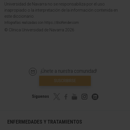
Universidad de Navarra no se responsabiliza por el uso
inapropiado o la interpretación de la información contenida en
este diccionario.
Infografías realizadas con https://BioRender.com
© Clínica Universidad de Navarra 2026
¡Únete a nuestra comunidad!
SUSCRIBIRSE
Síguenos
ENFERMEDADES Y TRATAMIENTOS