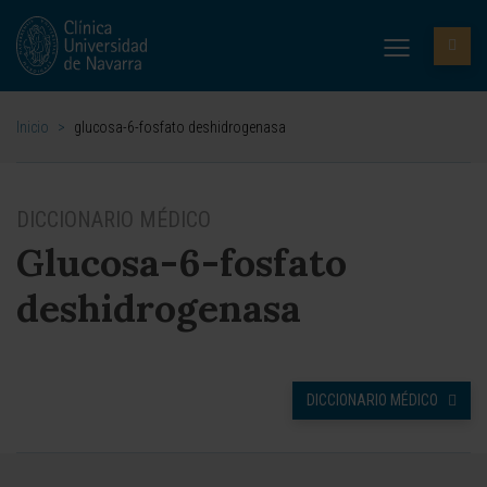
Inicio
>
glucosa-6-fosfato deshidrogenasa
DICCIONARIO MÉDICO
Glucosa-6-fosfato
deshidrogenasa
DICCIONARIO MÉDICO