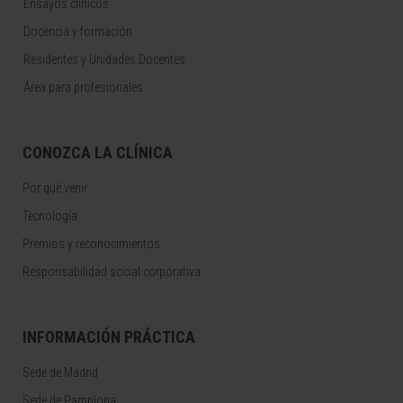
Ensayos clínicos
Docencia y formación
Residentes y Unidades Docentes
Área para profesionales
CONOZCA LA CLÍNICA
Por qué venir
Tecnología
Premios y reconocimientos
Responsabilidad social corporativa
INFORMACIÓN PRÁCTICA
Sede de Madrid
Sede de Pamplona