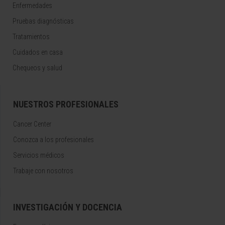
Enfermedades
Pruebas diagnósticas
Tratamientos
Cuidados en casa
Chequeos y salud
NUESTROS PROFESIONALES
Cancer Center
Conozca a los profesionales
Servicios médicos
Trabaje con nosotros
INVESTIGACIÓN Y DOCENCIA