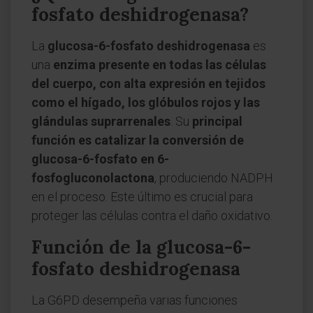
fosfato deshidrogenasa?
La
glucosa-6-fosfato deshidrogenasa
es
una
enzima presente en todas las células
del cuerpo, con alta expresión en tejidos
como el hígado, los glóbulos rojos y las
glándulas suprarrenales
. Su
principal
función es catalizar la conversión de
glucosa-6-fosfato en 6-
fosfogluconolactona
, produciendo NADPH
en el proceso. Este último es crucial para
proteger las células contra el daño oxidativo.
Función de la glucosa-6-
fosfato deshidrogenasa
La G6PD desempeña varias funciones