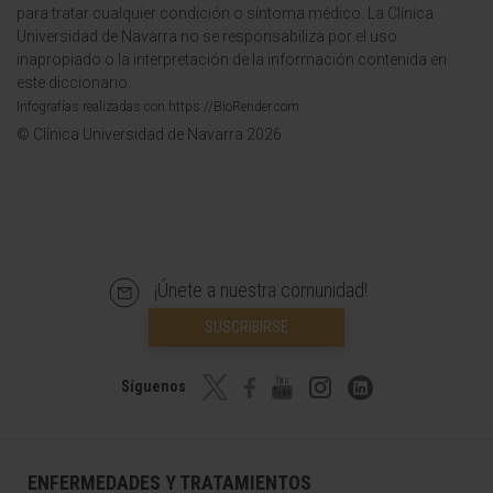
para tratar cualquier condición o síntoma médico. La Clínica
Universidad de Navarra no se responsabiliza por el uso
inapropiado o la interpretación de la información contenida en
este diccionario.
Infografías realizadas con https://BioRender.com
© Clínica Universidad de Navarra 2026
¡Únete a nuestra comunidad!
SUSCRIBIRSE
Síguenos
ENFERMEDADES Y TRATAMIENTOS