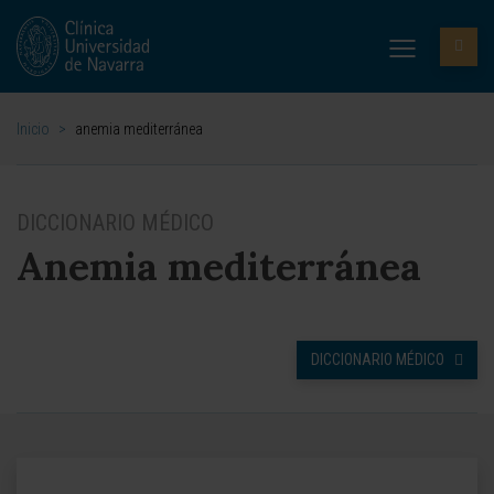
Inicio
>
anemia mediterránea
DICCIONARIO MÉDICO
Anemia mediterránea
DICCIONARIO MÉDICO