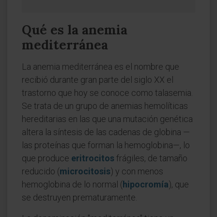
Qué es la anemia
mediterránea
La anemia mediterránea es el nombre que
recibió durante gran parte del siglo XX el
trastorno que hoy se conoce como talasemia.
Se trata de un grupo de anemias hemolíticas
hereditarias en las que una mutación genética
altera la síntesis de las cadenas de globina —
las proteínas que forman la hemoglobina—, lo
que produce
eritrocitos
frágiles, de tamaño
reducido (
microcitosis
) y con menos
hemoglobina de lo normal (
hipocromía
), que
se destruyen prematuramente.