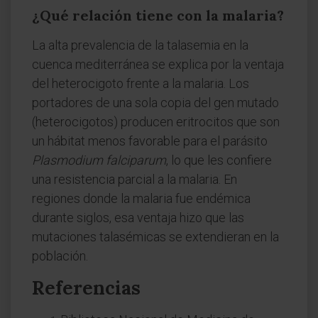
¿Qué relación tiene con la malaria?
La alta prevalencia de la talasemia en la
cuenca mediterránea se explica por la ventaja
del heterocigoto frente a la malaria. Los
portadores de una sola copia del gen mutado
(heterocigotos) producen eritrocitos que son
un hábitat menos favorable para el parásito
Plasmodium falciparum
, lo que les confiere
una resistencia parcial a la malaria. En
regiones donde la malaria fue endémica
durante siglos, esa ventaja hizo que las
mutaciones talasémicas se extendieran en la
población.
Referencias