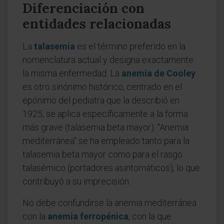
Diferenciación con
entidades relacionadas
La
talasemia
es el término preferido en la
nomenclatura actual y designa exactamente
la misma enfermedad. La
anemia de Cooley
es otro sinónimo histórico, centrado en el
epónimo del pediatra que la describió en
1925; se aplica específicamente a la forma
más grave (talasemia beta mayor). "Anemia
mediterránea" se ha empleado tanto para la
talasemia beta mayor como para el rasgo
talasémico (portadores asintomáticos), lo que
contribuyó a su imprecisión.
No debe confundirse la anemia mediterránea
con la
anemia ferropénica
, con la que