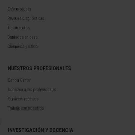
Enfermedades
Pruebas diagnósticas
Tratamientos
Cuidados en casa
Chequeos y salud
NUESTROS PROFESIONALES
Cancer Center
Conozca a los profesionales
Servicios médicos
Trabaje con nosotros
INVESTIGACIÓN Y DOCENCIA