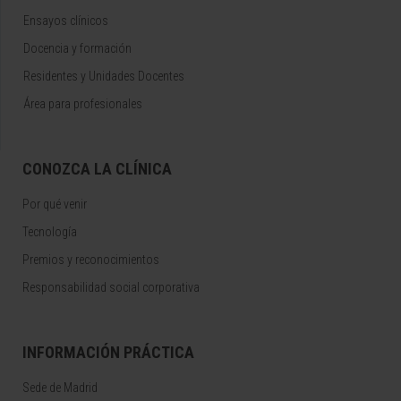
Ensayos clínicos
Docencia y formación
Residentes y Unidades Docentes
Área para profesionales
CONOZCA LA CLÍNICA
Por qué venir
Tecnología
Premios y reconocimientos
Responsabilidad social corporativa
INFORMACIÓN PRÁCTICA
Sede de Madrid