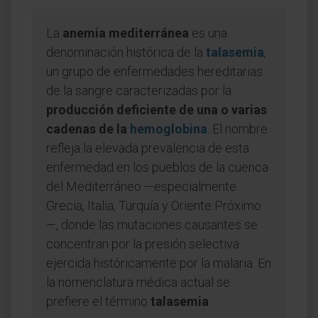
La
anemia mediterránea
es una
denominación histórica de la
talasemia
,
un grupo de enfermedades hereditarias
de la sangre caracterizadas por la
producción deficiente de una o varias
cadenas de la
hemoglobina
. El nombre
refleja la elevada prevalencia de esta
enfermedad en los pueblos de la cuenca
del Mediterráneo —especialmente
Grecia, Italia, Turquía y Oriente Próximo
—, donde las mutaciones causantes se
concentran por la presión selectiva
ejercida históricamente por la malaria. En
la nomenclatura médica actual se
prefiere el término
talasemia
.