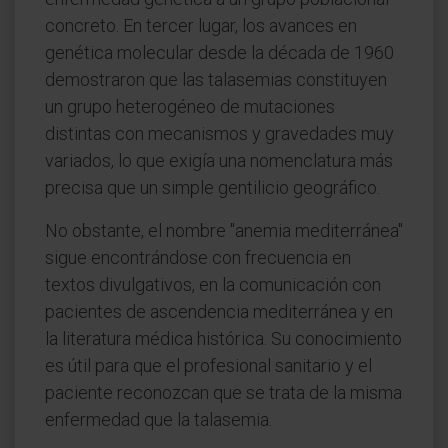
concreto. En tercer lugar, los avances en
genética molecular desde la década de 1960
demostraron que las talasemias constituyen
un grupo heterogéneo de mutaciones
distintas con mecanismos y gravedades muy
variados, lo que exigía una nomenclatura más
precisa que un simple gentilicio geográfico.
No obstante, el nombre "anemia mediterránea"
sigue encontrándose con frecuencia en
textos divulgativos, en la comunicación con
pacientes de ascendencia mediterránea y en
la literatura médica histórica. Su conocimiento
es útil para que el profesional sanitario y el
paciente reconozcan que se trata de la misma
enfermedad que la talasemia.