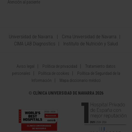
Atención al paciente
Universidad de Navarra
Cima Universidad de Navarra
CIMA LAB Diagnostics
Instituto de Nutrición y Salud
Aviso legal
Política de privacidad
Tratamiento datos
personales
Política de cookies
Política de Seguridad de la
Información
Mapa diccionario médico
©
CLÍNICA UNIVERSIDAD DE NAVARRA 2026