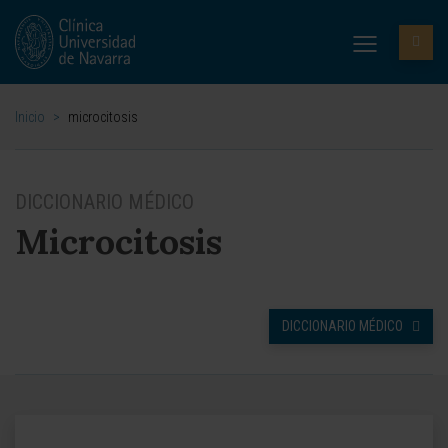
Inicio
>
microcitosis
DICCIONARIO MÉDICO
Microcitosis
DICCIONARIO MÉDICO