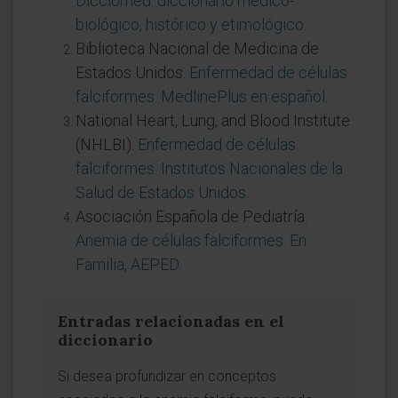
Dicciomed: diccionario médico-
biológico, histórico y etimológico
.
Biblioteca Nacional de Medicina de
Estados Unidos.
Enfermedad de células
falciformes. MedlinePlus en español
.
National Heart, Lung, and Blood Institute
(NHLBI).
Enfermedad de células
falciformes. Institutos Nacionales de la
Salud de Estados Unidos
.
Asociación Española de Pediatría.
Anemia de células falciformes. En
Familia, AEPED
.
Entradas relacionadas en el
diccionario
Si desea profundizar en conceptos