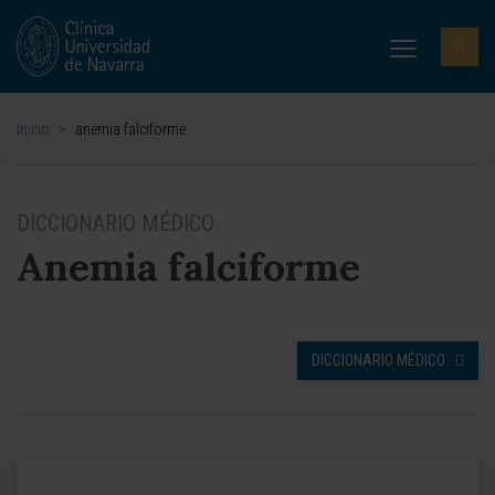
Inicio
>
anemia falciforme
DICCIONARIO MÉDICO
Anemia falciforme
DICCIONARIO MÉDICO