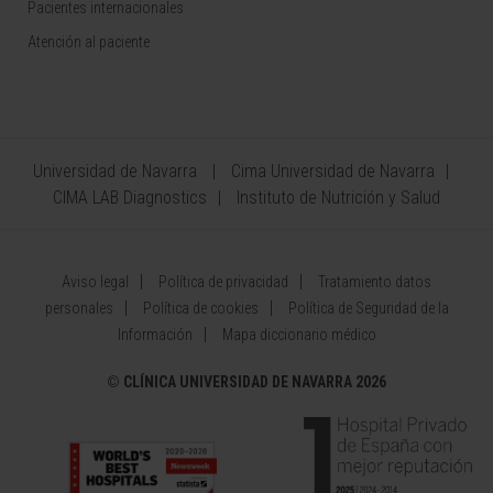
Pacientes internacionales
Atención al paciente
Universidad de Navarra
Cima Universidad de Navarra
CIMA LAB Diagnostics
Instituto de Nutrición y Salud
Aviso legal
Política de privacidad
Tratamiento datos
personales
Política de cookies
Política de Seguridad de la
Información
Mapa diccionario médico
©
CLÍNICA UNIVERSIDAD DE NAVARRA 2026