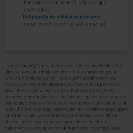
hemoglobinopatías hereditarias, de tipo
cuantitativo.
Retinopatía de células falciformes
:
complicación ocular de la enfermedad.
La información proporcionada en este Diccionario Médico de la
Clínica Universidad de Navarra tiene como objetivo principal
ofrecer un contexto y entendimiento general sobre términos
médicos y no debe ser utilizada como fuente única para tomar
decisiones relacionadas con la salud. Esta información es
meramente informativa y no sustituye en ningún caso el consejo,
diagnóstico, tratamiento o recomendaciones de profesionales de
la salud. Siempre es esencial consultar a un médico o especialista
para tratar cualquier condición o síntoma médico. La Clínica
Universidad de Navarra no se responsabiliza por el uso
inapropiado o la interpretación de la información contenida en