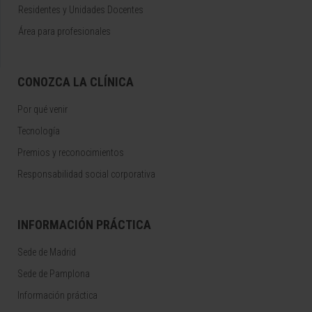
Residentes y Unidades Docentes
Área para profesionales
CONOZCA LA CLÍNICA
Por qué venir
Tecnología
Premios y reconocimientos
Responsabilidad social corporativa
INFORMACIÓN PRÁCTICA
Sede de Madrid
Sede de Pamplona
Información práctica