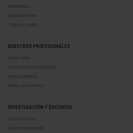
Tratamientos
Cuidados en casa
Chequeos y salud
NUESTROS PROFESIONALES
Cancer Center
Conozca a los profesionales
Servicios médicos
Trabaje con nosotros
INVESTIGACIÓN Y DOCENCIA
Ensayos clínicos
Docencia y formación