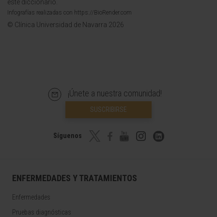
este diccionario.
Infografías realizadas con https://BioRender.com
© Clínica Universidad de Navarra 2026
¡Únete a nuestra comunidad!
SUSCRIBIRSE
Síguenos
ENFERMEDADES Y TRATAMIENTOS
Enfermedades
Pruebas diagnósticas