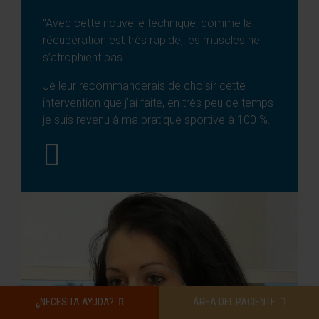
"Avec cette nouvelle technique, comme la
récupération est très rapide, les muscles ne
s’atrophient pas.
Je leur recommanderais de choisir cette
intervention que j’ai faite, en très peu de temps
je suis revenu à ma pratique sportive à 100 %.
¿NECESITA AYUDA?
ÁREA DEL PACIENTE