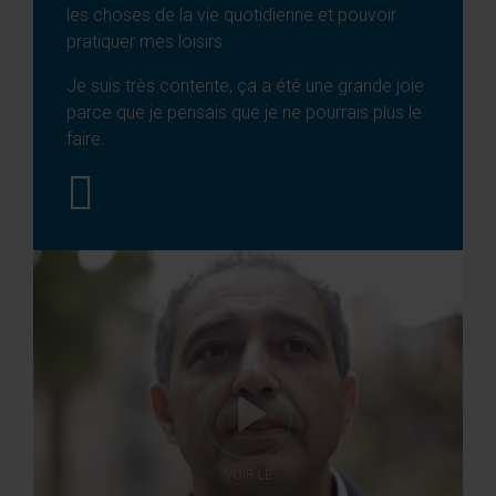
les choses de la vie quotidienne et pouvoir
pratiquer mes loisirs.
Je suis très contente, ça a été une grande joie
parce que je pensais que je ne pourrais plus le
faire.
VOIR LE