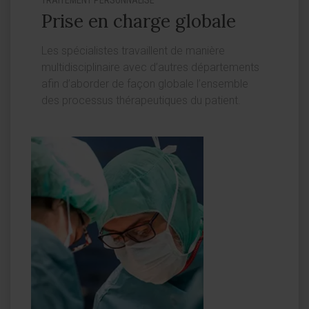
Prise en charge globale
Les spécialistes travaillent de manière
multidisciplinaire avec d’autres départements
afin d’aborder de façon globale l’ensemble
des processus thérapeutiques du patient.