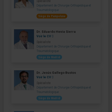
Spécialiste
Département de Chirurgie Orthopédique et
Traumatologique
Siège de Pampelune
Dr. Eduardo Hevia Sierra
Voir le CV
Spécialiste
Département de Chirurgie Orthopédique et
Traumatologique
Siège de Madrid
Dr. Jesús Gallego Bustos
Voir le CV
Spécialiste
Département de Chirurgie Orthopédique et
Traumatologique
Siège de Madrid