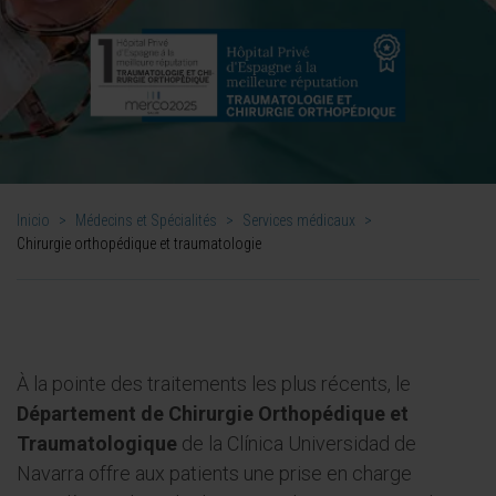
Inicio
>
Médecins et Spécialités
>
Services médicaux
>
Chirurgie orthopédique et traumatologie
À la pointe des traitements les plus récents, le
Département de Chirurgie Orthopédique et
Traumatologique
de la Clínica Universidad de
Navarra offre aux patients une prise en charge