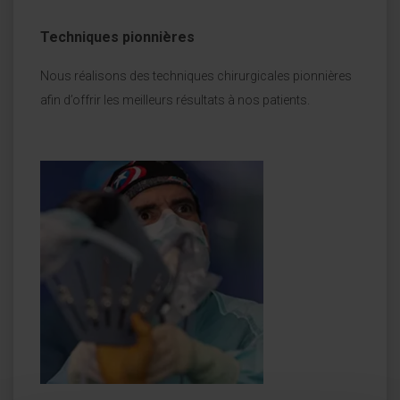
Techniques pionnières
Nous réalisons des techniques chirurgicales pionnières
afin d’offrir les meilleurs résultats à nos patients.