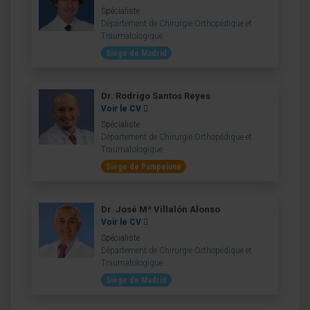
Spécialiste
Département de Chirurgie Orthopédique et
Traumatologique
Siège de Madrid
Dr. Rodrigo Santos Reyes
Voir le CV
Spécialiste
Département de Chirurgie Orthopédique et
Traumatologique
Siège de Pampelune
Dr. José Mª Villalón Alonso
Voir le CV
Spécialiste
Département de Chirurgie Orthopédique et
Traumatologique
Siège de Madrid