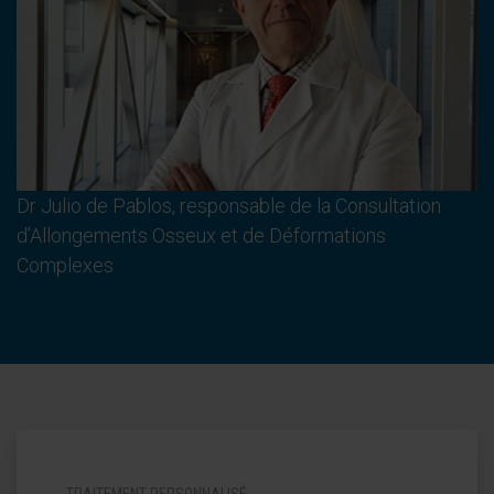
Dr Julio de Pablos, responsable de la Consultation
d’Allongements Osseux et de Déformations
Complexes
TRAITEMENT PERSONNALISÉ