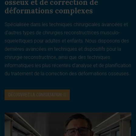
osseux et de correction de
déformations complexes
Spécialisée dans les techniques chirurgicales avancées et
d’autres types de chirurgies reconstructrices musculo-
squelettiques pour adultes et enfants. Nous disposons des
dernières avancées en techniques et dispositifs pour la
chirurgie reconstructrice, ainsi que des techniques
informatiques les plus récentes d’analyse et de planification
du traitement de la correction des déformations osseuses.
DÉCOUVREZ LA CONSULTATION