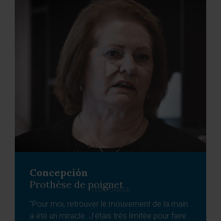
VOIR LE
Concepción
Prothèse de poignet
TÉMOIGNAGE
"Pour moi, retrouver le mouvement de la main
a été un miracle. J’étais très limitée pour faire