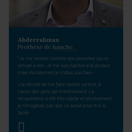
Abderrahman
Prothèse de hanche
TÉMOIGNAGE
"Je me sentais comme une personne qui ne
servait à rien. Je me suis habitué à la douleur
mais moralement je n’allais pas bien.
J’ai décidé de me faire opérer, surtout, à
cause des gens qui m’entouraient. La
récupération a été très rapide et sincèrement,
je n’imaginais pas que ce serait pour moi si
facile.