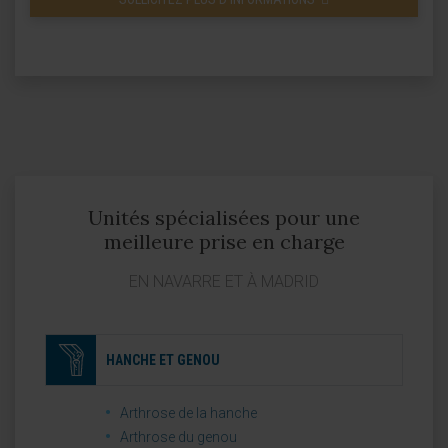
Unités spécialisées pour une
meilleure prise en charge
EN NAVARRE ET À MADRID
HANCHE ET GENOU
Arthrose de la hanche
Arthrose du genou