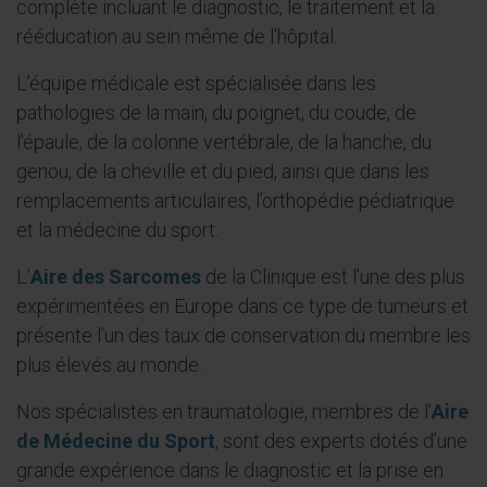
complète incluant le diagnostic, le traitement et la
rééducation au sein même de l’hôpital.
L’équipe médicale est spécialisée dans les
pathologies de la main, du poignet, du coude, de
l’épaule, de la colonne vertébrale, de la hanche, du
genou, de la cheville et du pied, ainsi que dans les
remplacements articulaires, l’orthopédie pédiatrique
et la médecine du sport.
L’
Aire des Sarcomes
de la Clinique est l’une des plus
expérimentées en Europe dans ce type de tumeurs et
présente l’un des taux de conservation du membre les
plus élevés au monde.
Nos spécialistes en traumatologie, membres de l’
Aire
de Médecine du Sport
, sont des experts dotés d’une
grande expérience dans le diagnostic et la prise en