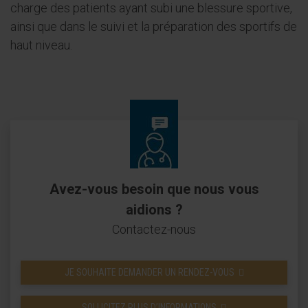
charge des patients ayant subi une blessure sportive,
ainsi que dans le suivi et la préparation des sportifs de
haut niveau.
Avez-vous besoin que nous vous
aidions ?
Contactez-nous
JE SOUHAITE DEMANDER UN RENDEZ-VOUS
SOLLICITEZ PLUS D’INFORMATIONS