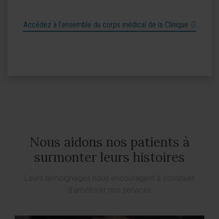
Accédez à l’ensemble du corps médical de la Clinique
Nous aidons nos patients à
surmonter leurs histoires
Leurs témoignages nous encouragent à continuer
d’améliorer nos services