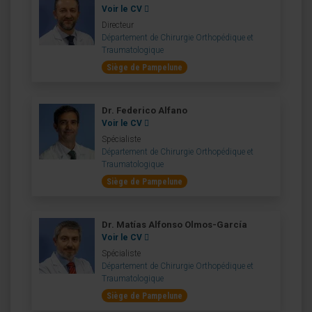
Voir le CV
Directeur
Département de Chirurgie Orthopédique et
Traumatologique
Siège de Pampelune
Dr. Federico Alfano
Voir le CV
Spécialiste
Département de Chirurgie Orthopédique et
Traumatologique
Siège de Pampelune
Dr. Matías Alfonso Olmos-García
Voir le CV
Spécialiste
Département de Chirurgie Orthopédique et
Traumatologique
Siège de Pampelune