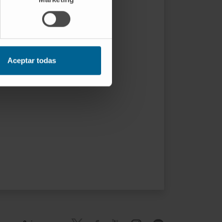
Aceptar todas