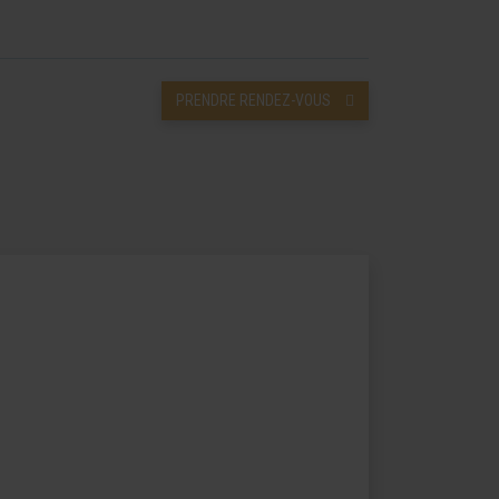
PRENDRE RENDEZ-VOUS