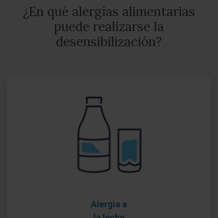
¿En qué alergias alimentarias
puede realizarse la
desensibilización?
Alergia a
la leche