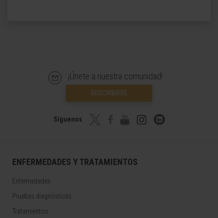
¡Únete a nuestra comunidad!
SUSCRIBIRSE
Síguenos
ENFERMEDADES Y TRATAMIENTOS
Enfermedades
Pruebas diagnósticas
Tratamientos