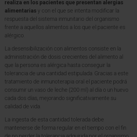
realiza en los pacientes que presentan alergias
alimentarias
y con el que se intenta modificar la
respuesta del sistema inmunitario del organismo
frente a aquellos alimentos a los que el paciente es
alérgico.
La desensibilización con alimentos consiste en la
administración de dosis crecientes del alimento al
que la persona es alérgica hasta conseguir la
tolerancia de una cantidad estipulada. Gracias a este
tratamiento de inmunoterapia oral el paciente podrá
consumir un vaso de leche (200 ml) al día o un huevo
cada dos días, mejorando significativamente su
calidad de vida.
La ingesta de esta cantidad tolerada debe
mantenerse de forma regular en el tiempo con el fin
de no perder la tolerancia adquirida por el organismo.