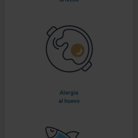
Alergia
al huevo