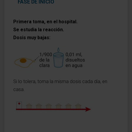
FASE DE INICIO
Primera toma, en el hospital.
Se estudia la reacción.
Dosis muy bajas:
Si lo tolera, toma la misma dosis cada día, en
casa
.