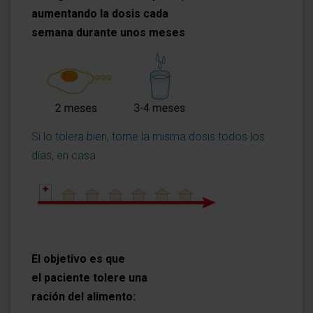
aumentando la dosis cada
semana durante unos meses
Si lo tolera bien, tome la misma dosis todos los
días, en casa.
El objetivo es que
el paciente tolere una
ración del alimento: