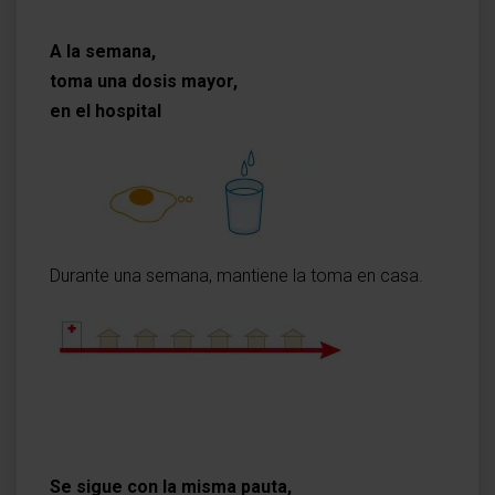
A la semana,
toma una dosis mayor,
en el hospital
Durante una semana, mantiene la toma en casa.
Se sigue con la misma pauta,