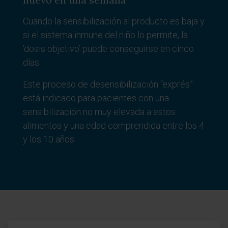
Cuando la sensibilización al producto es baja y
si el sistema inmune del niño lo permite, la
‘dosis objetivo’ puede conseguirse en cinco
días.
Este proceso de desensibilización “exprés”
está indicado para pacientes con una
sensibilización no muy elevada a estos
alimentos y una edad comprendida entre los 4
y los 10 años.