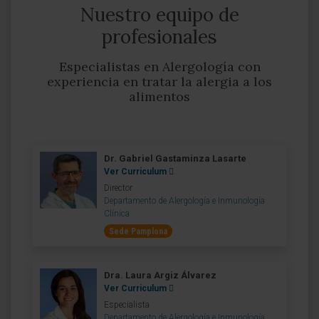
Nuestro equipo de
profesionales
Especialistas en Alergología con
experiencia en tratar la alergia a los
alimentos
Dr. Gabriel Gastaminza Lasarte
Ver Curriculum
Director
Departamento de Alergología e Inmunología
Clínica
Sede Pamplona
Dra. Laura Argiz Álvarez
Ver Curriculum
Especialista
Departamento de Alergología e Inmunología