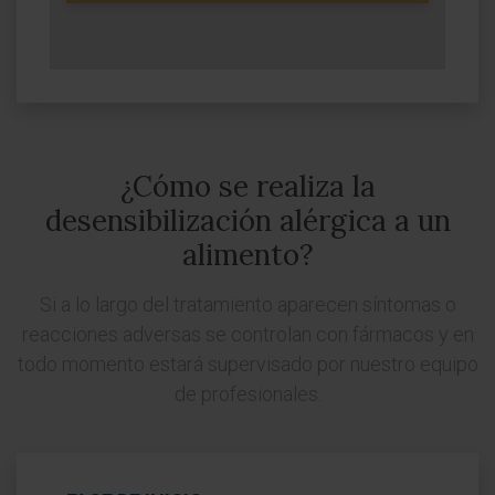
¿Cómo se realiza la
desensibilización alérgica a un
alimento?
Si a lo largo del tratamiento aparecen síntomas o
reacciones adversas se controlan con fármacos y en
todo momento estará supervisado por nuestro equipo
de profesionales.