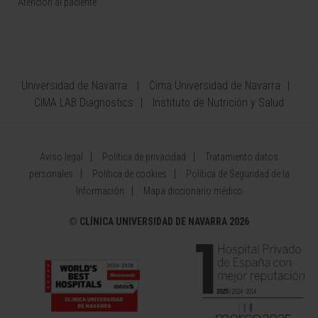
Atención al paciente
Universidad de Navarra
Cima Universidad de Navarra
CIMA LAB Diagnostics
Instituto de Nutrición y Salud
Aviso legal
Política de privacidad
Tratamiento datos
personales
Política de cookies
Política de Seguridad de la
Información
Mapa diccionario médico
©
CLÍNICA UNIVERSIDAD DE NAVARRA 2026