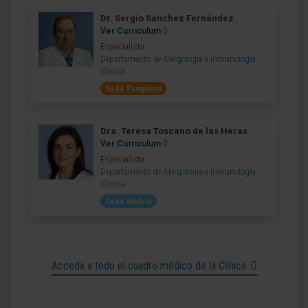
Dr. Sergio Sánchez Fernández
Ver Curriculum
Especialista
Departamento de Alergología e Inmunología
Clínica
Sede Pamplona
Dra. Teresa Toscano de las Heras
Ver Curriculum
Especialista
Departamento de Alergología e Inmunología
Clínica
Sede Madrid
Acceda a todo el cuadro médico de la Clínica