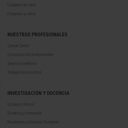
Cuidados en casa
Chequeos y salud
NUESTROS PROFESIONALES
Cancer Center
Conozca a los profesionales
Servicios médicos
Trabaje con nosotros
INVESTIGACIÓN Y DOCENCIA
Ensayos clínicos
Docencia y formación
Residentes y Unidades Docentes