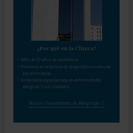
¿Por qué en la Clínica?
Más de 60 años de experiencia.
Pioneros en la técnica de diagnóstico molecular
por microarray.
Enfermería especializada en enfermedades
alérgicas y sus cuidados.
Nuestro Departamento de Alergología