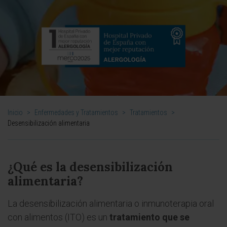
Inicio
>
Enfermedades y Tratamientos
>
Tratamientos
>
Desensibilización alimentaria
¿Qué es la desensibilización
alimentaria?
La desensibilización alimentaria o inmunoterapia oral
con alimentos (ITO) es un
tratamiento que se