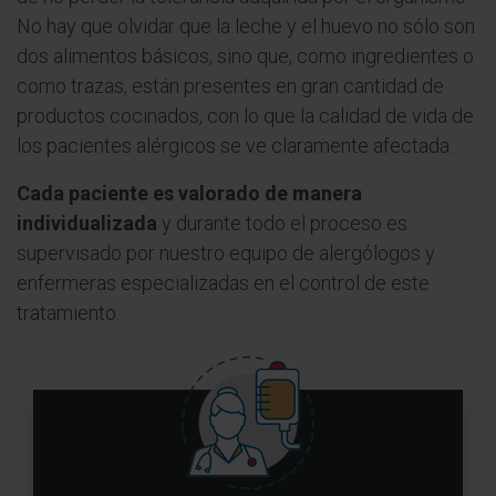
No hay que olvidar que la leche y el huevo no sólo son
dos alimentos básicos, sino que, como ingredientes o
como trazas, están presentes en gran cantidad de
productos cocinados, con lo que la calidad de vida de
los pacientes alérgicos se ve claramente afectada.
Cada paciente es valorado de manera
individualizada
y durante todo el proceso es
supervisado por nuestro equipo de alergólogos y
enfermeras especializadas en el control de este
tratamiento.