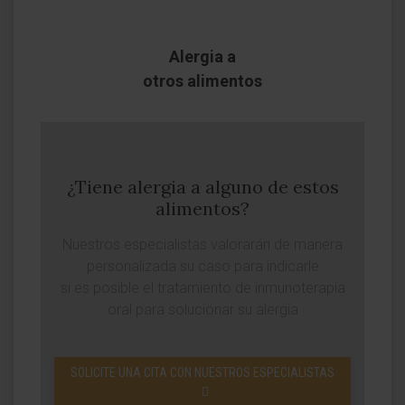
Alergia a
otros alimentos
¿Tiene alergia a alguno de estos
alimentos?
Nuestros especialistas valorarán de manera
personalizada su caso para indicarle
si es posible el tratamiento de inmunoterapia
oral para solucionar su alergia
SOLICITE UNA CITA CON NUESTROS ESPECIALISTAS