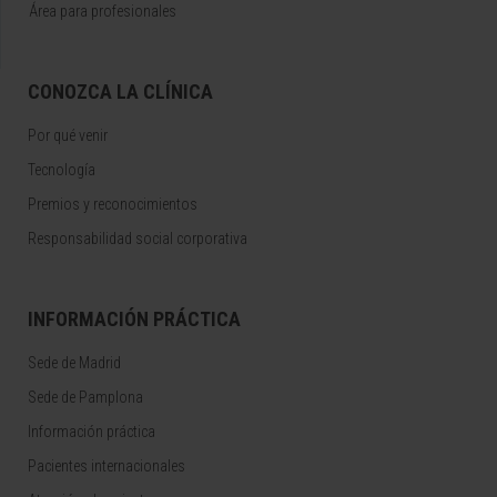
Área para profesionales
CONOZCA LA CLÍNICA
Por qué venir
Tecnología
Premios y reconocimientos
Responsabilidad social corporativa
INFORMACIÓN PRÁCTICA
Sede de Madrid
Sede de Pamplona
Información práctica
Pacientes internacionales