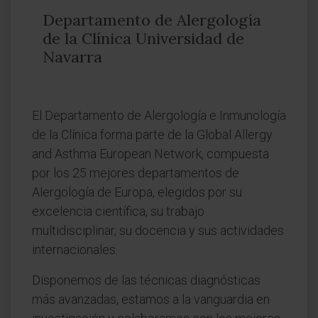
Departamento de Alergología
de la Clínica Universidad de
Navarra
El Departamento de Alergología e Inmunología
de la Clínica forma parte de la Global Allergy
and Asthma European Network, compuesta
por los 25 mejores departamentos de
Alergología de Europa, elegidos por su
excelencia científica, su trabajo
multidisciplinar, su docencia y sus actividades
internacionales.
Disponemos de las técnicas diagnósticas
más avanzadas, estamos a la vanguardia en