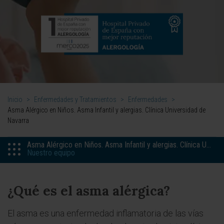
Inicio
>
Enfermedades y Tratamientos
>
Enfermedades
>
Asma Alérgico en Niños. Asma Infantil y alergias. Clínica Universidad de
Navarra
Asma Alérgico en Niños. Asma Infantil y alergias. Clínica Unive
Nuestro equipo
¿Qué es el asma alérgica?
El asma es una enfermedad inflamatoria de las vías