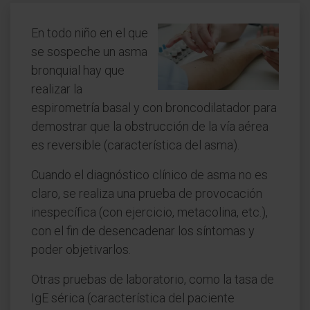
En todo niño en el que
se sospeche un asma
bronquial hay que
realizar la
espirometría basal y con broncodilatador para
demostrar que la obstrucción de la vía aérea
es reversible (característica del asma).
Cuando el diagnóstico clínico de asma no es
claro, se realiza una prueba de provocación
inespecífica (con ejercicio, metacolina, etc.),
con el fin de desencadenar los síntomas y
poder objetivarlos.
Otras pruebas de laboratorio, como la tasa de
IgE sérica (característica del paciente