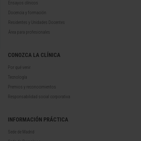
Ensayos clínicos
Docencia y formación
Residentes y Unidades Docentes
Área para profesionales
CONOZCA LA CLÍNICA
Por qué venir
Tecnología
Premios y reconocimientos
Responsabilidad social corporativa
INFORMACIÓN PRÁCTICA
Sede de Madrid