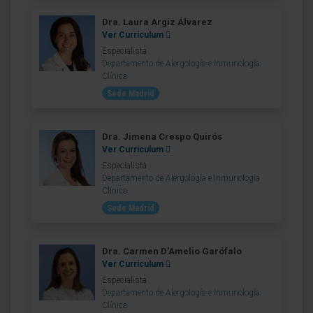
Dra. Laura Argiz Álvarez
Ver Curriculum
Especialista
Departamento de Alergología e Inmunología
Clínica
Sede Madrid
Dra. Jimena Crespo Quirós
Ver Curriculum
Especialista
Departamento de Alergología e Inmunología
Clínica
Sede Madrid
Dra. Carmen D'Amelio Garófalo
Ver Curriculum
Especialista
Departamento de Alergología e Inmunología
Clínica