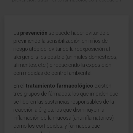
La
prevención
se puede hacer evitando o
previniendo la sensibilización en niños de
riesgo atópico, evitando la reexposición al
alergeno, si es posible (animales domésticos,
alimentos, etc.) o reduciendo la exposición
con medidas de control ambiental.
En el
tratamiento farmacológico
existen
tres grupos de fármacos: los que impiden que
se liberen las sustancias responsables de la
reacción alérgica; los que disminuyen la
inflamación de la mucosa (antiinflamatorios),
como los corticoides; y fármacos que