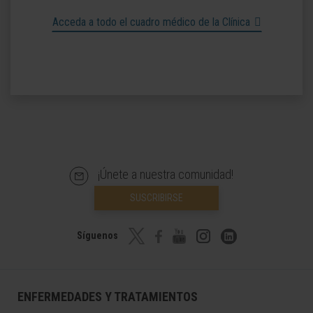
Acceda a todo el cuadro médico de la Clínica
¡Únete a nuestra comunidad!
SUSCRIBIRSE
Síguenos
ENFERMEDADES Y TRATAMIENTOS