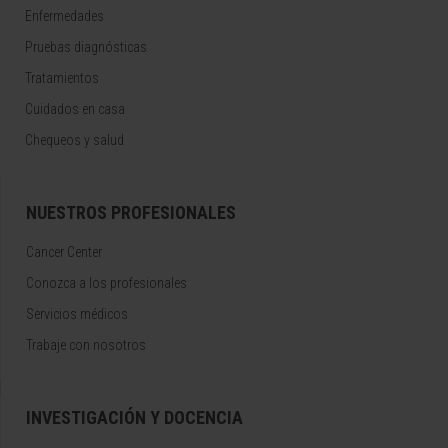
Enfermedades
Pruebas diagnósticas
Tratamientos
Cuidados en casa
Chequeos y salud
NUESTROS PROFESIONALES
Cancer Center
Conozca a los profesionales
Servicios médicos
Trabaje con nosotros
INVESTIGACIÓN Y DOCENCIA