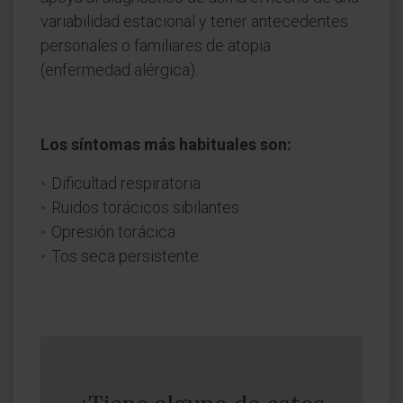
variabilidad estacional y tener antecedentes
personales o familiares de atopia
(enfermedad alérgica).
Los síntomas más habituales son:
Dificultad respiratoria.
Ruidos torácicos sibilantes.
Opresión torácica.
Tos seca persistente.