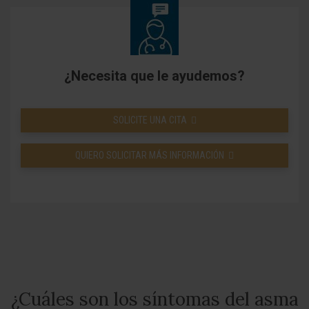
¿Necesita que le ayudemos?
SOLICITE UNA CITA
QUIERO SOLICITAR MÁS INFORMACIÓN
¿Cuáles son los síntomas del asma