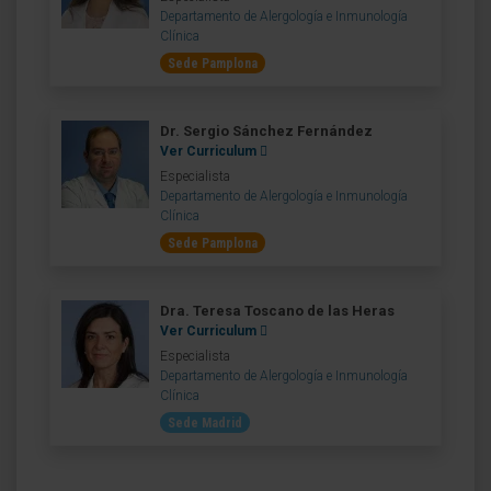
Departamento de Alergología e Inmunología
Clínica
Sede Pamplona
Dr. Sergio Sánchez Fernández
Ver Curriculum
Especialista
Departamento de Alergología e Inmunología
Clínica
Sede Pamplona
Dra. Teresa Toscano de las Heras
Ver Curriculum
Especialista
Departamento de Alergología e Inmunología
Clínica
Sede Madrid