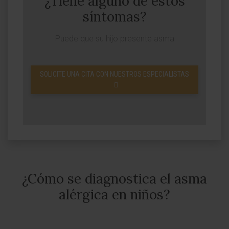
¿Tiene alguno de estos
síntomas?
Puede que su hijo presente asma
SOLICITE UNA CITA CON NUESTROS ESPECIALISTAS
¿Cómo se diagnostica el asma
alérgica en niños?