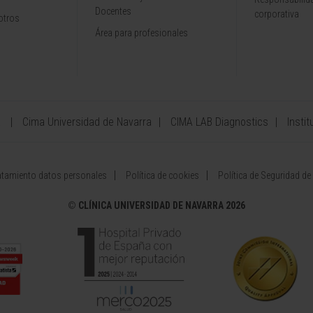
Docentes
corporativa
otros
Área para profesionales
a
Cima Universidad de Navarra
CIMA LAB Diagnostics
Instit
atamiento datos personales
Política de cookies
Política de Seguridad de
©
CLÍNICA UNIVERSIDAD DE NAVARRA 2026