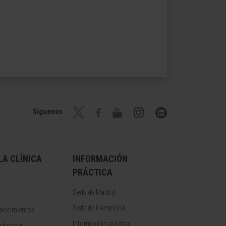
Síguenos
A CLÍNICA
INFORMACIÓN
PRÁCTICA
Sede de Madrid
Sede de Pamplona
onocimientos
Información práctica
d social