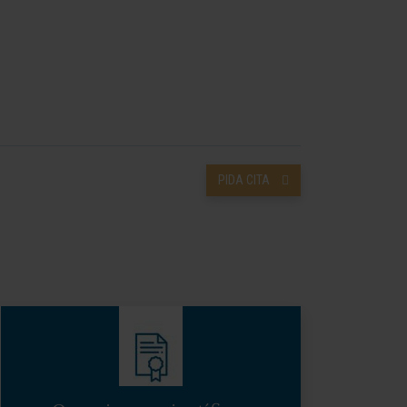
PIDA CITA