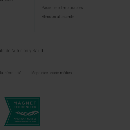
Pacientes internacionales
Atención al paciente
uto de Nutrición y Salud
 la Información
Mapa diccionario médico