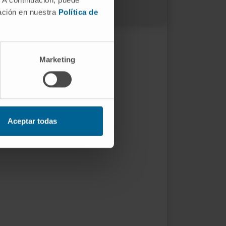
mación en nuestra
Política de
Marketing
Aceptar todas