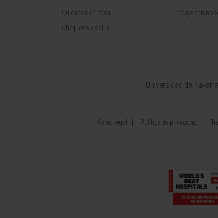
Cuidados en casa
Trabaje con nos
Chequeos y salud
Universidad de Navarr
Aviso legal
Política de privacidad
Tr