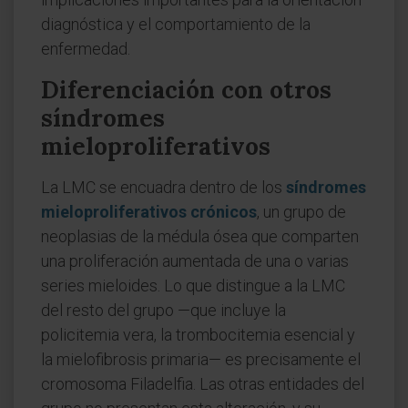
diagnóstica y el comportamiento de la
enfermedad.
Diferenciación con otros
síndromes
mieloproliferativos
La LMC se encuadra dentro de los
síndromes
mieloproliferativos crónicos
, un grupo de
neoplasias de la médula ósea que comparten
una proliferación aumentada de una o varias
series mieloides. Lo que distingue a la LMC
del resto del grupo —que incluye la
policitemia vera, la trombocitemia esencial y
la mielofibrosis primaria— es precisamente el
cromosoma Filadelfia. Las otras entidades del