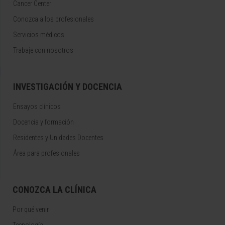
Cancer Center
Conozca a los profesionales
Servicios médicos
Trabaje con nosotros
INVESTIGACIÓN Y DOCENCIA
Ensayos clínicos
Docencia y formación
Residentes y Unidades Docentes
Área para profesionales
CONOZCA LA CLÍNICA
Por qué venir