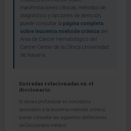
manifestaciones clínicas, métodos de
diagnóstico y opciones de atención,
puede consultar la
página completa
sobre leucemia mieloide crónica
del
Área de Cáncer Hematológico del
Cancer Center de la Clínica Universidad
de Navarra.
Entradas relacionadas en el
diccionario
Si desea profundizar en conceptos
asociados a la leucemia mieloide crónica,
puede consultar las siguientes definiciones
del Diccionario médico: