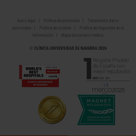
Aviso legal
Política de privacidad
Tratamiento datos
personales
Política de cookies
Política de Seguridad de la
Información
Mapa diccionario médico
©
CLÍNICA UNIVERSIDAD DE NAVARRA 2026