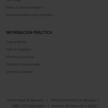
Tecnología
Premios y reconocimientos
Responsabilidad social corporativa
INFORMACIÓN PRÁCTICA
Sede de Madrid
Sede de Pamplona
Información práctica
Pacientes internacionales
Atención al paciente
Universidad de Navarra
Cima Universidad de Navarra
CIMA LAB Diagnostics
Instituto de Nutrición y Salud