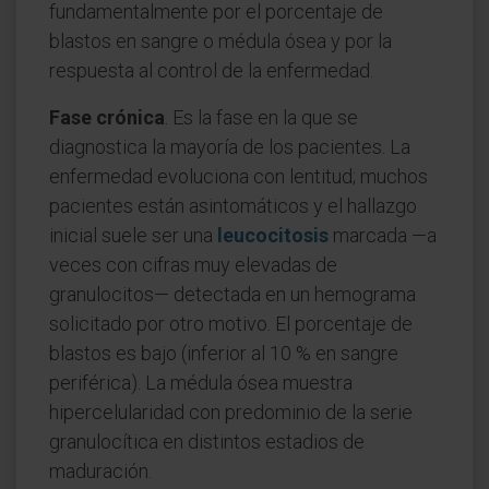
fundamentalmente por el porcentaje de
blastos en sangre o médula ósea y por la
respuesta al control de la enfermedad.
Fase crónica
. Es la fase en la que se
diagnostica la mayoría de los pacientes. La
enfermedad evoluciona con lentitud; muchos
pacientes están asintomáticos y el hallazgo
inicial suele ser una
leucocitosis
marcada —a
veces con cifras muy elevadas de
granulocitos— detectada en un hemograma
solicitado por otro motivo. El porcentaje de
blastos es bajo (inferior al 10 % en sangre
periférica). La médula ósea muestra
hipercelularidad con predominio de la serie
granulocítica en distintos estadios de
maduración.