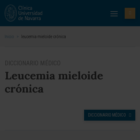
Inicio
>
leucemia mieloide crónica
DICCIONARIO MÉDICO
Leucemia mieloide
crónica
DICCIONARIO MÉDICO