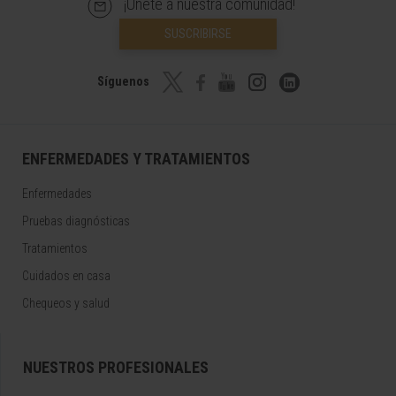
¡Únete a nuestra comunidad!
SUSCRIBIRSE
Síguenos
ENFERMEDADES Y TRATAMIENTOS
Enfermedades
Pruebas diagnósticas
Tratamientos
Cuidados en casa
Chequeos y salud
NUESTROS PROFESIONALES