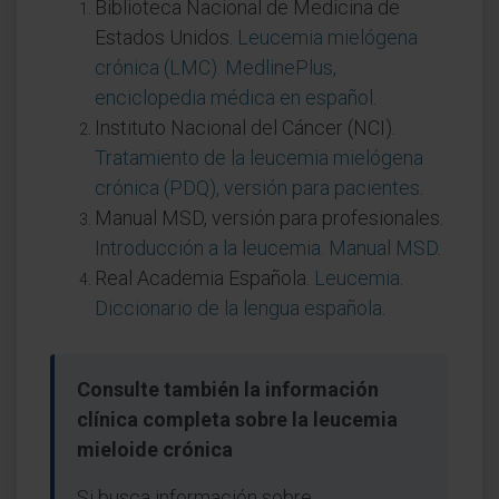
Biblioteca Nacional de Medicina de
Estados Unidos.
Leucemia mielógena
crónica (LMC). MedlinePlus,
enciclopedia médica en español
.
Instituto Nacional del Cáncer (NCI).
Tratamiento de la leucemia mielógena
crónica (PDQ), versión para pacientes
.
Manual MSD, versión para profesionales.
Introducción a la leucemia. Manual MSD
.
Real Academia Española.
Leucemia.
Diccionario de la lengua española
.
Consulte también la información
clínica completa sobre la leucemia
mieloide crónica
Si busca información sobre