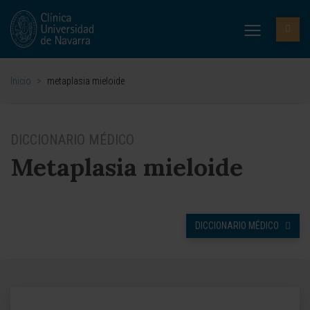
Inicio
>
metaplasia mieloide
DICCIONARIO MÉDICO
Metaplasia mieloide
DICCIONARIO MÉDICO