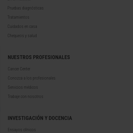
Pruebas diagnósticas
Tratamientos
Cuidados en casa
Chequeos y salud
NUESTROS PROFESIONALES
Cancer Center
Conozca a los profesionales
Servicios médicos
Trabaje con nosotros
INVESTIGACIÓN Y DOCENCIA
Ensayos clínicos