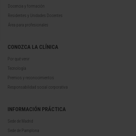
Docencia y formación
Residentes y Unidades Docentes
Área para profesionales
CONOZCA LA CLÍNICA
Por qué venir
Tecnología
Premios y reconocimientos
Responsabilidad social corporativa
INFORMACIÓN PRÁCTICA
Sede de Madrid
Sede de Pamplona