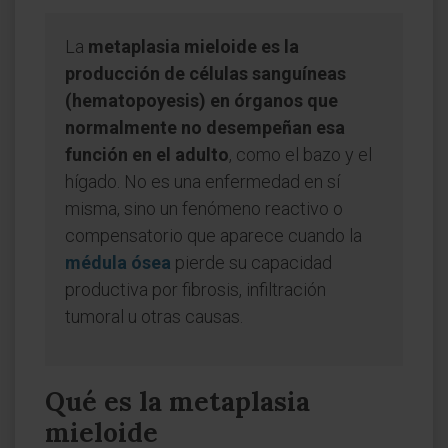
La
metaplasia mieloide es la
producción de células sanguíneas
(hematopoyesis) en órganos que
normalmente no desempeñan esa
función en el adulto
, como el bazo y el
hígado. No es una enfermedad en sí
misma, sino un fenómeno reactivo o
compensatorio que aparece cuando la
médula ósea
pierde su capacidad
productiva por fibrosis, infiltración
tumoral u otras causas.
Qué es la metaplasia
mieloide