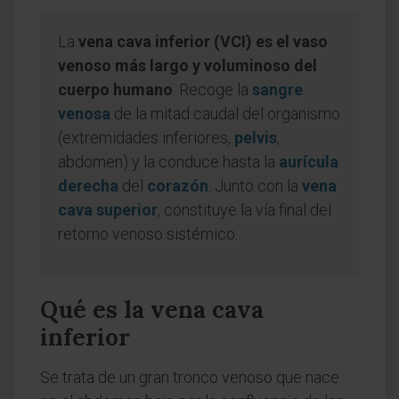
La
vena cava inferior (VCI) es el vaso
venoso más largo y voluminoso del
cuerpo humano
. Recoge la
sangre
venosa
de la mitad caudal del organismo
(extremidades inferiores,
pelvis
,
abdomen) y la conduce hasta la
aurícula
derecha
del
corazón
. Junto con la
vena
cava superior
, constituye la vía final del
retorno venoso sistémico.
Qué es la vena cava
inferior
Se trata de un gran tronco venoso que nace