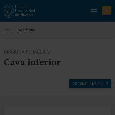
Inicio
>
cava inferior
DICCIONARIO MÉDICO
Cava inferior
DICCIONARIO MÉDICO