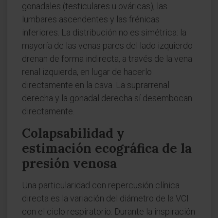
gonadales (testiculares u ováricas), las
lumbares ascendentes y las frénicas
inferiores. La distribución no es simétrica: la
mayoría de las venas pares del lado izquierdo
drenan de forma indirecta, a través de la vena
renal izquierda, en lugar de hacerlo
directamente en la cava. La suprarrenal
derecha y la gonadal derecha sí desembocan
directamente.
Colapsabilidad y
estimación ecográfica de la
presión venosa
Una particularidad con repercusión clínica
directa es la variación del diámetro de la VCI
con el ciclo respiratorio. Durante la inspiración