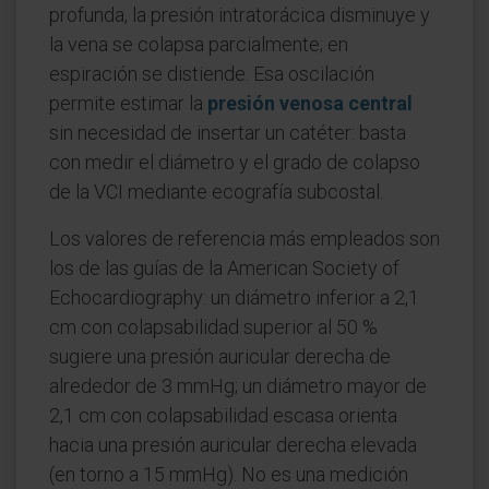
profunda, la presión intratorácica disminuye y
la vena se colapsa parcialmente; en
espiración se distiende. Esa oscilación
permite estimar la
presión venosa central
sin necesidad de insertar un catéter: basta
con medir el diámetro y el grado de colapso
de la VCI mediante ecografía subcostal.
Los valores de referencia más empleados son
los de las guías de la American Society of
Echocardiography: un diámetro inferior a 2,1
cm con colapsabilidad superior al 50 %
sugiere una presión auricular derecha de
alrededor de 3 mmHg; un diámetro mayor de
2,1 cm con colapsabilidad escasa orienta
hacia una presión auricular derecha elevada
(en torno a 15 mmHg). No es una medición