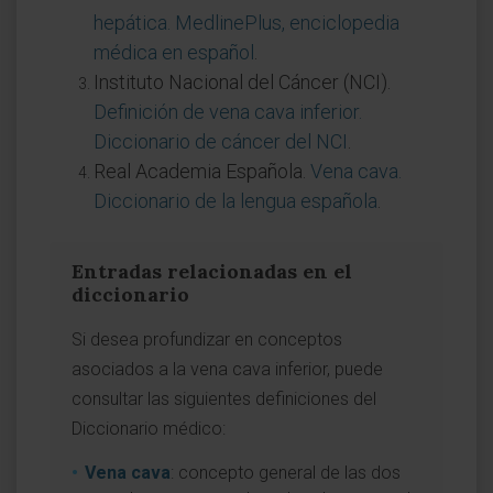
hepática. MedlinePlus, enciclopedia
médica en español
.
Instituto Nacional del Cáncer (NCI).
Definición de vena cava inferior.
Diccionario de cáncer del NCI
.
Real Academia Española.
Vena cava.
Diccionario de la lengua española
.
Entradas relacionadas en el
diccionario
Si desea profundizar en conceptos
asociados a la vena cava inferior, puede
consultar las siguientes definiciones del
Diccionario médico:
Vena cava
: concepto general de las dos