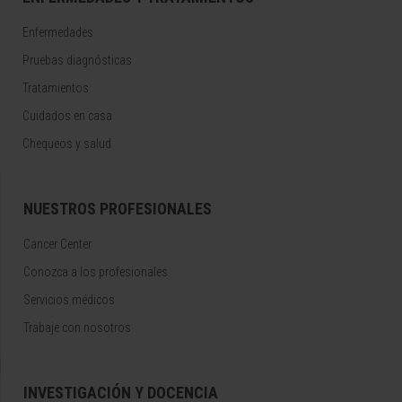
Enfermedades
Pruebas diagnósticas
Tratamientos
Cuidados en casa
Chequeos y salud
NUESTROS PROFESIONALES
Cancer Center
Conozca a los profesionales
Servicios médicos
Trabaje con nosotros
INVESTIGACIÓN Y DOCENCIA