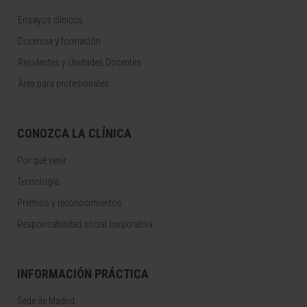
Ensayos clínicos
Docencia y formación
Residentes y Unidades Docentes
Área para profesionales
CONOZCA LA CLÍNICA
Por qué venir
Tecnología
Premios y reconocimientos
Responsabilidad social corporativa
INFORMACIÓN PRÁCTICA
Sede de Madrid