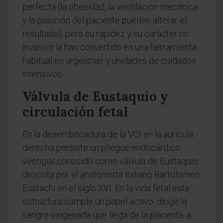
perfecta (la obesidad, la ventilación mecánica
y la posición del paciente pueden alterar el
resultado), pero su rapidez y su carácter no
invasivo la han convertido en una herramienta
habitual en urgencias y unidades de cuidados
intensivos.
Válvula de Eustaquio y
circulación fetal
En la desembocadura de la VCI en la aurícula
derecha persiste un pliegue endocárdico
vestigial conocido como válvula de Eustaquio,
descrita por el anatomista italiano Bartolomeo
Eustachi en el siglo XVI. En la vida fetal esta
estructura cumple un papel activo: dirige la
sangre oxigenada que llega de la placenta, a