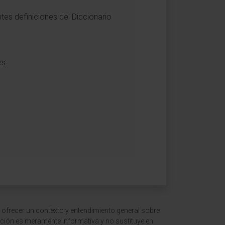
tes definiciones del Diccionario
es.
 ofrecer un contexto y entendimiento general sobre
ción es meramente informativa y no sustituye en