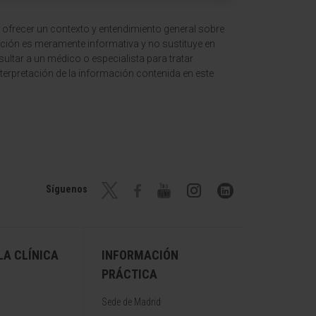
 ofrecer un contexto y entendimiento general sobre
ción es meramente informativa y no sustituye en
ltar a un médico o especialista para tratar
terpretación de la información contenida en este
Síguenos
A CLÍNICA
INFORMACIÓN
PRÁCTICA
Sede de Madrid