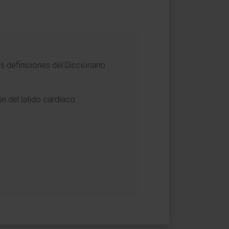
s definiciones del Diccionario
ón del latido cardíaco.