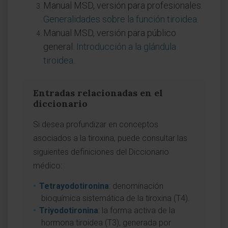
Manual MSD, versión para profesionales.
Generalidades sobre la función tiroidea
.
Manual MSD, versión para público
general.
Introducción a la glándula
tiroidea
.
Entradas relacionadas en el
diccionario
Si desea profundizar en conceptos
asociados a la tiroxina, puede consultar las
siguientes definiciones del Diccionario
médico:
Tetrayodotironina
: denominación
bioquímica sistemática de la tiroxina (T4).
Triyodotironina
: la forma activa de la
hormona tiroidea (T3), generada por