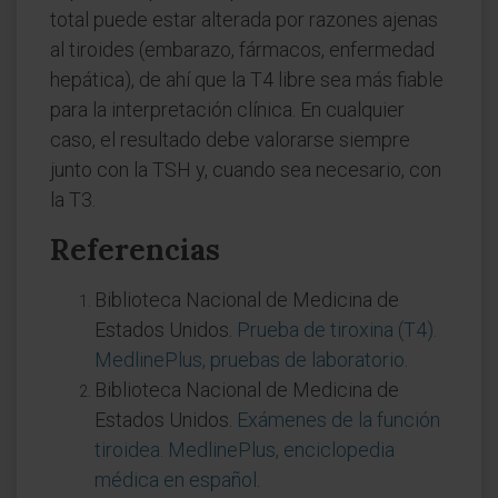
total puede estar alterada por razones ajenas
al tiroides (embarazo, fármacos, enfermedad
hepática), de ahí que la T4 libre sea más fiable
para la interpretación clínica. En cualquier
caso, el resultado debe valorarse siempre
junto con la TSH y, cuando sea necesario, con
la T3.
Referencias
Biblioteca Nacional de Medicina de
Estados Unidos.
Prueba de tiroxina (T4).
MedlinePlus, pruebas de laboratorio
.
Biblioteca Nacional de Medicina de
Estados Unidos.
Exámenes de la función
tiroidea. MedlinePlus, enciclopedia
médica en español
.