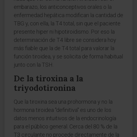
embarazo, los anticonceptivos orales o la
enfermedad hepática modifican la cantidad de
TBG y, con ella, la T4 total, sin que el paciente
presente hiper ni hipotiroidismo. Por eso la
determinación de T4 libre se considera hoy
más fiable que la de T4 total para valorar la
función tiroidea, y se solicita de forma habitual
junto con la TSH.
De la tiroxina a la
triyodotironina
Que la tiroxina sea una prohormona y no la
hormona tiroidea "definitiva" es uno de los
datos menos intuitivos de la endocrinología
para el público general. Cerca del 80 % de la
T3 circulante no procede directamente de la