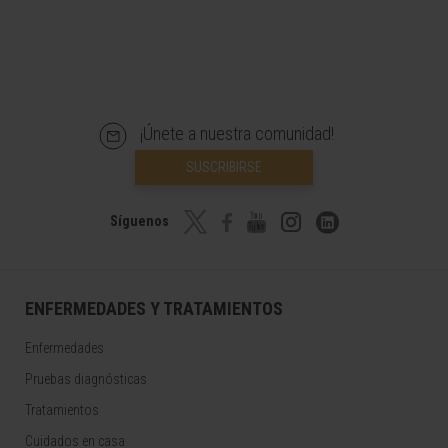
¡Únete a nuestra comunidad!
SUSCRIBIRSE
Síguenos
ENFERMEDADES Y TRATAMIENTOS
Enfermedades
Pruebas diagnósticas
Tratamientos
Cuidados en casa