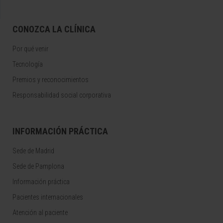
CONOZCA LA CLÍNICA
Por qué venir
Tecnología
Premios y reconocimientos
Responsabilidad social corporativa
INFORMACIÓN PRÁCTICA
Sede de Madrid
Sede de Pamplona
Información práctica
Pacientes internacionales
Atención al paciente