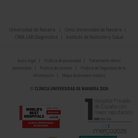
Universidad de Navarra
Cima Universidad de Navarra
CIMA LAB Diagnostics
Instituto de Nutrición y Salud
Aviso legal
Política de privacidad
Tratamiento datos
personales
Política de cookies
Política de Seguridad de la
Información
Mapa diccionario médico
©
CLÍNICA UNIVERSIDAD DE NAVARRA 2026