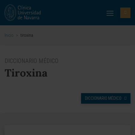
Inicio
>
tiroxina
DICCIONARIO MÉDICO
Tiroxina
DICCIONARIO MÉDICO