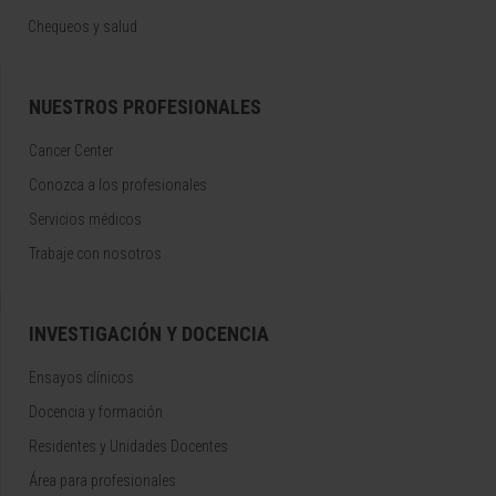
Chequeos y salud
NUESTROS PROFESIONALES
Cancer Center
Conozca a los profesionales
Servicios médicos
Trabaje con nosotros
INVESTIGACIÓN Y DOCENCIA
Ensayos clínicos
Docencia y formación
Residentes y Unidades Docentes
Área para profesionales