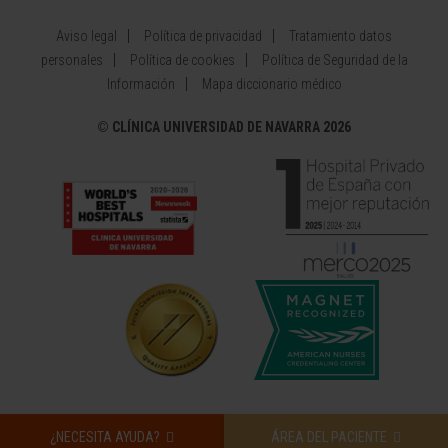
Aviso legal
Política de privacidad
Tratamiento datos
personales
Política de cookies
Política de Seguridad de la
Información
Mapa diccionario médico
©
CLÍNICA UNIVERSIDAD DE NAVARRA 2026
¿NECESITA AYUDA?
ÁREA DEL PACIENTE