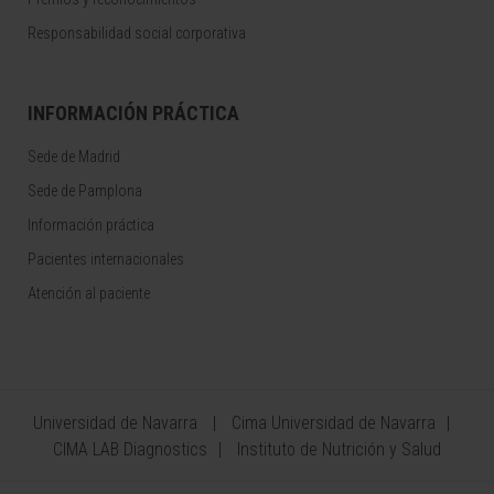
Responsabilidad social corporativa
INFORMACIÓN PRÁCTICA
Sede de Madrid
Sede de Pamplona
Información práctica
Pacientes internacionales
Atención al paciente
Universidad de Navarra
Cima Universidad de Navarra
CIMA LAB Diagnostics
Instituto de Nutrición y Salud