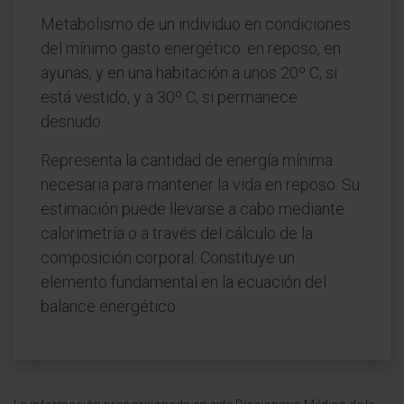
Metabolismo de un individuo en condiciones
del mínimo gasto energético: en reposo, en
ayunas, y en una habitación a unos 20º C, si
está vestido, y a 30º C, si permanece
desnudo.
Representa la cantidad de energía mínima
necesaria para mantener la vida en reposo. Su
estimación puede llevarse a cabo mediante
calorimetría o a través del cálculo de la
composición corporal. Constituye un
elemento fundamental en la ecuación del
balance energético.