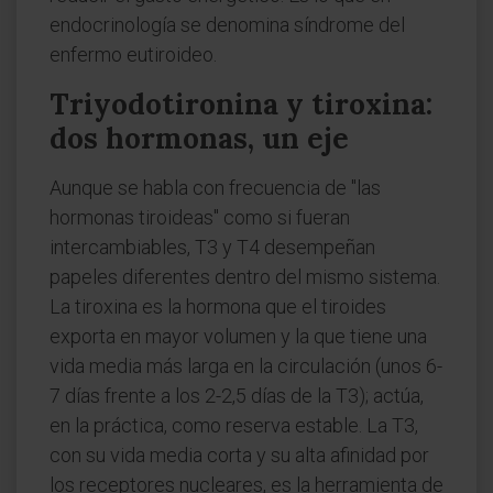
endocrinología se denomina síndrome del
enfermo eutiroideo.
Triyodotironina y tiroxina:
dos hormonas, un eje
Aunque se habla con frecuencia de "las
hormonas tiroideas" como si fueran
intercambiables, T3 y T4 desempeñan
papeles diferentes dentro del mismo sistema.
La tiroxina es la hormona que el tiroides
exporta en mayor volumen y la que tiene una
vida media más larga en la circulación (unos 6-
7 días frente a los 2-2,5 días de la T3); actúa,
en la práctica, como reserva estable. La T3,
con su vida media corta y su alta afinidad por
los receptores nucleares, es la herramienta de