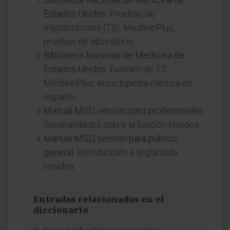
Estados Unidos.
Pruebas de
triyodotironina (T3). MedlinePlus,
pruebas de laboratorio
.
Biblioteca Nacional de Medicina de
Estados Unidos.
Examen de T3.
MedlinePlus, enciclopedia médica en
español
.
Manual MSD, versión para profesionales.
Generalidades sobre la función tiroidea
.
Manual MSD, versión para público
general.
Introducción a la glándula
tiroidea
.
Entradas relacionadas en el
diccionario