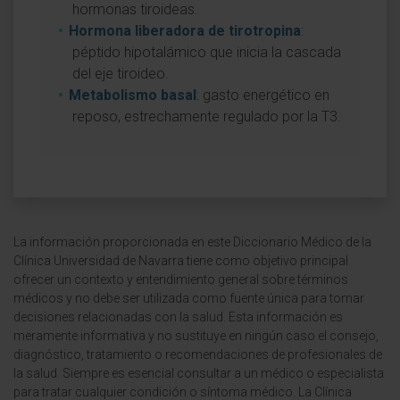
hormonas tiroideas.
Hormona liberadora de tirotropina
:
péptido hipotalámico que inicia la cascada
del eje tiroideo.
Metabolismo basal
: gasto energético en
reposo, estrechamente regulado por la T3.
La información proporcionada en este Diccionario Médico de la
Clínica Universidad de Navarra tiene como objetivo principal
ofrecer un contexto y entendimiento general sobre términos
médicos y no debe ser utilizada como fuente única para tomar
decisiones relacionadas con la salud. Esta información es
meramente informativa y no sustituye en ningún caso el consejo,
diagnóstico, tratamiento o recomendaciones de profesionales de
la salud. Siempre es esencial consultar a un médico o especialista
para tratar cualquier condición o síntoma médico. La Clínica