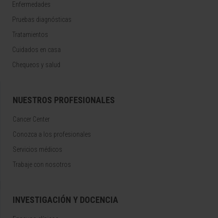
Enfermedades
Pruebas diagnósticas
Tratamientos
Cuidados en casa
Chequeos y salud
NUESTROS PROFESIONALES
Cancer Center
Conozca a los profesionales
Servicios médicos
Trabaje con nosotros
INVESTIGACIÓN Y DOCENCIA