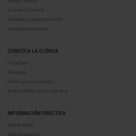
Ensayos clínicos
Docencia y formación
Residentes y Unidades Docentes
Área para profesionales
CONOZCA LA CLÍNICA
Por qué venir
Tecnología
Premios y reconocimientos
Responsabilidad social corporativa
INFORMACIÓN PRÁCTICA
Sede de Madrid
Sede de Pamplona