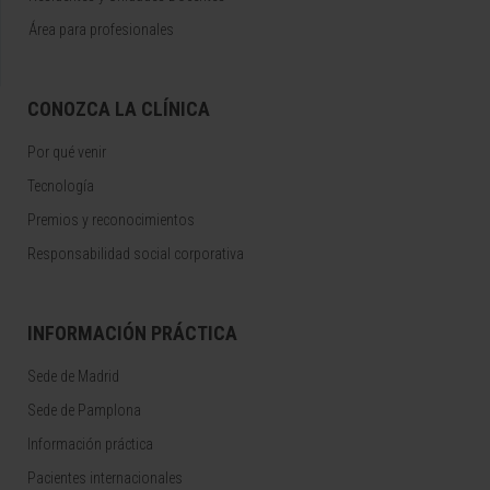
Área para profesionales
CONOZCA LA CLÍNICA
Por qué venir
Tecnología
Premios y reconocimientos
Responsabilidad social corporativa
INFORMACIÓN PRÁCTICA
Sede de Madrid
Sede de Pamplona
Información práctica
Pacientes internacionales