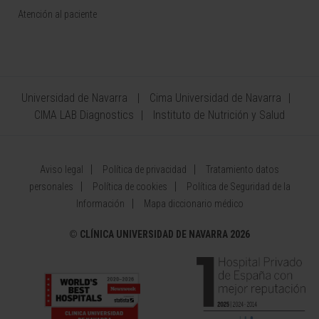
Atención al paciente
Universidad de Navarra
Cima Universidad de Navarra
CIMA LAB Diagnostics
Instituto de Nutrición y Salud
Aviso legal
Política de privacidad
Tratamiento datos
personales
Política de cookies
Política de Seguridad de la
Información
Mapa diccionario médico
©
CLÍNICA UNIVERSIDAD DE NAVARRA 2026