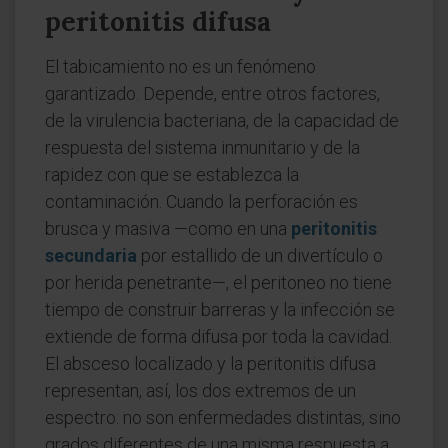
peritonitis difusa
El tabicamiento no es un fenómeno
garantizado. Depende, entre otros factores,
de la virulencia bacteriana, de la capacidad de
respuesta del sistema inmunitario y de la
rapidez con que se establezca la
contaminación. Cuando la perforación es
brusca y masiva —como en una
peritonitis
secundaria
por estallido de un divertículo o
por herida penetrante—, el peritoneo no tiene
tiempo de construir barreras y la infección se
extiende de forma difusa por toda la cavidad.
El absceso localizado y la peritonitis difusa
representan, así, los dos extremos de un
espectro: no son enfermedades distintas, sino
grados diferentes de una misma respuesta a