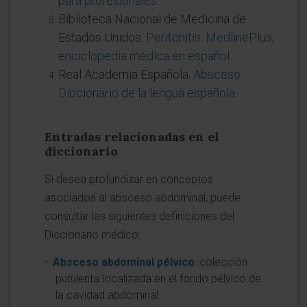
para profesionales
.
Biblioteca Nacional de Medicina de
Estados Unidos.
Peritonitis. MedlinePlus,
enciclopedia médica en español
.
Real Academia Española.
Absceso.
Diccionario de la lengua española
.
Entradas relacionadas en el
diccionario
Si desea profundizar en conceptos
asociados al absceso abdominal, puede
consultar las siguientes definiciones del
Diccionario médico:
Absceso abdominal pélvico
: colección
purulenta localizada en el fondo pélvico de
la cavidad abdominal.