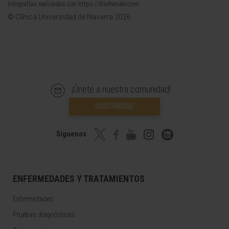
Infografías realizadas con https://BioRender.com
© Clínica Universidad de Navarra 2026
¡Únete a nuestra comunidad!
SUSCRIBIRSE
Síguenos
ENFERMEDADES Y TRATAMIENTOS
Enfermedades
Pruebas diagnósticas