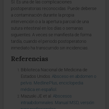
Sí. Es una de las complicaciones
postoperatorias reconocidas. Puede deberse
a contaminación durante la propia
intervención o a la apertura parcial de una
sutura intestinal en los días o semanas
siguientes. A veces se manifiesta de forma
tardía, cuando el periodo postoperatorio
inmediato ha transcurrido sin incidencias.
Referencias
Biblioteca Nacional de Medicina de
Estados Unidos.
Absceso en abdomen o
pelvis. MedlinePlus, enciclopedia
médica en español
.
Mazuski JE et al.
Abscesos
intraabdominales. Manual MSD, versión