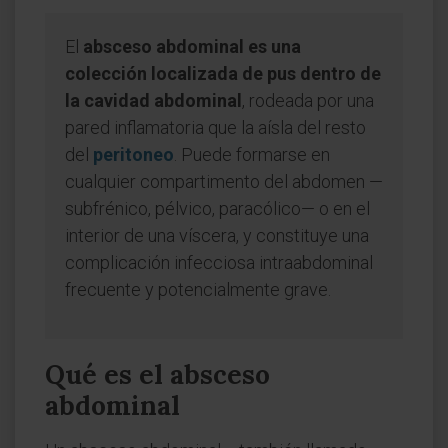
El
absceso abdominal es una
colección localizada de pus dentro de
la cavidad abdominal
, rodeada por una
pared inflamatoria que la aísla del resto
del
peritoneo
. Puede formarse en
cualquier compartimento del abdomen —
subfrénico, pélvico, paracólico— o en el
interior de una víscera, y constituye una
complicación infecciosa intraabdominal
frecuente y potencialmente grave.
Qué es el absceso
abdominal