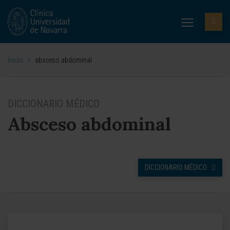
Inicio
>
absceso abdominal
DICCIONARIO MÉDICO
Absceso abdominal
DICCIONARIO MÉDICO