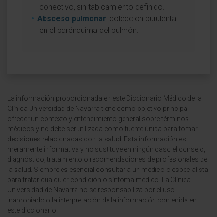
conectivo, sin tabicamiento definido.
Absceso pulmonar
: colección purulenta
en el parénquima del pulmón.
La información proporcionada en este Diccionario Médico de la
Clínica Universidad de Navarra tiene como objetivo principal
ofrecer un contexto y entendimiento general sobre términos
médicos y no debe ser utilizada como fuente única para tomar
decisiones relacionadas con la salud. Esta información es
meramente informativa y no sustituye en ningún caso el consejo,
diagnóstico, tratamiento o recomendaciones de profesionales de
la salud. Siempre es esencial consultar a un médico o especialista
para tratar cualquier condición o síntoma médico. La Clínica
Universidad de Navarra no se responsabiliza por el uso
inapropiado o la interpretación de la información contenida en
este diccionario.