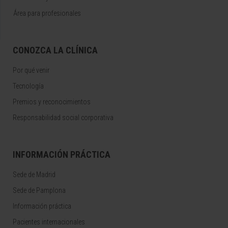
Área para profesionales
CONOZCA LA CLÍNICA
Por qué venir
Tecnología
Premios y reconocimientos
Responsabilidad social corporativa
INFORMACIÓN PRÁCTICA
Sede de Madrid
Sede de Pamplona
Información práctica
Pacientes internacionales