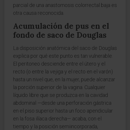
parcial de una anastomosis colorrectal baja es
otra causa reconocida.
Acumulación de pus en el
fondo de saco de Douglas
La disposición anatómica del saco de Douglas
explica por qué este punto es tan vulnerable.
El peritoneo desciende entre el útero y el
recto (o entre la vejiga y el recto en el varón)
hasta un nivel que, en la mujer, puede alcanzar
la porción superior de la vagina. Cualquier
líquido libre que se produzca en la cavidad
abdominal —desde una perforación gástrica
en el piso superior hasta un foco apendicular
en la fosa ilíaca derecha— acaba, con el
tiempo y la posición semiincorporada,