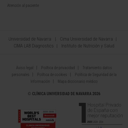
Atención al paciente
Universidad de Navarra
Cima Universidad de Navarra
CIMA LAB Diagnostics
Instituto de Nutrición y Salud
Aviso legal
Política de privacidad
Tratamiento datos
personales
Política de cookies
Política de Seguridad de la
Información
Mapa diccionario médico
©
CLÍNICA UNIVERSIDAD DE NAVARRA 2026