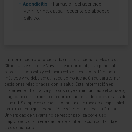
Apendicitis
: inflamación del apéndice
vermiforme, causa frecuente de absceso
pélvico.
La información proporcionada en este Diccionario Médico de la
Clínica Universidad de Navarra tiene como objetivo principal
ofrecer un contexto y entendimiento general sobre términos
médicos y no debe ser utilizada como fuente única para tomar
decisiones relacionadas con la salud. Esta información es
meramente informativa y no sustituye en ningún caso el consejo,
diagnóstico, tratamiento o recomendaciones de profesionales de
la salud. Siempre es esencial consultar a un médico o especialista
para tratar cualquier condición o síntoma médico. La Clínica
Universidad de Navarra no se responsabiliza por el uso
inapropiado o la interpretación de la información contenida en
este diccionario.