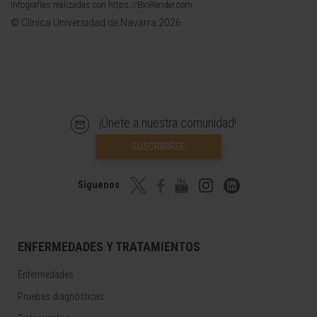
Infografías realizadas con https://BioRender.com
© Clínica Universidad de Navarra 2026
¡Únete a nuestra comunidad!
SUSCRIBIRSE
Síguenos
ENFERMEDADES Y TRATAMIENTOS
Enfermedades
Pruebas diagnósticas