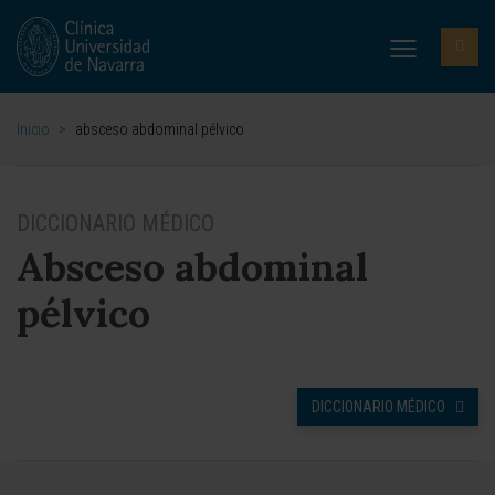
Inicio
>
absceso abdominal pélvico
DICCIONARIO MÉDICO
Absceso abdominal
pélvico
DICCIONARIO MÉDICO