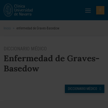
Inicio
>
enfermedad de Graves-Basedow
DICCIONARIO MÉDICO
Enfermedad de Graves-
Basedow
DICCIONARIO MÉDICO