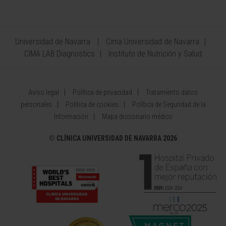
Universidad de Navarra
Cima Universidad de Navarra
CIMA LAB Diagnostics
Instituto de Nutrición y Salud
Aviso legal
Política de privacidad
Tratamiento datos
personales
Política de cookies
Política de Seguridad de la
Información
Mapa diccionario médico
©
CLÍNICA UNIVERSIDAD DE NAVARRA 2026