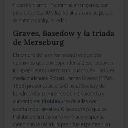
hipertiroidismo. Predomina en mujeres, con
pico entre los 30 y los 50 años, aunque puede
debutar a cualquier edad.
Graves, Basedow y la tríada
de Merseburg
El nombre de la enfermedad recoge dos
epónimos que corresponden a descripciones
independientes del mismo cuadro. En 1835, el
médico irlandés Robert James Graves (1796-
1853) presentó ante la Clinical Society de
Londres cuatro mujeres con taquicardia y
aumento del
tiroides
, una de ellas con
exoftalmos llamativo. Graves creyó que se
trataba de un trastorno cardíaco y apenas
mencionó la glándula, pero fue el primero en