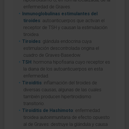
enfermedad de Graves.
Inmunoglobulinas estimulantes del
tiroides
: autoanticuerpos que activan el
receptor de TSH y causan la estimulación
tiroidea.
Tiroides
: glándula endocrina cuya
estimulación descontrolada origina el
cuadro de Graves-Basedow.
TSH
: hormona hipofisaria cuyo receptor es
la diana de los autoanticuerpos en esta
enfermedad.
Tiroiditis
: inflamación del tiroides de
diversas causas, algunas de las cuales
también producen hipertiroidismo
transitorio.
Tiroiditis de Hashimoto
: enfermedad
tiroidea autoinmunitaria de efecto opuesto
al de Graves: destruye la glándula y causa