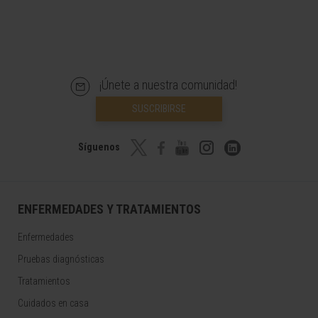
¡Únete a nuestra comunidad!
SUSCRIBIRSE
Síguenos
ENFERMEDADES Y TRATAMIENTOS
Enfermedades
Pruebas diagnósticas
Tratamientos
Cuidados en casa