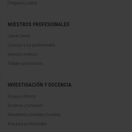
Chequeos y salud
NUESTROS PROFESIONALES
Cancer Center
Conozca a los profesionales
Servicios médicos
Trabaje con nosotros
INVESTIGACIÓN Y DOCENCIA
Ensayos clínicos
Docencia y formación
Residentes y Unidades Docentes
Área para profesionales