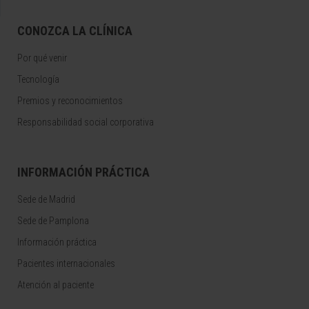
CONOZCA LA CLÍNICA
Por qué venir
Tecnología
Premios y reconocimientos
Responsabilidad social corporativa
INFORMACIÓN PRÁCTICA
Sede de Madrid
Sede de Pamplona
Información práctica
Pacientes internacionales
Atención al paciente