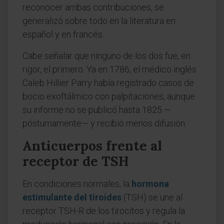
reconocer ambas contribuciones, se
generalizó sobre todo en la literatura en
español y en francés.
Cabe señalar que ninguno de los dos fue, en
rigor, el primero. Ya en 1786, el médico inglés
Caleb Hillier Parry había registrado casos de
bocio exoftálmico con palpitaciones, aunque
su informe no se publicó hasta 1825 —
póstumamente— y recibió menos difusión.
Anticuerpos frente al
receptor de TSH
En condiciones normales, la
hormona
estimulante del tiroides
(TSH) se une al
receptor TSH-R de los tirocitos y regula la