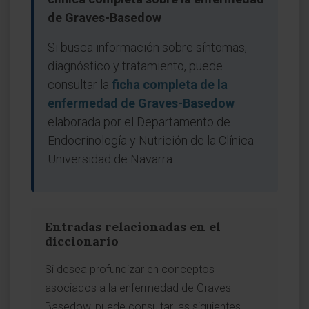
de Graves-Basedow
Si busca información sobre síntomas,
diagnóstico y tratamiento, puede
consultar la
ficha completa de la
enfermedad de Graves-Basedow
elaborada por el Departamento de
Endocrinología y Nutrición de la Clínica
Universidad de Navarra.
Entradas relacionadas en el
diccionario
Si desea profundizar en conceptos
asociados a la enfermedad de Graves-
Basedow, puede consultar las siguientes