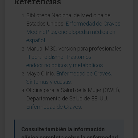
Referencias
Biblioteca Nacional de Medicina de
Estados Unidos.
Enfermedad de Graves.
MedlinePlus, enciclopedia médica en
español
.
Manual MSD, versión para profesionales.
Hipertiroidismo. Trastornos
endocrinológicos y metabólicos
.
Mayo Clinic.
Enfermedad de Graves.
Síntomas y causas
.
Oficina para la Salud de la Mujer (OWH),
Departamento de Salud de EE. UU.
Enfermedad de Graves
.
Consulte también la información
clínica completa sobre la enfermedad