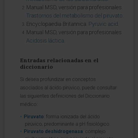
Manual MSD, versión para profesionales.
Trastornos del metabolismo del piruvato
.
Encyclopaedia Britannica.
Pyruvic acid
.
Manual MSD, versión para profesionales.
Acidosis láctica
.
Entradas relacionadas en el
diccionario
Si desea profundizar en conceptos
asociados al ácido pirúvico, puede consultar
las siguientes definiciones del Diccionario
médico:
Piruvato
: forma ionizada del ácido
pirúvico, predominante a pH fisiológico.
Piruvato deshidrogenasa
: complejo