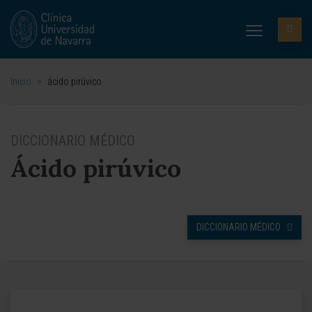
Inicio
>
ácido pirúvico
DICCIONARIO MÉDICO
Ácido pirúvico
DICCIONARIO MÉDICO