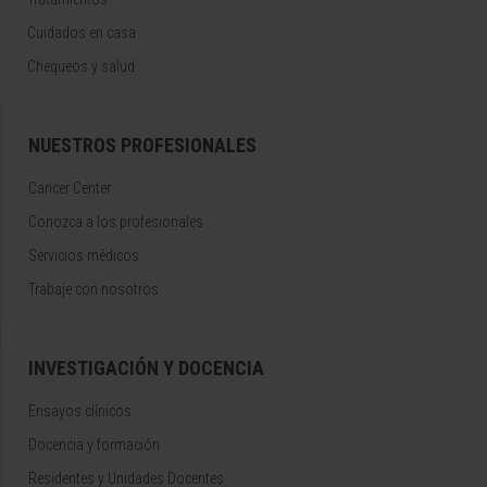
Cuidados en casa
Chequeos y salud
NUESTROS PROFESIONALES
Cancer Center
Conozca a los profesionales
Servicios médicos
Trabaje con nosotros
INVESTIGACIÓN Y DOCENCIA
Ensayos clínicos
Docencia y formación
Residentes y Unidades Docentes