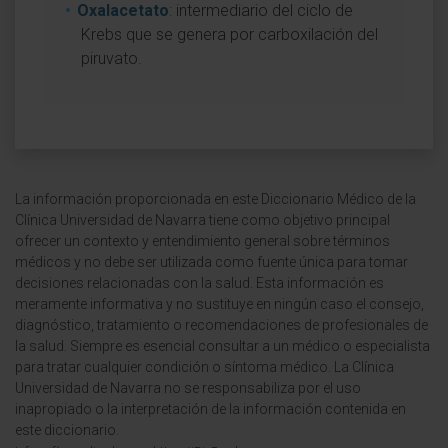
Oxalacetato
: intermediario del ciclo de
Krebs que se genera por carboxilación del
piruvato.
La información proporcionada en este Diccionario Médico de la
Clínica Universidad de Navarra tiene como objetivo principal
ofrecer un contexto y entendimiento general sobre términos
médicos y no debe ser utilizada como fuente única para tomar
decisiones relacionadas con la salud. Esta información es
meramente informativa y no sustituye en ningún caso el consejo,
diagnóstico, tratamiento o recomendaciones de profesionales de
la salud. Siempre es esencial consultar a un médico o especialista
para tratar cualquier condición o síntoma médico. La Clínica
Universidad de Navarra no se responsabiliza por el uso
inapropiado o la interpretación de la información contenida en
este diccionario.