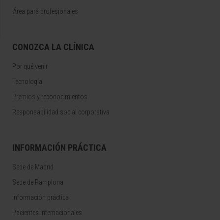
Área para profesionales
CONOZCA LA CLÍNICA
Por qué venir
Tecnología
Premios y reconocimientos
Responsabilidad social corporativa
INFORMACIÓN PRÁCTICA
Sede de Madrid
Sede de Pamplona
Información práctica
Pacientes internacionales