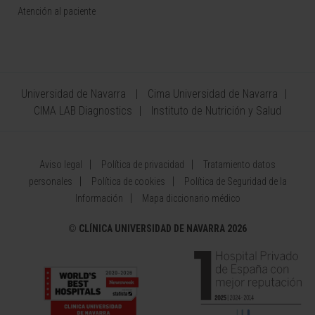
Atención al paciente
Universidad de Navarra
Cima Universidad de Navarra
CIMA LAB Diagnostics
Instituto de Nutrición y Salud
Aviso legal
Política de privacidad
Tratamiento datos
personales
Política de cookies
Política de Seguridad de la
Información
Mapa diccionario médico
©
CLÍNICA UNIVERSIDAD DE NAVARRA 2026