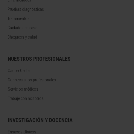
Enfermedades
Pruebas diagnósticas
Tratamientos
Cuidados en casa
Chequeos y salud
NUESTROS PROFESIONALES
Cancer Center
Conozca a los profesionales
Servicios médicos
Trabaje con nosotros
INVESTIGACIÓN Y DOCENCIA
Ensayos clínicos