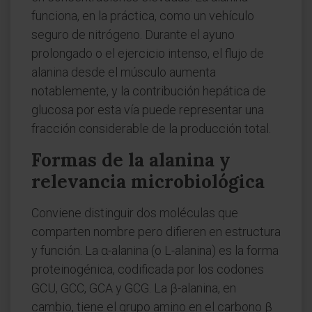
funciona, en la práctica, como un vehículo
seguro de nitrógeno. Durante el ayuno
prolongado o el ejercicio intenso, el flujo de
alanina desde el músculo aumenta
notablemente, y la contribución hepática de
glucosa por esta vía puede representar una
fracción considerable de la producción total.
Formas de la alanina y
relevancia microbiológica
Conviene distinguir dos moléculas que
comparten nombre pero difieren en estructura
y función. La α-alanina (o L-alanina) es la forma
proteinogénica, codificada por los codones
GCU, GCC, GCA y GCG. La β-alanina, en
cambio, tiene el grupo amino en el carbono β