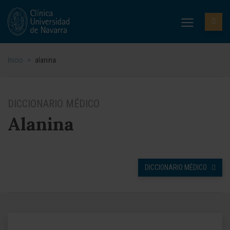
Inicio
>
alanina
DICCIONARIO MÉDICO
Alanina
DICCIONARIO MÉDICO