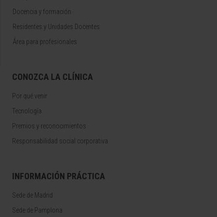
Docencia y formación
Residentes y Unidades Docentes
Área para profesionales
CONOZCA LA CLÍNICA
Por qué venir
Tecnología
Premios y reconocimientos
Responsabilidad social corporativa
INFORMACIÓN PRÁCTICA
Sede de Madrid
Sede de Pamplona