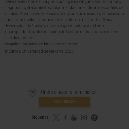
meramente informativa y no sustituye en ningún caso el consejo,
diagnóstico, tratamiento o recomendaciones de profesionales de
la salud. Siempre es esencial consultar a un médico o especialista
para tratar cualquier condición o síntoma médico. La Clínica
Universidad de Navarra no se responsabiliza por el uso
inapropiado o la interpretación de la información contenida en
este diccionario.
Infografías realizadas con https://BioRender.com
© Clínica Universidad de Navarra 2026
¡Únete a nuestra comunidad!
SUSCRIBIRSE
Síguenos