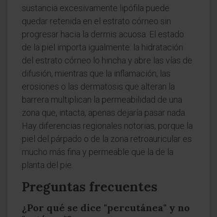
sustancia excesivamente lipófila puede
quedar retenida en el estrato córneo sin
progresar hacia la dermis acuosa. El estado
de la piel importa igualmente: la hidratación
del estrato córneo lo hincha y abre las vías de
difusión, mientras que la inflamación, las
erosiones o las dermatosis que alteran la
barrera multiplican la permeabilidad de una
zona que, intacta, apenas dejaría pasar nada.
Hay diferencias regionales notorias, porque la
piel del párpado o de la zona retroauricular es
mucho más fina y permeable que la de la
planta del pie.
Preguntas frecuentes
¿Por qué se dice "percutánea" y no