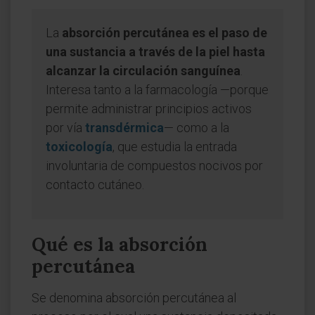
La
absorción percutánea es el paso de
una sustancia a través de la piel hasta
alcanzar la circulación sanguínea
.
Interesa tanto a la farmacología —porque
permite administrar principios activos
por vía
transdérmica
— como a la
toxicología
, que estudia la entrada
involuntaria de compuestos nocivos por
contacto cutáneo.
Qué es la absorción
percutánea
Se denomina absorción percutánea al