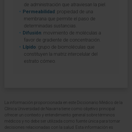
de administración que atraviesan la piel.
Permeabilidad
: propiedad de una
membrana que permite el paso de
determinadas sustancias.
Difusión
: movimiento de moléculas a
favor de gradiente de concentración.
Lípido
: grupo de biomoléculas que
constituyen la matriz intercelular del
estrato córneo.
La información proporcionada en este Diccionario Médico de la
Clínica Universidad de Navarra tiene como objetivo principal
ofrecer un contexto y entendimiento general sobre términos
médicos y no debe ser utilizada como fuente única para tomar
decisiones relacionadas con la salud. Esta información es