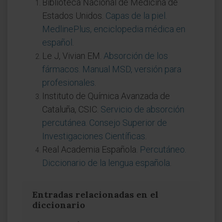
Biblioteca Nacional de Medicina de
Estados Unidos.
Capas de la piel.
MedlinePlus, enciclopedia médica en
español
.
Le J, Vivian EM.
Absorción de los
fármacos. Manual MSD, versión para
profesionales
.
Instituto de Química Avanzada de
Cataluña, CSIC.
Servicio de absorción
percutánea. Consejo Superior de
Investigaciones Científicas
.
Real Academia Española.
Percutáneo.
Diccionario de la lengua española
.
Entradas relacionadas en el
diccionario