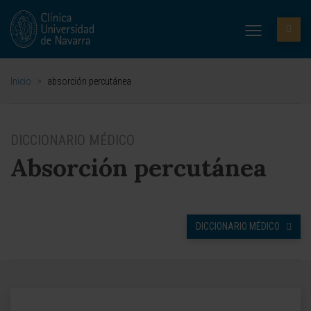
Inicio
>
absorción percutánea
DICCIONARIO MÉDICO
Absorción percutánea
DICCIONARIO MÉDICO