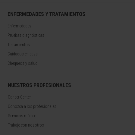
ENFERMEDADES Y TRATAMIENTOS
Enfermedades
Pruebas diagnósticas
Tratamientos
Cuidados en casa
Chequeos y salud
NUESTROS PROFESIONALES
Cancer Center
Conozca a los profesionales
Servicios médicos
Trabaje con nosotros