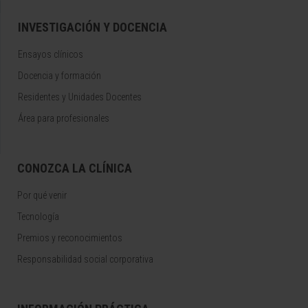
INVESTIGACIÓN Y DOCENCIA
Ensayos clínicos
Docencia y formación
Residentes y Unidades Docentes
Área para profesionales
CONOZCA LA CLÍNICA
Por qué venir
Tecnología
Premios y reconocimientos
Responsabilidad social corporativa