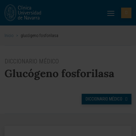
Inicio
>
glucógeno fosforilasa
DICCIONARIO MÉDICO
Glucógeno fosforilasa
DICCIONARIO MÉDICO