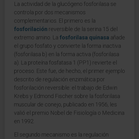
La actividad de la glucógeno fosforilasa se
controla por dos mecanismos
complementarios. El primero es la
fosforilación
reversible de la serina 15 del
extremo amino. La
fosforilasa quinasa
añade
el grupo fosfato y convierte la forma inactiva
(fosforilasa b) en la forma activa (fosforilasa
a). La proteína fosfatasa 1 (PP1) revierte el
proceso. Este fue, de hecho, el primer ejemplo
descrito de regulación enzimática por
fosforilación reversible: el trabajo de Edwin
Krebs y Edmond Fischer sobre la fosforilasa
muscular de conejo, publicado en 1956, les
valió el premio Nobel de Fisiología o Medicina
en 1992.
El segundo mecanismo es la regulación