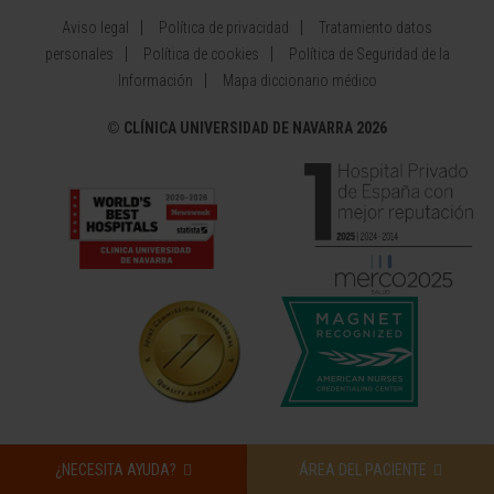
Aviso legal
Política de privacidad
Tratamiento datos
personales
Política de cookies
Política de Seguridad de la
Información
Mapa diccionario médico
©
CLÍNICA UNIVERSIDAD DE NAVARRA 2026
¿NECESITA AYUDA?
ÁREA DEL PACIENTE