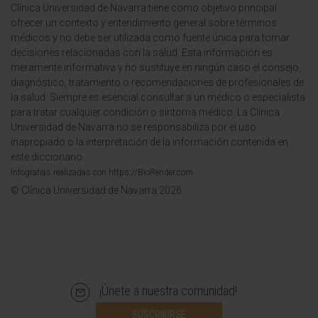
Clínica Universidad de Navarra tiene como objetivo principal
ofrecer un contexto y entendimiento general sobre términos
médicos y no debe ser utilizada como fuente única para tomar
decisiones relacionadas con la salud. Esta información es
meramente informativa y no sustituye en ningún caso el consejo,
diagnóstico, tratamiento o recomendaciones de profesionales de
la salud. Siempre es esencial consultar a un médico o especialista
para tratar cualquier condición o síntoma médico. La Clínica
Universidad de Navarra no se responsabiliza por el uso
inapropiado o la interpretación de la información contenida en
este diccionario.
Infografías realizadas con https://BioRender.com
© Clínica Universidad de Navarra 2026
¡Únete a nuestra comunidad!
SUSCRIBIRSE