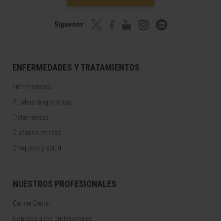
Síguenos
ENFERMEDADES Y TRATAMIENTOS
Enfermedades
Pruebas diagnósticas
Tratamientos
Cuidados en casa
Chequeos y salud
NUESTROS PROFESIONALES
Cancer Center
Conozca a los profesionales