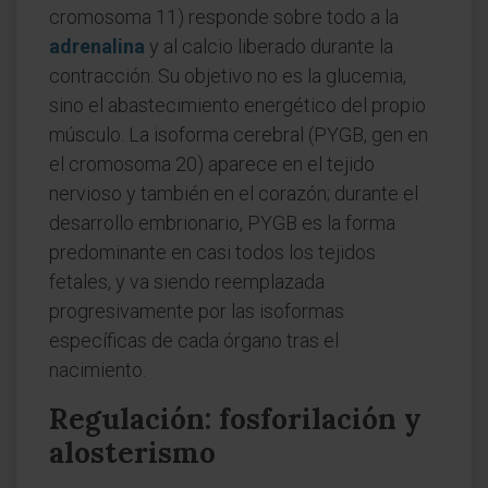
cromosoma 11) responde sobre todo a la
adrenalina
y al calcio liberado durante la
contracción. Su objetivo no es la glucemia,
sino el abastecimiento energético del propio
músculo. La isoforma cerebral (PYGB, gen en
el cromosoma 20) aparece en el tejido
nervioso y también en el corazón; durante el
desarrollo embrionario, PYGB es la forma
predominante en casi todos los tejidos
fetales, y va siendo reemplazada
progresivamente por las isoformas
específicas de cada órgano tras el
nacimiento.
Regulación: fosforilación y
alosterismo