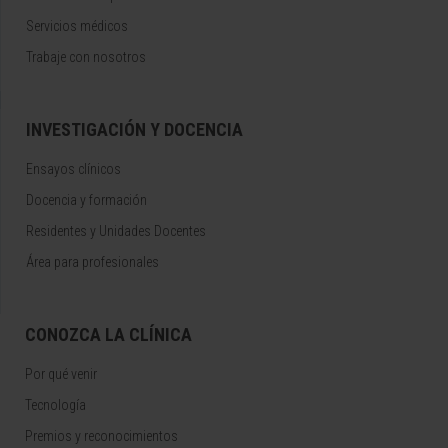
Servicios médicos
Trabaje con nosotros
INVESTIGACIÓN Y DOCENCIA
Ensayos clínicos
Docencia y formación
Residentes y Unidades Docentes
Área para profesionales
CONOZCA LA CLÍNICA
Por qué venir
Tecnología
Premios y reconocimientos