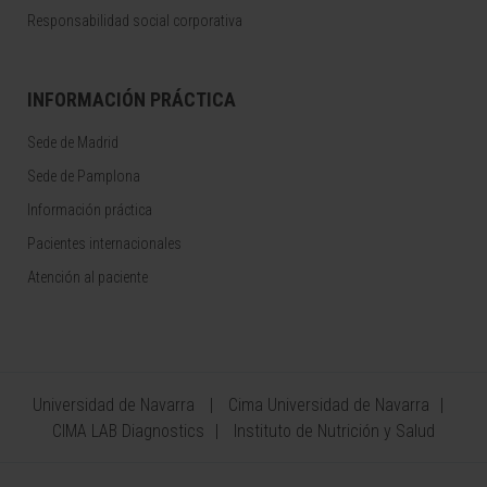
Responsabilidad social corporativa
INFORMACIÓN PRÁCTICA
Sede de Madrid
Sede de Pamplona
Información práctica
Pacientes internacionales
Atención al paciente
Universidad de Navarra
Cima Universidad de Navarra
CIMA LAB Diagnostics
Instituto de Nutrición y Salud