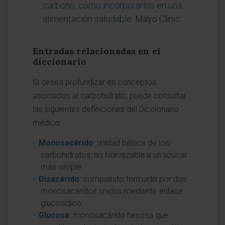
carbono: cómo incorporarlos en una
alimentación saludable
. Mayo Clinic.
Entradas relacionadas en el
diccionario
Si desea profundizar en conceptos
asociados al carbohidrato, puede consultar
las siguientes definiciones del Diccionario
médico:
Monosacárido
: unidad básica de los
carbohidratos, no hidrolizable a un azúcar
más simple.
Disacárido
: compuesto formado por dos
monosacáridos unidos mediante enlace
glucosídico.
Glucosa
: monosacárido hexosa que