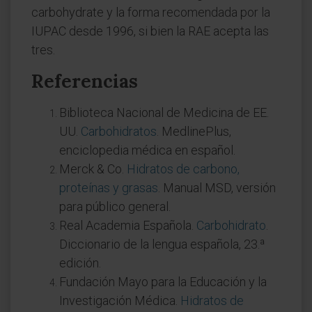
carbohydrate y la forma recomendada por la
IUPAC desde 1996, si bien la RAE acepta las
tres.
Referencias
Biblioteca Nacional de Medicina de EE.
UU.
Carbohidratos
. MedlinePlus,
enciclopedia médica en español.
Merck & Co.
Hidratos de carbono,
proteínas y grasas
. Manual MSD, versión
para público general.
Real Academia Española.
Carbohidrato
.
Diccionario de la lengua española, 23.ª
edición.
Fundación Mayo para la Educación y la
Investigación Médica.
Hidratos de