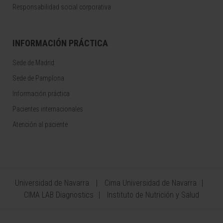
Responsabilidad social corporativa
INFORMACIÓN PRÁCTICA
Sede de Madrid
Sede de Pamplona
Información práctica
Pacientes internacionales
Atención al paciente
Universidad de Navarra
Cima Universidad de Navarra
CIMA LAB Diagnostics
Instituto de Nutrición y Salud