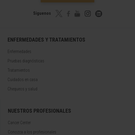
Síguenos
ENFERMEDADES Y TRATAMIENTOS
Enfermedades
Pruebas diagnósticas
Tratamientos
Cuidados en casa
Chequeos y salud
NUESTROS PROFESIONALES
Cancer Center
Conozca a los profesionales