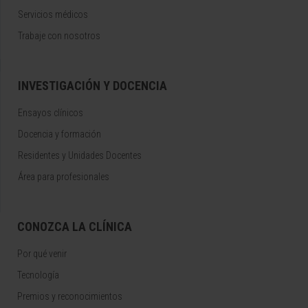
Servicios médicos
Trabaje con nosotros
INVESTIGACIÓN Y DOCENCIA
Ensayos clínicos
Docencia y formación
Residentes y Unidades Docentes
Área para profesionales
CONOZCA LA CLÍNICA
Por qué venir
Tecnología
Premios y reconocimientos