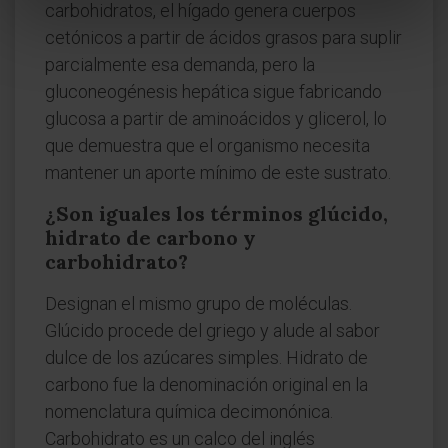
carbohidratos, el hígado genera cuerpos
cetónicos a partir de ácidos grasos para suplir
parcialmente esa demanda, pero la
gluconeogénesis hepática sigue fabricando
glucosa a partir de aminoácidos y glicerol, lo
que demuestra que el organismo necesita
mantener un aporte mínimo de este sustrato.
¿Son iguales los términos glúcido,
hidrato de carbono y
carbohidrato?
Designan el mismo grupo de moléculas.
Glúcido procede del griego y alude al sabor
dulce de los azúcares simples. Hidrato de
carbono fue la denominación original en la
nomenclatura química decimonónica.
Carbohidrato es un calco del inglés