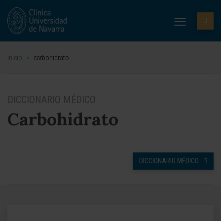
Inicio
>
carbohidrato
DICCIONARIO MÉDICO
Carbohidrato
DICCIONARIO MÉDICO