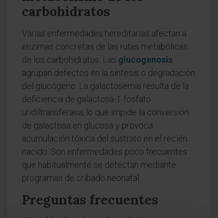
carbohidratos
Varias enfermedades hereditarias afectan a
enzimas concretas de las rutas metabólicas
de los carbohidratos. Las
glucogenosis
agrupan defectos en la síntesis o degradación
del glucógeno. La galactosemia resulta de la
deficiencia de galactosa-1-fosfato
uridiltransferasa, lo que impide la conversión
de galactosa en glucosa y provoca
acumulación tóxica del sustrato en el recién
nacido. Son enfermedades poco frecuentes
que habitualmente se detectan mediante
programas de cribado neonatal.
Preguntas frecuentes