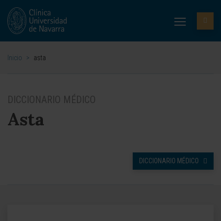
Inicio
>
asta
DICCIONARIO MÉDICO
Asta
DICCIONARIO MÉDICO