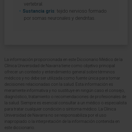
vertebral.
Sustancia gris
: tejido nervioso formado
por somas neuronales y dendritas.
La información proporcionada en este Diccionario Médico de la
Clínica Universidad de Navarra tiene como objetivo principal
ofrecer un contexto y entendimiento general sobre términos
médicos y no debe ser utilizada como fuente única para tomar
decisiones relacionadas con la salud. Esta información es
meramente informativa y no sustituye en ningún caso el consejo,
diagnóstico, tratamiento o recomendaciones de profesionales de
la salud. Siempre es esencial consultar a un médico o especialista
para tratar cualquier condición o síntoma médico. La Clínica
Universidad de Navarra no se responsabiliza por el uso
inapropiado o la interpretación de la información contenida en
este diccionario.