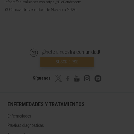
Infografías realizadas con https://BioRender.com
© Clínica Universidad de Navarra 2026
¡Únete a nuestra comunidad!
SUSCRIBIRSE
Síguenos
ENFERMEDADES Y TRATAMIENTOS
Enfermedades
Pruebas diagnósticas