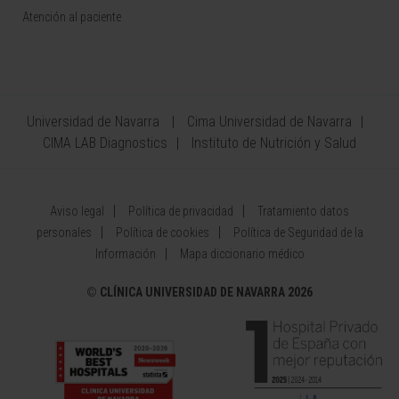
Atención al paciente
Universidad de Navarra
Cima Universidad de Navarra
CIMA LAB Diagnostics
Instituto de Nutrición y Salud
Aviso legal
Política de privacidad
Tratamiento datos
personales
Política de cookies
Política de Seguridad de la
Información
Mapa diccionario médico
©
CLÍNICA UNIVERSIDAD DE NAVARRA 2026