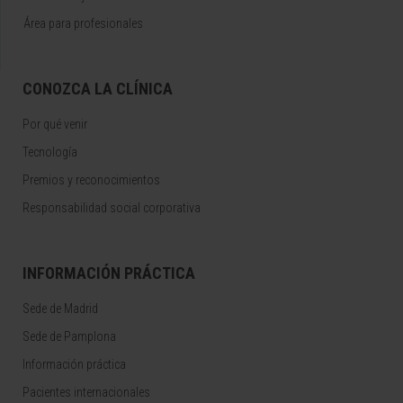
Área para profesionales
CONOZCA LA CLÍNICA
Por qué venir
Tecnología
Premios y reconocimientos
Responsabilidad social corporativa
INFORMACIÓN PRÁCTICA
Sede de Madrid
Sede de Pamplona
Información práctica
Pacientes internacionales