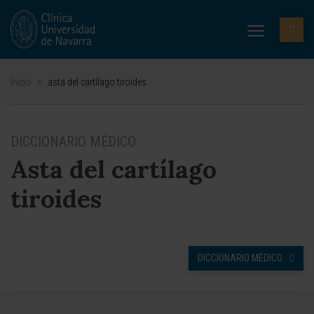
Inicio
>
asta del cartílago tiroides
DICCIONARIO MÉDICO
Asta del cartílago
tiroides
DICCIONARIO MÉDICO