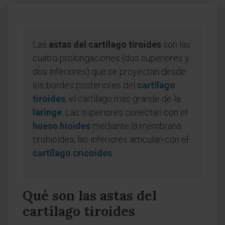
Las
astas del cartílago tiroides
son las
cuatro prolongaciones (dos superiores y
dos inferiores) que se proyectan desde
los bordes posteriores del
cartílago
tiroides
, el cartílago más grande de la
laringe
. Las superiores conectan con el
hueso hioides
mediante la membrana
tirohioidea; las inferiores articulan con el
cartílago cricoides
.
Qué son las astas del
cartílago tiroides