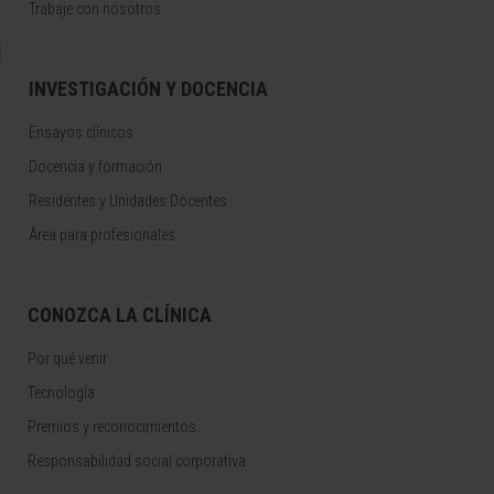
Trabaje con nosotros
INVESTIGACIÓN Y DOCENCIA
Ensayos clínicos
Docencia y formación
Residentes y Unidades Docentes
Área para profesionales
CONOZCA LA CLÍNICA
Por qué venir
Tecnología
Premios y reconocimientos
Responsabilidad social corporativa