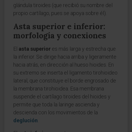
glándula tiroides (que recibió su nombre del
propio cartílago, pues se apoya sobre él).
Asta superior e inferior:
morfología y conexiones
El
asta superior
es más larga y estrecha que
la inferior. Se dirige hacia arriba y ligeramente
hacia atrás, en dirección al hueso hioides. En
su extremo se inserta el ligamento tirohioideo
lateral, que constituye el borde engrosado de
la membrana tirohioidea. Esa membrana
suspende el cartílago tiroides del hioides y
permite que toda la laringe ascienda y
descienda con los movimientos de la
deglución
.