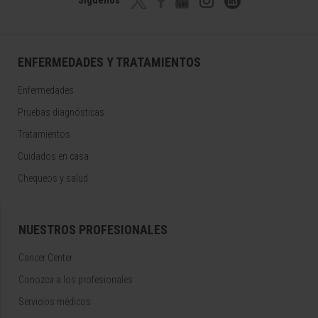
Síguenos
ENFERMEDADES Y TRATAMIENTOS
Enfermedades
Pruebas diagnósticas
Tratamientos
Cuidados en casa
Chequeos y salud
NUESTROS PROFESIONALES
Cancer Center
Conozca a los profesionales
Servicios médicos