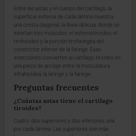
Entre las astas y el cuerpo del cartílago, la
superficie externa de cada lámina muestra
una cresta diagonal, la línea oblicua, donde se
insertan tres músculos: el esternotiroideo, el
tirohioideo y la porción tirofaríngea del
constrictor inferior de la faringe. Esas
inserciones convierten al cartílago tiroides en
una pieza de anclaje entre la musculatura
infrahioidea, la laringe y la faringe.
Preguntas frecuentes
¿Cuántas astas tiene el cartílago
tiroides?
Cuatro: dos superiores y dos inferiores, una
por cada lámina. Las superiores son más