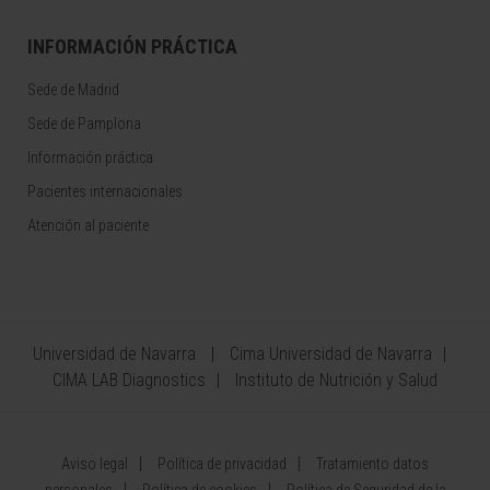
INFORMACIÓN PRÁCTICA
Sede de Madrid
Sede de Pamplona
Información práctica
Pacientes internacionales
Atención al paciente
Universidad de Navarra
Cima Universidad de Navarra
CIMA LAB Diagnostics
Instituto de Nutrición y Salud
Aviso legal
Política de privacidad
Tratamiento datos