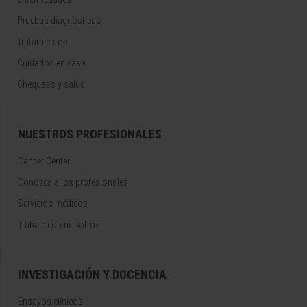
Pruebas diagnósticas
Tratamientos
Cuidados en casa
Chequeos y salud
NUESTROS PROFESIONALES
Cancer Center
Conozca a los profesionales
Servicios médicos
Trabaje con nosotros
INVESTIGACIÓN Y DOCENCIA
Ensayos clínicos