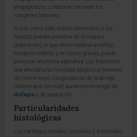
ariepiglóticos, colaboran cerrando los
márgenes laterales.
Si ese cierre falla, el bolo alimenticio o los
líquidos pueden penetrar en la tráquea
(aspiración), lo que desencadena un reflejo
tusígeno violento y, en casos graves, puede
provocar neumonía aspirativa. Los trastornos
que afectan a la movilidad epiglótica (lesiones
del nervio vago, cirugía parcial de la laringe,
radioterapia cervical) aumentan el riesgo de
disfagia
y de aspiración.
Particularidades
histológicas
Los cartílagos tiroides, cricoides y aritenoides