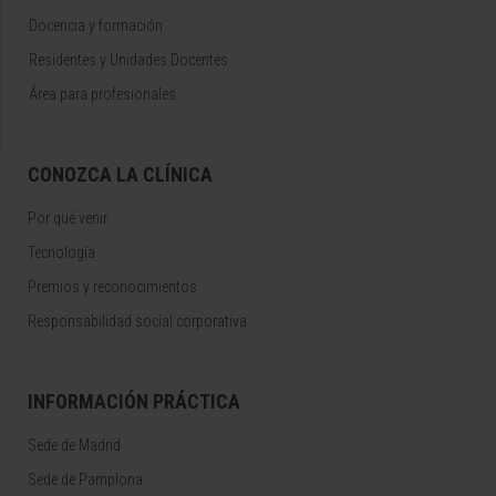
Docencia y formación
Residentes y Unidades Docentes
Área para profesionales
CONOZCA LA CLÍNICA
Por qué venir
Tecnología
Premios y reconocimientos
Responsabilidad social corporativa
INFORMACIÓN PRÁCTICA
Sede de Madrid
Sede de Pamplona