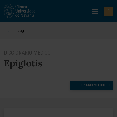
Inicio
>
epiglotis
DICCIONARIO MÉDICO
Epiglotis
DICCIONARIO MÉDICO