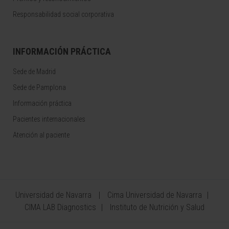
Responsabilidad social corporativa
INFORMACIÓN PRÁCTICA
Sede de Madrid
Sede de Pamplona
Información práctica
Pacientes internacionales
Atención al paciente
Universidad de Navarra
Cima Universidad de Navarra
CIMA LAB Diagnostics
Instituto de Nutrición y Salud