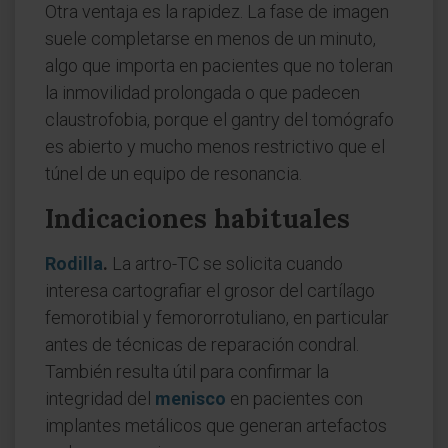
Otra ventaja es la rapidez. La fase de imagen
suele completarse en menos de un minuto,
algo que importa en pacientes que no toleran
la inmovilidad prolongada o que padecen
claustrofobia, porque el gantry del tomógrafo
es abierto y mucho menos restrictivo que el
túnel de un equipo de resonancia.
Indicaciones habituales
Rodilla
.
La artro-TC se solicita cuando
interesa cartografiar el grosor del cartílago
femorotibial y femororrotuliano, en particular
antes de técnicas de reparación condral.
También resulta útil para confirmar la
integridad del
menisco
en pacientes con
implantes metálicos que generan artefactos