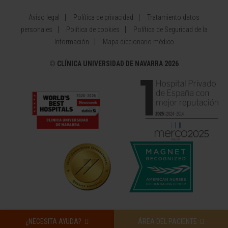
Aviso legal
Política de privacidad
Tratamiento datos
personales
Política de cookies
Política de Seguridad de la
Información
Mapa diccionario médico
©
CLÍNICA UNIVERSIDAD DE NAVARRA 2026
¿NECESITA AYUDA?
ÁREA DEL PACIENTE