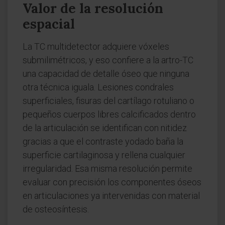
Valor de la resolución
espacial
La TC multidetector adquiere vóxeles
submilimétricos, y eso confiere a la artro-TC
una capacidad de detalle óseo que ninguna
otra técnica iguala. Lesiones condrales
superficiales, fisuras del cartílago rotuliano o
pequeños cuerpos libres calcificados dentro
de la articulación se identifican con nitidez
gracias a que el contraste yodado baña la
superficie cartilaginosa y rellena cualquier
irregularidad. Esa misma resolución permite
evaluar con precisión los componentes óseos
en articulaciones ya intervenidas con material
de osteosíntesis.