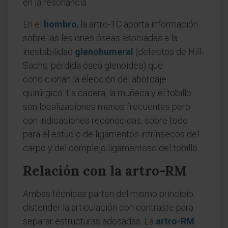
en la resonancia.
En el
hombro
, la artro-TC aporta información
sobre las lesiones óseas asociadas a la
inestabilidad
glenohumeral
(defectos de Hill-
Sachs, pérdida ósea glenoidea) que
condicionan la elección del abordaje
quirúrgico. La cadera, la muñeca y el tobillo
son localizaciones menos frecuentes pero
con indicaciones reconocidas, sobre todo
para el estudio de ligamentos intrínsecos del
carpo y del complejo ligamentoso del tobillo.
Relación con la artro-RM
Ambas técnicas parten del mismo principio:
distender la articulación con contraste para
separar estructuras adosadas. La
artro-RM