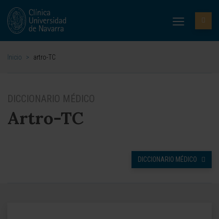
Inicio
>
artro-TC
DICCIONARIO MÉDICO
Artro-TC
DICCIONARIO MÉDICO