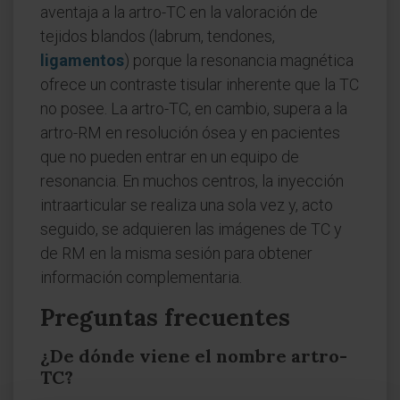
aventaja a la artro-TC en la valoración de
tejidos blandos (labrum, tendones,
ligamentos
) porque la resonancia magnética
ofrece un contraste tisular inherente que la TC
no posee. La artro-TC, en cambio, supera a la
artro-RM en resolución ósea y en pacientes
que no pueden entrar en un equipo de
resonancia. En muchos centros, la inyección
intraarticular se realiza una sola vez y, acto
seguido, se adquieren las imágenes de TC y
de RM en la misma sesión para obtener
información complementaria.
Preguntas frecuentes
¿De dónde viene el nombre artro-
TC?