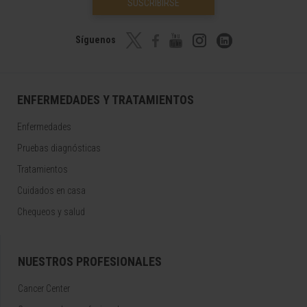
SUSCRIBIRSE
Síguenos
ENFERMEDADES Y TRATAMIENTOS
Enfermedades
Pruebas diagnósticas
Tratamientos
Cuidados en casa
Chequeos y salud
NUESTROS PROFESIONALES
Cancer Center