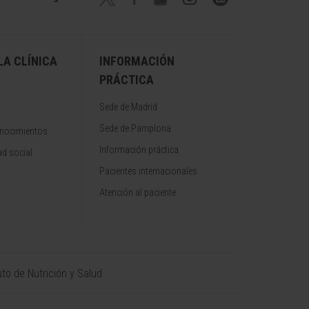
A CLÍNICA
INFORMACIÓN
PRÁCTICA
Sede de Madrid
Sede de Pamplona
onocimientos
Información práctica
d social
Pacientes internacionales
Atención al paciente
uto de Nutrición y Salud