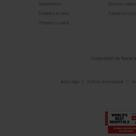
Tratamientos
Servicios médic
Cuidados en casa
Trabaje con nos
Chequeos y salud
Universidad de Navarr
Aviso legal
Política de privacidad
Tr