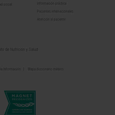
Información práctica
d social
Pacientes internacionales
Atención al paciente
uto de Nutrición y Salud
 la Información
Mapa diccionario médico