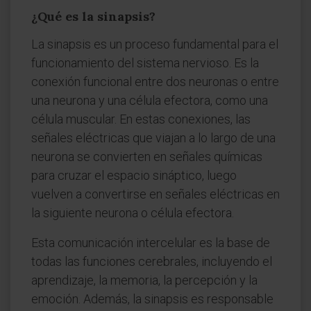
¿Qué es la sinapsis?
La sinapsis es un proceso fundamental para el
funcionamiento del sistema nervioso. Es la
conexión funcional entre dos neuronas o entre
una neurona y una célula efectora, como una
célula muscular. En estas conexiones, las
señales eléctricas que viajan a lo largo de una
neurona se convierten en señales químicas
para cruzar el espacio sináptico, luego
vuelven a convertirse en señales eléctricas en
la siguiente neurona o célula efectora.
Esta comunicación intercelular es la base de
todas las funciones cerebrales, incluyendo el
aprendizaje, la memoria, la percepción y la
emoción. Además, la sinapsis es responsable