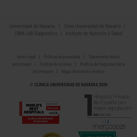
Universidad de Navarra
Cima Universidad de Navarra
CIMA LAB Diagnostics
Instituto de Nutrición y Salud
Aviso legal
Política de privacidad
Tratamiento datos
personales
Política de cookies
Política de Seguridad de la
Información
Mapa diccionario médico
©
CLÍNICA UNIVERSIDAD DE NAVARRA 2026