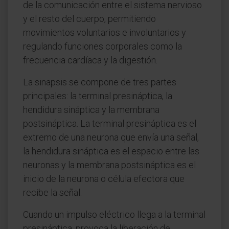
de la comunicación entre el sistema nervioso
y el resto del cuerpo, permitiendo
movimientos voluntarios e involuntarios y
regulando funciones corporales como la
frecuencia cardíaca y la digestión.
La sinapsis se compone de tres partes
principales: la terminal presináptica, la
hendidura sináptica y la membrana
postsináptica. La terminal presináptica es el
extremo de una neurona que envía una señal,
la hendidura sináptica es el espacio entre las
neuronas y la membrana postsináptica es el
inicio de la neurona o célula efectora que
recibe la señal.
Cuando un impulso eléctrico llega a la terminal
presináptica, provoca la liberación de