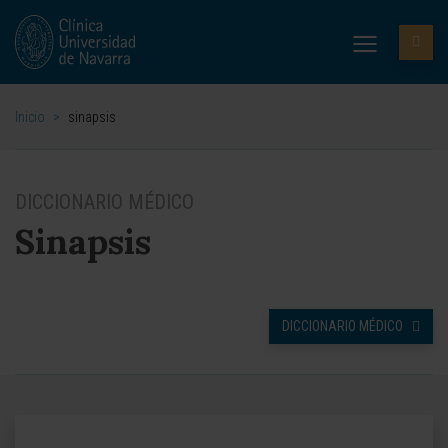
Inicio
>
sinapsis
DICCIONARIO MÉDICO
Sinapsis
DICCIONARIO MÉDICO