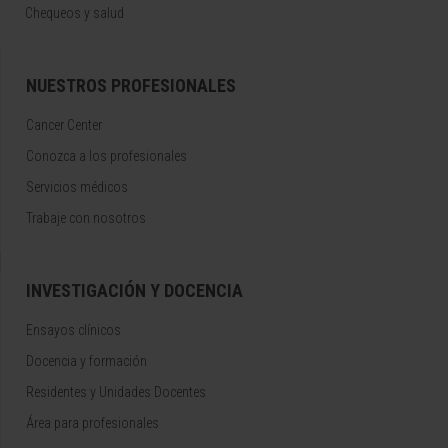
Chequeos y salud
NUESTROS PROFESIONALES
Cancer Center
Conozca a los profesionales
Servicios médicos
Trabaje con nosotros
INVESTIGACIÓN Y DOCENCIA
Ensayos clínicos
Docencia y formación
Residentes y Unidades Docentes
Área para profesionales