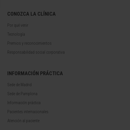
CONOZCA LA CLÍNICA
Por qué venir
Tecnología
Premios y reconocimientos
Responsabilidad social corporativa
INFORMACIÓN PRÁCTICA
Sede de Madrid
Sede de Pamplona
Información práctica
Pacientes internacionales
Atención al paciente