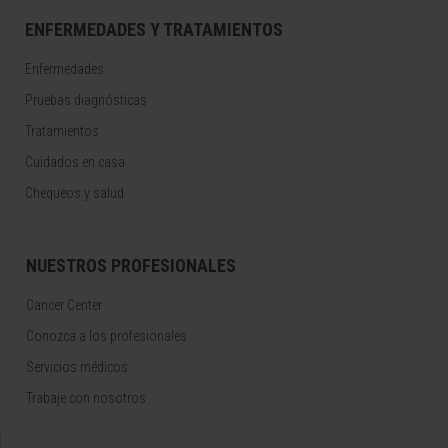
ENFERMEDADES Y TRATAMIENTOS
Enfermedades
Pruebas diagnósticas
Tratamientos
Cuidados en casa
Chequeos y salud
NUESTROS PROFESIONALES
Cancer Center
Conozca a los profesionales
Servicios médicos
Trabaje con nosotros