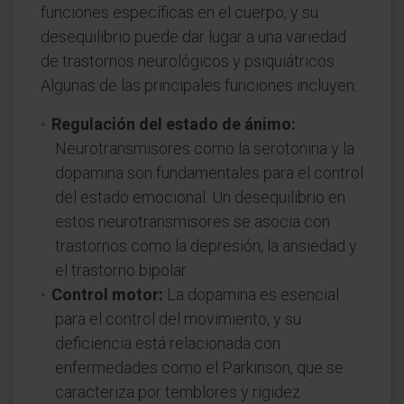
funciones específicas en el cuerpo, y su
desequilibrio puede dar lugar a una variedad
de trastornos neurológicos y psiquiátricos.
Algunas de las principales funciones incluyen:
Regulación del estado de ánimo:
Neurotransmisores como la serotonina y la
dopamina son fundamentales para el control
del estado emocional. Un desequilibrio en
estos neurotransmisores se asocia con
trastornos como la depresión, la ansiedad y
el trastorno bipolar.
Control motor:
La dopamina es esencial
para el control del movimiento, y su
deficiencia está relacionada con
enfermedades como el Parkinson, que se
caracteriza por temblores y rigidez