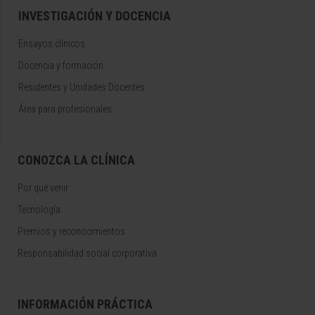
INVESTIGACIÓN Y DOCENCIA
Ensayos clínicos
Docencia y formación
Residentes y Unidades Docentes
Área para profesionales
CONOZCA LA CLÍNICA
Por qué venir
Tecnología
Premios y reconocimientos
Responsabilidad social corporativa
INFORMACIÓN PRÁCTICA