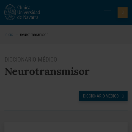
Inicio
>
neurotransmisor
DICCIONARIO MÉDICO
Neurotransmisor
DICCIONARIO MÉDICO