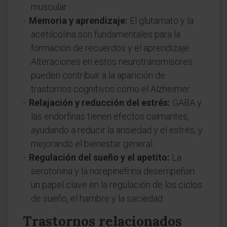
muscular.
Memoria y aprendizaje:
El glutamato y la
acetilcolina son fundamentales para la
formación de recuerdos y el aprendizaje.
Alteraciones en estos neurotransmisores
pueden contribuir a la aparición de
trastornos cognitivos como el Alzheimer.
Relajación y reducción del estrés:
GABA y
las endorfinas tienen efectos calmantes,
ayudando a reducir la ansiedad y el estrés, y
mejorando el bienestar general.
Regulación del sueño y el apetito:
La
serotonina y la norepinefrina desempeñan
un papel clave en la regulación de los ciclos
de sueño, el hambre y la saciedad.
Trastornos relacionados