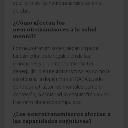
equilibrio de los neurotransmisores en el
cerebro.
¿Cómo afectan los
neurotransmisores a la salud
mental?
Los neurotransmisores juegan un papel
fundamental en la regulación de las
emociones y el comportamiento. Un
desequilibrio en neurotransmisores como la
serotonina, la dopamina y el GABA puede
contribuir a trastornos mentales como la
depresión, la ansiedad, la esquizofrenia y el
trastorno obsesivo-compulsivo.
¿Los neurotransmisores afectan a
las capacidades cognitivas?