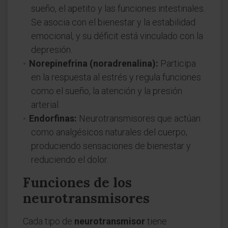
sueño, el apetito y las funciones intestinales.
Se asocia con el bienestar y la estabilidad
emocional, y su déficit está vinculado con la
depresión.
Norepinefrina (noradrenalina):
Participa
en la respuesta al estrés y regula funciones
como el sueño, la atención y la presión
arterial.
Endorfinas:
Neurotransmisores que actúan
como analgésicos naturales del cuerpo,
produciendo sensaciones de bienestar y
reduciendo el dolor.
Funciones de los
neurotransmisores
Cada tipo de
neurotransmisor
tiene