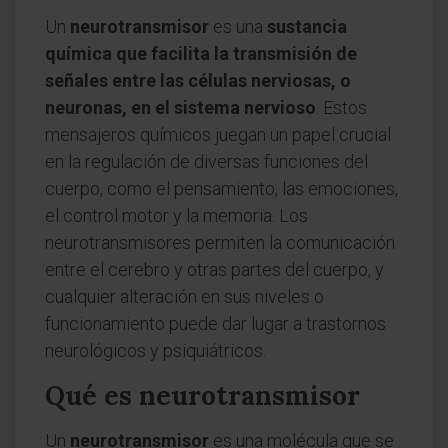
Un
neurotransmisor
es una
sustancia
química que facilita la transmisión de
señales entre las células nerviosas, o
neuronas, en el sistema nervioso
. Estos
mensajeros químicos juegan un papel crucial
en la regulación de diversas funciones del
cuerpo, como el pensamiento, las emociones,
el control motor y la memoria. Los
neurotransmisores permiten la comunicación
entre el cerebro y otras partes del cuerpo, y
cualquier alteración en sus niveles o
funcionamiento puede dar lugar a trastornos
neurológicos y psiquiátricos.
Qué es neurotransmisor
Un
neurotransmisor
es una molécula que se