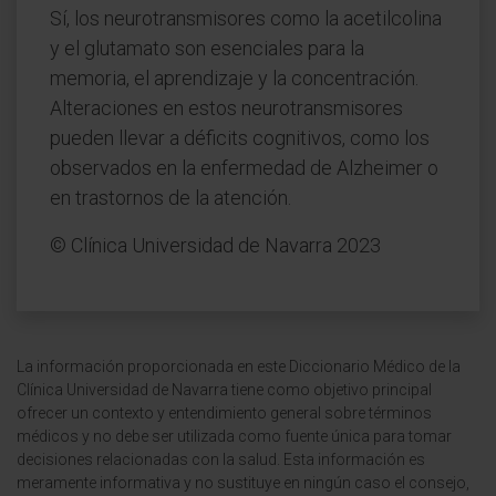
Sí, los neurotransmisores como la acetilcolina
y el glutamato son esenciales para la
memoria, el aprendizaje y la concentración.
Alteraciones en estos neurotransmisores
pueden llevar a déficits cognitivos, como los
observados en la enfermedad de Alzheimer o
en trastornos de la atención.
© Clínica Universidad de Navarra 2023
La información proporcionada en este Diccionario Médico de la
Clínica Universidad de Navarra tiene como objetivo principal
ofrecer un contexto y entendimiento general sobre términos
médicos y no debe ser utilizada como fuente única para tomar
decisiones relacionadas con la salud. Esta información es
meramente informativa y no sustituye en ningún caso el consejo,