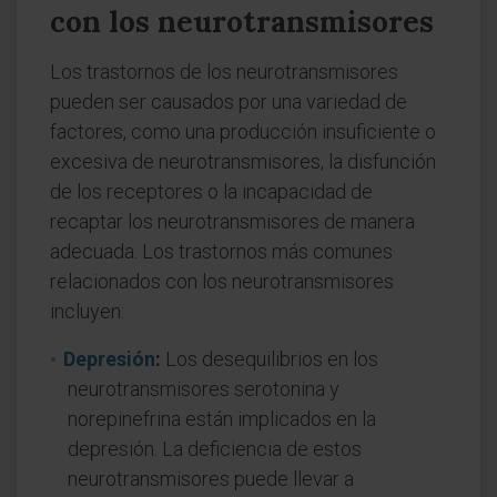
con los neurotransmisores
Los trastornos de los neurotransmisores
pueden ser causados por una variedad de
factores, como una producción insuficiente o
excesiva de neurotransmisores, la disfunción
de los receptores o la incapacidad de
recaptar los neurotransmisores de manera
adecuada. Los trastornos más comunes
relacionados con los neurotransmisores
incluyen:
Depresión
:
Los desequilibrios en los
neurotransmisores serotonina y
norepinefrina están implicados en la
depresión. La deficiencia de estos
neurotransmisores puede llevar a