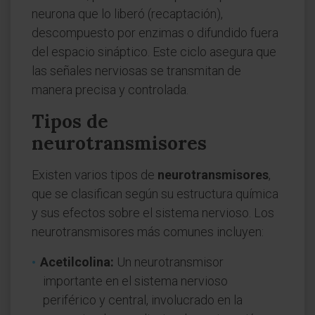
neurona que lo liberó (recaptación),
descompuesto por enzimas o difundido fuera
del espacio sináptico. Este ciclo asegura que
las señales nerviosas se transmitan de
manera precisa y controlada.
Tipos de
neurotransmisores
Existen varios tipos de
neurotransmisores
,
que se clasifican según su estructura química
y sus efectos sobre el sistema nervioso. Los
neurotransmisores más comunes incluyen:
Acetilcolina:
Un neurotransmisor
importante en el sistema nervioso
periférico y central, involucrado en la