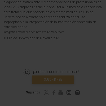
diagnóstico, tratamiento o recomendaciones de profesionales de
la salud. Siempre es esencial consultar a un médico o especialista
para tratar cualquier condición o síntoma médico. La Clínica
Universidad de Navarra no se responsabiliza por el uso
inapropiado o la interpretación de la información contenida en
este diccionario.
Infografías realizadas con https://BioRender.com
© Clínica Universidad de Navarra 2026
¡Únete a nuestra comunidad!
SUSCRIBIRSE
Síguenos