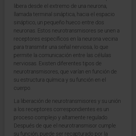
libera desde el extremo de una neurona,
llamada terminal sináptica, hacia el espacio
sináptico, un pequeño hueco entre dos
neuronas. Estos neurotransmisores se unen a
receptores específicos en la neurona vecina
para transmitir una señal nerviosa, lo que
permite la comunicación entre las células
nerviosas. Existen diferentes tipos de
neurotransmisores, que varían en función de
su estructura química y su función en el
cuerpo.
La liberación de neurotransmisores y su unión
a los receptores correspondientes es un
proceso complejo y altamente regulado.
Después de que el neurotransmisor cumple
su función, puede ser recapturado por la