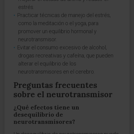
estrés.
Practicar técnicas de manejo del estrés,
como la meditación o el yoga, para
promover un equilibrio hormonal y
neurotransmisor.
Evitar el consumo excesivo de alcohol,
drogas recreativas y cafeína, que pueden
alterar el equilibrio de los
neurotransmisores en el cerebro.
Preguntas frecuentes
sobre el neurotransmisor
¿Qué efectos tiene un
desequilibrio de
neurotransmisores?