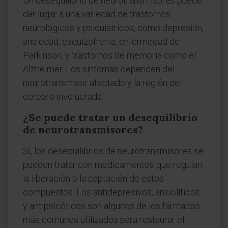
Un desequilibrio de neurotransmisores puede
dar lugar a una variedad de trastornos
neurológicos y psiquiátricos, como depresión,
ansiedad, esquizofrenia, enfermedad de
Parkinson, y trastornos de memoria como el
Alzheimer. Los síntomas dependen del
neurotransmisor afectado y la región del
cerebro involucrada.
¿Se puede tratar un desequilibrio
de neurotransmisores?
Sí, los desequilibrios de neurotransmisores se
pueden tratar con medicamentos que regulan
la liberación o la captación de estos
compuestos. Los antidepresivos, ansiolíticos
y antipsicóticos son algunos de los fármacos
más comunes utilizados para restaurar el