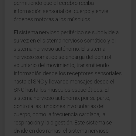
permitiendo que el cerebro reciba
información sensorial del cuerpo y envíe
órdenes motoras a los músculos.
El sistema nervioso periférico se subdivide a
su vez en el sistema nervioso somático y el
sistema nervioso autónomo. El sistema
nervioso somático se encarga del control
voluntario del movimiento, transmitiendo
información desde los receptores sensoriales
hasta el SNC y llevando mensajes desde el
SNC hasta los músculos esqueléticos. El
sistema nervioso autónomo, por su parte,
controla las funciones involuntarias del
cuerpo, como la frecuencia cardíaca, la
respiración y la digestión. Este sistema se
divide en dos ramas, el sistema nervioso