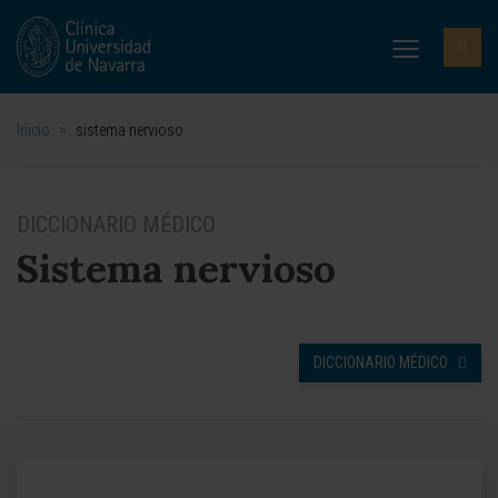
Inicio
>
sistema nervioso
DICCIONARIO MÉDICO
Sistema nervioso
DICCIONARIO MÉDICO