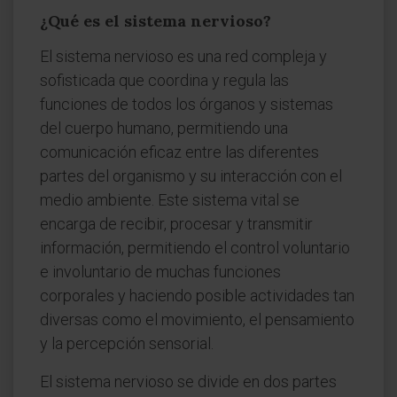
¿Qué es el sistema nervioso?
El sistema nervioso es una red compleja y
sofisticada que coordina y regula las
funciones de todos los órganos y sistemas
del cuerpo humano, permitiendo una
comunicación eficaz entre las diferentes
partes del organismo y su interacción con el
medio ambiente. Este sistema vital se
encarga de recibir, procesar y transmitir
información, permitiendo el control voluntario
e involuntario de muchas funciones
corporales y haciendo posible actividades tan
diversas como el movimiento, el pensamiento
y la percepción sensorial.
El sistema nervioso se divide en dos partes