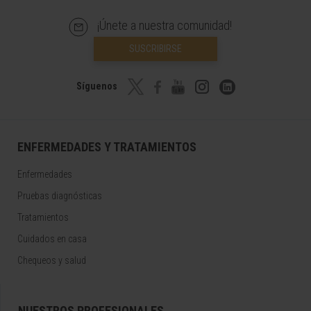
¡Únete a nuestra comunidad!
SUSCRIBIRSE
Síguenos
ENFERMEDADES Y TRATAMIENTOS
Enfermedades
Pruebas diagnósticas
Tratamientos
Cuidados en casa
Chequeos y salud
NUESTROS PROFESIONALES