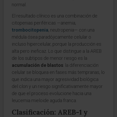
normal.
El resultado clínico es una combinación de
citopenias periféricas —anemia,
trombocitopenia
, neutropenia— con una
médula ósea paradójicamente celular o
incluso hipercelular, porque la producción es
alta pero ineficaz. Lo que distingue a la AREB
de los subtipos de menor riesgo es la
acumulación de blastos
: la diferenciación
celular se bloquea en fases más tempranas, lo
que indica una mayor agresividad biológica
del clon y un riesgo significativamente mayor
de que el proceso evolucione hacia una
leucemia mieloide aguda franca.
Clasificación: AREB-1 y