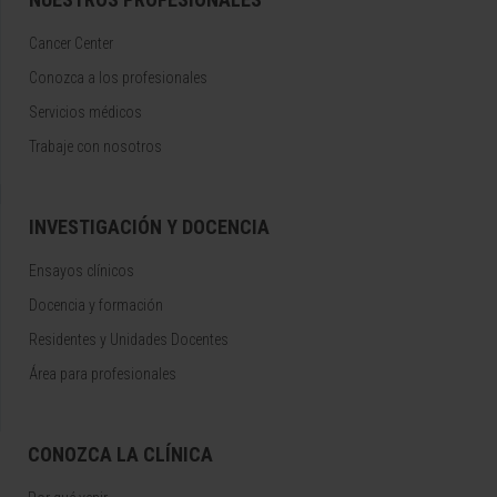
Cancer Center
Conozca a los profesionales
Servicios médicos
Trabaje con nosotros
INVESTIGACIÓN Y DOCENCIA
Ensayos clínicos
Docencia y formación
Residentes y Unidades Docentes
Área para profesionales
CONOZCA LA CLÍNICA