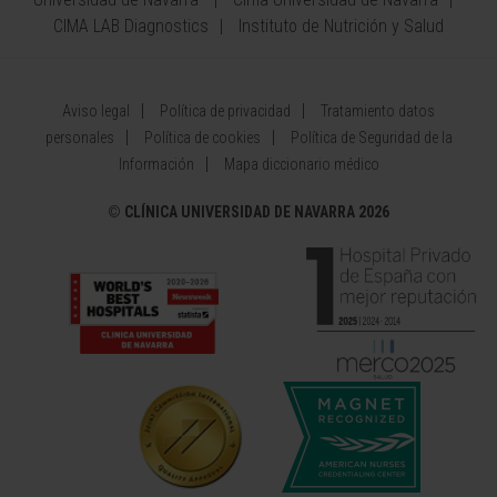
CIMA LAB Diagnostics
Instituto de Nutrición y Salud
Aviso legal
Política de privacidad
Tratamiento datos
personales
Política de cookies
Política de Seguridad de la
Información
Mapa diccionario médico
©
CLÍNICA UNIVERSIDAD DE NAVARRA 2026