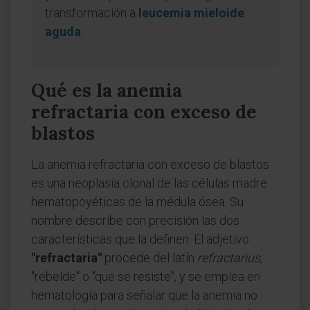
transformación a
leucemia mieloide
aguda
.
Qué es la anemia
refractaria con exceso de
blastos
La anemia refractaria con exceso de blastos
es una neoplasia clonal de las células madre
hematopoyéticas de la médula ósea. Su
nombre describe con precisión las dos
características que la definen. El adjetivo
"refractaria"
procede del latín
refractarius
,
"rebelde" o "que se resiste", y se emplea en
hematología para señalar que la anemia no