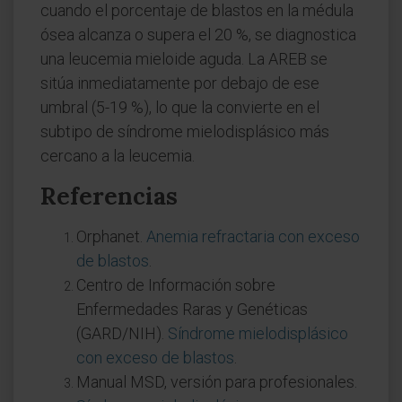
cuando el porcentaje de blastos en la médula
ósea alcanza o supera el 20 %, se diagnostica
una leucemia mieloide aguda. La AREB se
sitúa inmediatamente por debajo de ese
umbral (5-19 %), lo que la convierte en el
subtipo de síndrome mielodisplásico más
cercano a la leucemia.
Referencias
Orphanet.
Anemia refractaria con exceso
de blastos
.
Centro de Información sobre
Enfermedades Raras y Genéticas
(GARD/NIH).
Síndrome mielodisplásico
con exceso de blastos
.
Manual MSD, versión para profesionales.