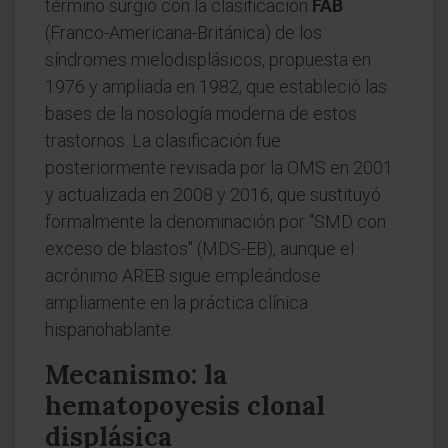
término surgió con la clasificación
FAB
(Franco-Americana-Británica) de los
síndromes mielodisplásicos, propuesta en
1976 y ampliada en 1982, que estableció las
bases de la nosología moderna de estos
trastornos. La clasificación fue
posteriormente revisada por la OMS en 2001
y actualizada en 2008 y 2016, que sustituyó
formalmente la denominación por "SMD con
exceso de blastos" (MDS-EB), aunque el
acrónimo AREB sigue empleándose
ampliamente en la práctica clínica
hispanohablante.
Mecanismo: la
hematopoyesis clonal
displásica