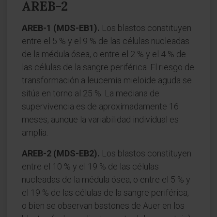
AREB-2
AREB-1 (MDS-EB1).
Los blastos constituyen
entre el 5 % y el 9 % de las células nucleadas
de la médula ósea, o entre el 2 % y el 4 % de
las células de la sangre periférica. El riesgo de
transformación a leucemia mieloide aguda se
sitúa en torno al 25 %. La mediana de
supervivencia es de aproximadamente 16
meses, aunque la variabilidad individual es
amplia.
AREB-2 (MDS-EB2).
Los blastos constituyen
entre el 10 % y el 19 % de las células
nucleadas de la médula ósea, o entre el 5 % y
el 19 % de las células de la sangre periférica,
o bien se observan bastones de Auer en los