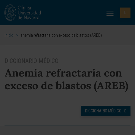
Inicio
>
anemia refractaria con exceso de blastos (AREB)
DICCIONARIO MÉDICO
Anemia refractaria con
exceso de blastos (AREB)
DICCIONARIO MÉDICO