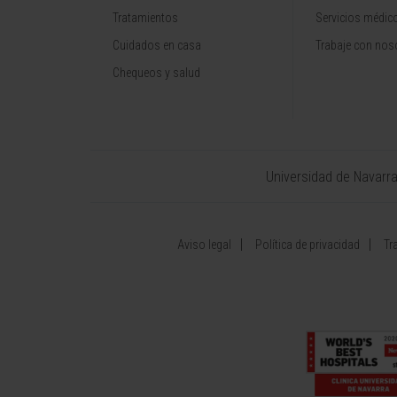
Tratamientos
Servicios médic
Cuidados en casa
Trabaje con nos
Chequeos y salud
Universidad de Navarr
Aviso legal
Política de privacidad
Tr