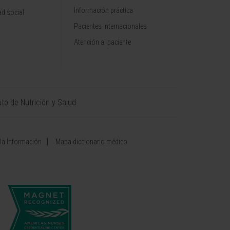
Información práctica
d social
Pacientes internacionales
Atención al paciente
uto de Nutrición y Salud
 la Información
Mapa diccionario médico