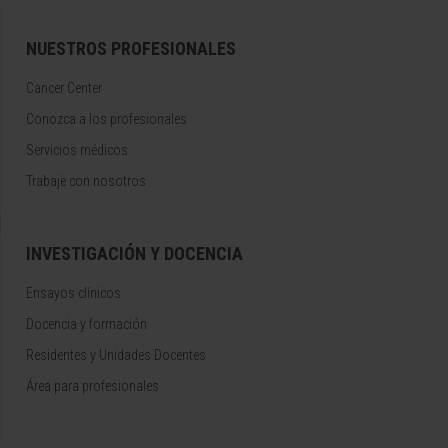
NUESTROS PROFESIONALES
Cancer Center
Conozca a los profesionales
Servicios médicos
Trabaje con nosotros
INVESTIGACIÓN Y DOCENCIA
Ensayos clínicos
Docencia y formación
Residentes y Unidades Docentes
Área para profesionales