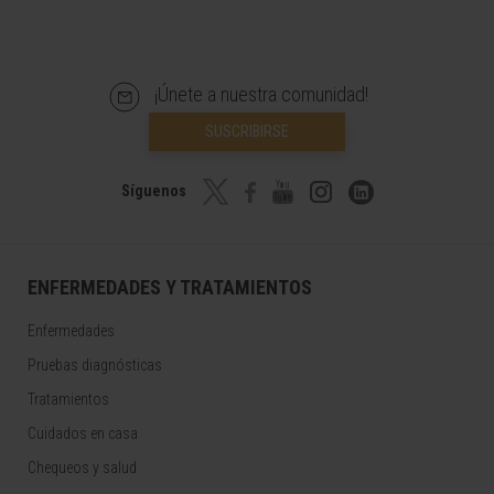
¡Únete a nuestra comunidad!
SUSCRIBIRSE
Síguenos
ENFERMEDADES Y TRATAMIENTOS
Enfermedades
Pruebas diagnósticas
Tratamientos
Cuidados en casa
Chequeos y salud