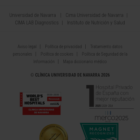
Universidad de Navarra
Cima Universidad de Navarra
CIMA LAB Diagnostics
Instituto de Nutrición y Salud
Aviso legal
Política de privacidad
Tratamiento datos
personales
Política de cookies
Política de Seguridad de la
Información
Mapa diccionario médico
©
CLÍNICA UNIVERSIDAD DE NAVARRA 2026