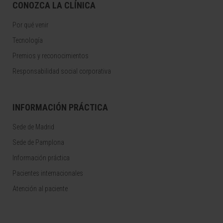
CONOZCA LA CLÍNICA
Por qué venir
Tecnología
Premios y reconocimientos
Responsabilidad social corporativa
INFORMACIÓN PRÁCTICA
Sede de Madrid
Sede de Pamplona
Información práctica
Pacientes internacionales
Atención al paciente