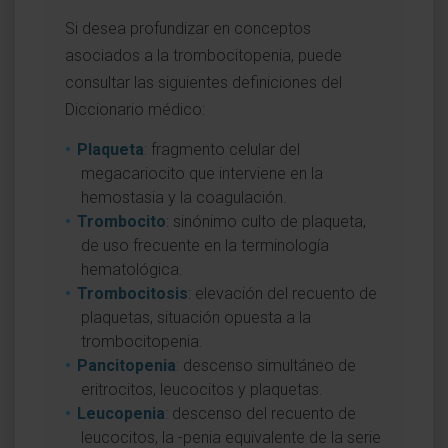
Si desea profundizar en conceptos
asociados a la trombocitopenia, puede
consultar las siguientes definiciones del
Diccionario médico:
Plaqueta
: fragmento celular del
megacariocito que interviene en la
hemostasia y la coagulación.
Trombocito
: sinónimo culto de plaqueta,
de uso frecuente en la terminología
hematológica.
Trombocitosis
: elevación del recuento de
plaquetas, situación opuesta a la
trombocitopenia.
Pancitopenia
: descenso simultáneo de
eritrocitos, leucocitos y plaquetas.
Leucopenia
: descenso del recuento de
leucocitos, la -penia equivalente de la serie