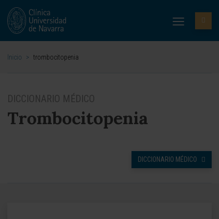
Inicio
>
trombocitopenia
DICCIONARIO MÉDICO
Trombocitopenia
DICCIONARIO MÉDICO