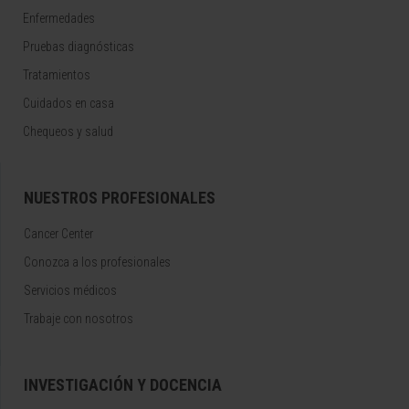
Enfermedades
Pruebas diagnósticas
Tratamientos
Cuidados en casa
Chequeos y salud
NUESTROS PROFESIONALES
Cancer Center
Conozca a los profesionales
Servicios médicos
Trabaje con nosotros
INVESTIGACIÓN Y DOCENCIA