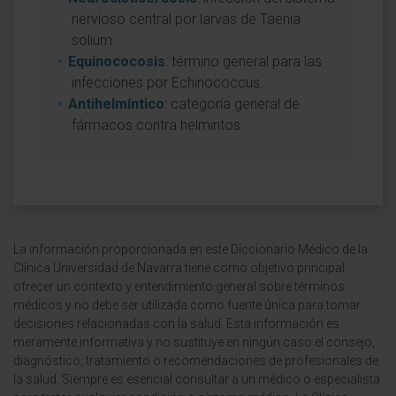
nervioso central por larvas de Taenia
solium.
Equinococosis
: término general para las
infecciones por Echinococcus.
Antihelmíntico
: categoría general de
fármacos contra helmintos.
La información proporcionada en este Diccionario Médico de la
Clínica Universidad de Navarra tiene como objetivo principal
ofrecer un contexto y entendimiento general sobre términos
médicos y no debe ser utilizada como fuente única para tomar
decisiones relacionadas con la salud. Esta información es
meramente informativa y no sustituye en ningún caso el consejo,
diagnóstico, tratamiento o recomendaciones de profesionales de
la salud. Siempre es esencial consultar a un médico o especialista