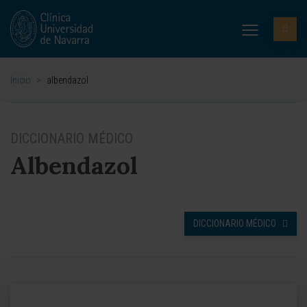
Inicio
>
albendazol
DICCIONARIO MÉDICO
Albendazol
DICCIONARIO MÉDICO