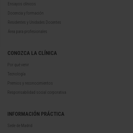
Ensayos clínicos
Docencia y formación
Residentes y Unidades Docentes
Área para profesionales
CONOZCA LA CLÍNICA
Por qué venir
Tecnología
Premios y reconocimientos
Responsabilidad social corporativa
INFORMACIÓN PRÁCTICA
Sede de Madrid