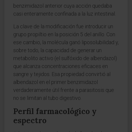
benzimidazol anterior cuya acción quedaba
casi enteramente confinada a la luz intestinal.
La clave de la modificación fue introducir un
grupo propiltio en la posición 5 del anillo. Con
ese cambio, la molécula ganó liposolubilidad y,
sobre todo, la capacidad de generar un
metabolito activo (el sulfóxido de albendazol)
que alcanza concentraciones eficaces en
sangre y tejidos. Esa propiedad convirtió al
albendazol en el primer benzimidazol
verdaderamente útil frente a parasitosis que
no se limitan al tubo digestivo.
Perfil farmacológico y
espectro