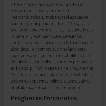
Albendazol y mebendazol comparten el
mismo mecanismo, pero no son
intercambiables. El mebendazol apenas se
absorbe (biodisponibilidad del 2-10 %) y su
acción se concentra en la luz intestinal, lo que
lo hace muy adecuado para parasitosis
luminales como la oxiuriasis o la tricuriasis. El
albendazol, en cambio, fue diseñado para
superar esa limitación: su metabolito activo
circula en sangre y llega a quistes profundos
en hígado, pulmón o sistema nervioso central.
Cuando la infección está dentro del intestino,
ambos son opciones válidas; cuando sale de
él, el albendazol pasa a ser preferente.
Preguntas frecuentes