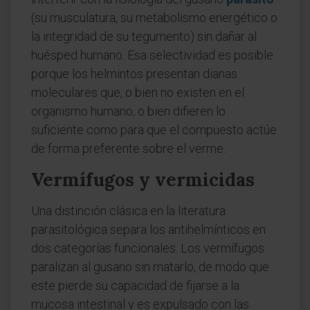
(su musculatura, su metabolismo energético o
la integridad de su tegumento) sin dañar al
huésped humano. Esa selectividad es posible
porque los helmintos presentan dianas
moleculares que, o bien no existen en el
organismo humano, o bien difieren lo
suficiente como para que el compuesto actúe
de forma preferente sobre el verme.
Vermífugos y vermicidas
Una distinción clásica en la literatura
parasitológica separa los antihelmínticos en
dos categorías funcionales. Los vermífugos
paralizan al gusano sin matarlo, de modo que
este pierde su capacidad de fijarse a la
mucosa intestinal y es expulsado con las