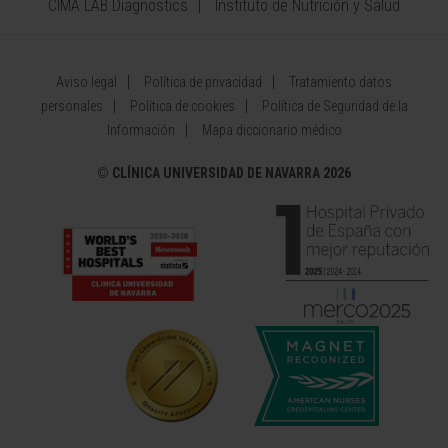
CIMA LAB Diagnostics
Instituto de Nutrición y Salud
Aviso legal
Política de privacidad
Tratamiento datos
personales
Política de cookies
Política de Seguridad de la
Información
Mapa diccionario médico
©
CLÍNICA UNIVERSIDAD DE NAVARRA 2026