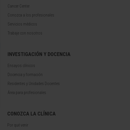
Cancer Center
Conozca a los profesionales
Servicios médicos
Trabaje con nosotros
INVESTIGACIÓN Y DOCENCIA
Ensayos clínicos
Docencia y formación
Residentes y Unidades Docentes
Área para profesionales
CONOZCA LA CLÍNICA
Por qué venir