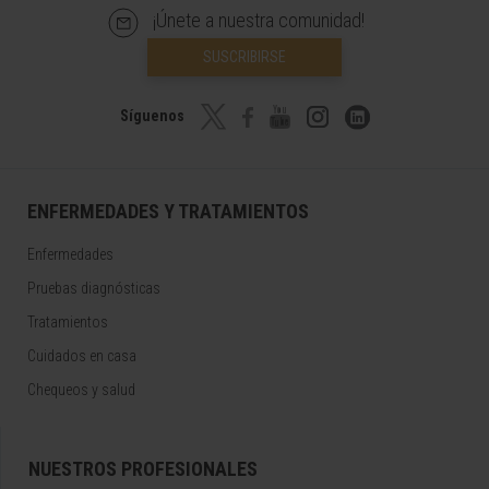
¡Únete a nuestra comunidad!
SUSCRIBIRSE
Síguenos
ENFERMEDADES Y TRATAMIENTOS
Enfermedades
Pruebas diagnósticas
Tratamientos
Cuidados en casa
Chequeos y salud
NUESTROS PROFESIONALES