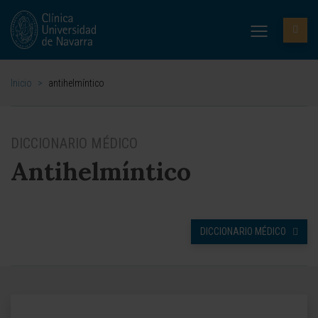
Inicio
>
antihelmíntico
DICCIONARIO MÉDICO
Antihelmíntico
DICCIONARIO MÉDICO