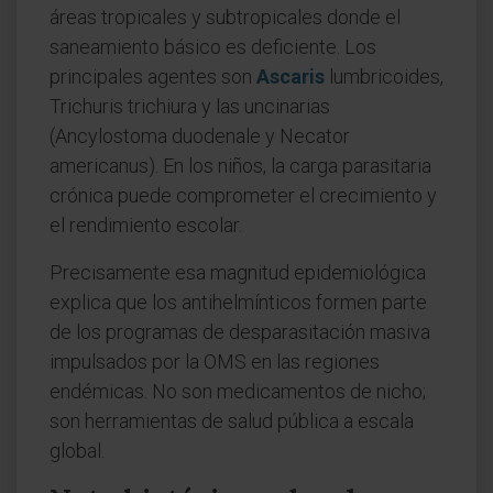
áreas tropicales y subtropicales donde el
saneamiento básico es deficiente. Los
principales agentes son
Ascaris
lumbricoides,
Trichuris trichiura y las uncinarias
(Ancylostoma duodenale y Necator
americanus). En los niños, la carga parasitaria
crónica puede comprometer el crecimiento y
el rendimiento escolar.
Precisamente esa magnitud epidemiológica
explica que los antihelmínticos formen parte
de los programas de desparasitación masiva
impulsados por la OMS en las regiones
endémicas. No son medicamentos de nicho;
son herramientas de salud pública a escala
global.