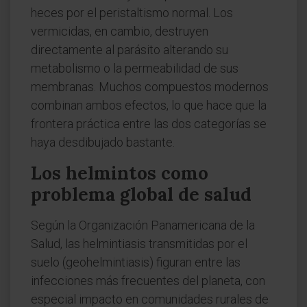
heces por el peristaltismo normal. Los
vermicidas, en cambio, destruyen
directamente al parásito alterando su
metabolismo o la permeabilidad de sus
membranas. Muchos compuestos modernos
combinan ambos efectos, lo que hace que la
frontera práctica entre las dos categorías se
haya desdibujado bastante.
Los helmintos como
problema global de salud
Según la Organización Panamericana de la
Salud, las helmintiasis transmitidas por el
suelo (geohelmintiasis) figuran entre las
infecciones más frecuentes del planeta, con
especial impacto en comunidades rurales de