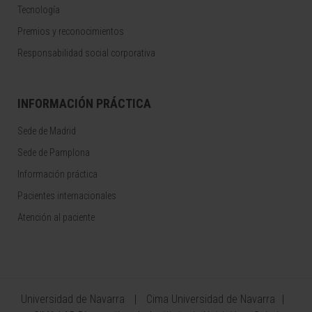
Tecnología
Premios y reconocimientos
Responsabilidad social corporativa
INFORMACIÓN PRÁCTICA
Sede de Madrid
Sede de Pamplona
Información práctica
Pacientes internacionales
Atención al paciente
Universidad de Navarra
Cima Universidad de Navarra