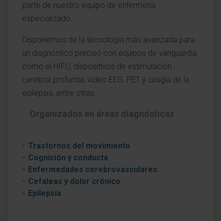
parte de nuestro equipo de enfermería
especializado.
Disponemos de la tecnología más avanzada para
un diagnóstico preciso con equipos de vanguardia
como el HIFU, dispositivos de estimulación
cerebral profunda, video EEG, PET y cirugía de la
epilepsia, entre otras.
Organizados en áreas diagnósticas
Trastornos del movimiento
Cognición y conducta
Enfermedades cerebrovasculares
Cefaleas y dolor crónico
Epilepsia