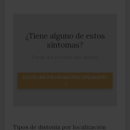
¿Tiene alguno de estos
síntomas?
Puede que presente una distonía
SOLICITE UNA CITA CON NUESTROS ESPECIALISTAS
Tipos de distonía por localización