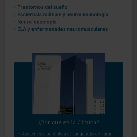
Trastornos del sueño
Esclerosis múltiple y neuroinmunología
Neuro-oncología
ELA y enfermedades neuromusculares
¿Por qué en la Clínica?
Asistencia diagnóstica de vanguardia con gran