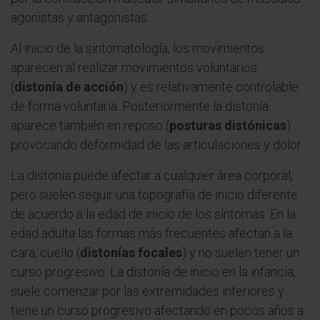
agonistas y antagonistas.
Al inicio de la sintomatología, los movimientos
aparecen al realizar movimientos voluntarios
(
distonía de acción
) y es relativamente controlable
de forma voluntaria. Posteriormente la distonía
aparece también en reposo (
posturas distónicas
)
provocando deformidad de las articulaciones y dolor.
La distonía puede afectar a cualquier área corporal,
pero suelen seguir una topografía de inicio diferente
de acuerdo a la edad de inicio de los síntomas. En la
edad adulta las formas más frecuentes afectan a la
cara, cuello (
distonías focales
) y no suelen tener un
curso progresivo. La distonía de inicio en la infancia,
suele comenzar por las extremidades inferiores y
tiene un curso progresivo afectando en pocos años a