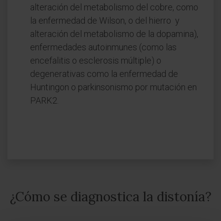
alteración del metabolismo del cobre, como
la enfermedad de Wilson, o del hierro y
alteración del metabolismo de la dopamina),
enfermedades autoinmunes (como las
encefalitis o esclerosis múltiple) o
degenerativas como la enfermedad de
Huntingon o parkinsonismo por mutación en
PARK2.
¿Cómo se diagnostica la distonía?