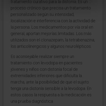
tratamiento curativo para la distonía. Es un
proceso crónico que precisa un tratamiento
personalizado según su intensidad,
localización e interferencia con la actividad de
la persona. Los medicamentos por vía oral en
general, aportan mejorías limitadas. Los más
utilizados son el clonazepam, la tetrabenazina,
los anticolinergicos y algunos neurolépticos.
Es aconsejable realizar siempre un
tratamiento con levodopa en pacientes
jóvenes y niños con distonía focal de
extremidades inferiores que dificulta la
marcha, ante la posibilidad de que el sujeto
tenga una distonía sensible a la levodopa. En
estos casos la respuesta a la medicación es
una prueba diagnóstica