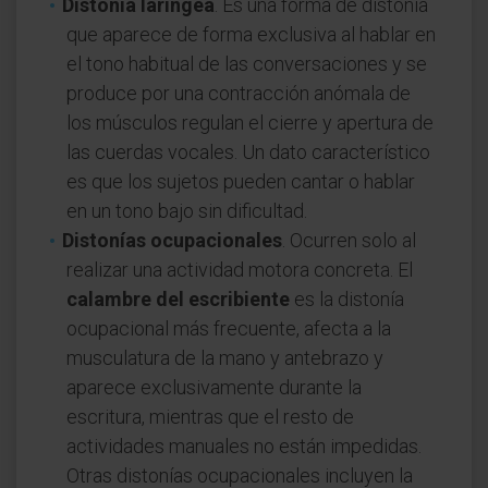
Distonía laríngea
. Es una forma de distonía
que aparece de forma exclusiva al hablar en
el tono habitual de las conversaciones y se
produce por una contracción anómala de
los músculos regulan el cierre y apertura de
las cuerdas vocales. Un dato característico
es que los sujetos pueden cantar o hablar
en un tono bajo sin dificultad.
Distonías ocupacionales
. Ocurren solo al
realizar una actividad motora concreta. El
calambre del escribiente
es la distonía
ocupacional más frecuente, afecta a la
musculatura de la mano y antebrazo y
aparece exclusivamente durante la
escritura, mientras que el resto de
actividades manuales no están impedidas.
Otras distonías ocupacionales incluyen la