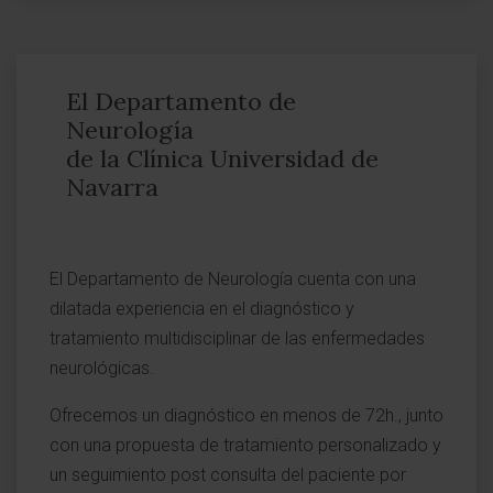
El Departamento de
Neurología
de la Clínica Universidad de
Navarra
El Departamento de Neurología cuenta con una
dilatada experiencia en el diagnóstico y
tratamiento multidisciplinar de las enfermedades
neurológicas.
Ofrecemos un diagnóstico en menos de 72h., junto
con una propuesta de tratamiento personalizado y
un seguimiento post consulta del paciente por