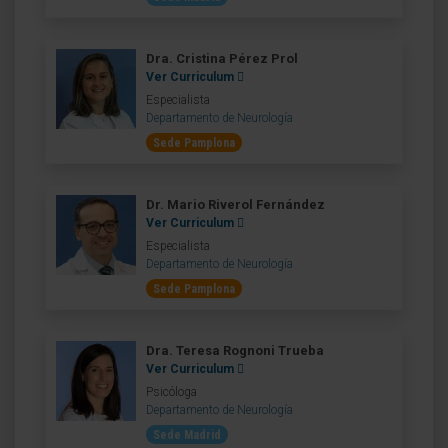
Dra. Cristina Pérez Prol
Ver Curriculum
Especialista
Departamento de Neurología
Sede Pamplona
Dr. Mario Riverol Fernández
Ver Curriculum
Especialista
Departamento de Neurología
Sede Pamplona
Dra. Teresa Rognoni Trueba
Ver Curriculum
Psicóloga
Departamento de Neurología
Sede Madrid