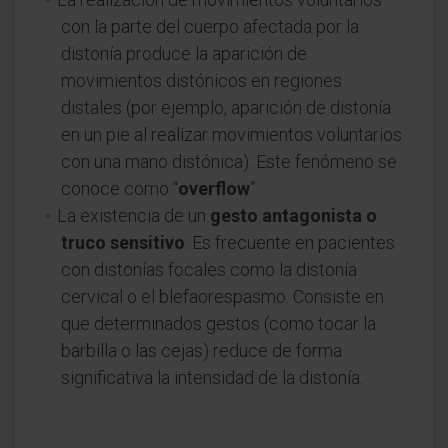
con la parte del cuerpo afectada por la
distonía produce la aparición de
movimientos distónicos en regiones
distales (por ejemplo, aparición de distonía
en un pie al realizar movimientos voluntarios
con una mano distónica). Este fenómeno se
conoce como “
overflow
”.
La existencia de un
gesto antagonista o
truco sensitivo
. Es frecuente en pacientes
con distonías focales como la distonía
cervical o el blefaorespasmo. Consiste en
que determinados gestos (como tocar la
barbilla o las cejas) reduce de forma
significativa la intensidad de la distonía.