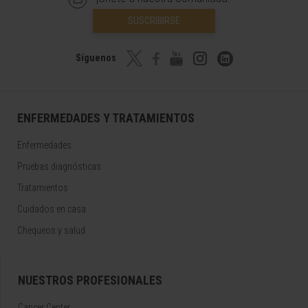
SUSCRIBIRSE
Síguenos
ENFERMEDADES Y TRATAMIENTOS
Enfermedades
Pruebas diagnósticas
Tratamientos
Cuidados en casa
Chequeos y salud
NUESTROS PROFESIONALES
Cancer Center