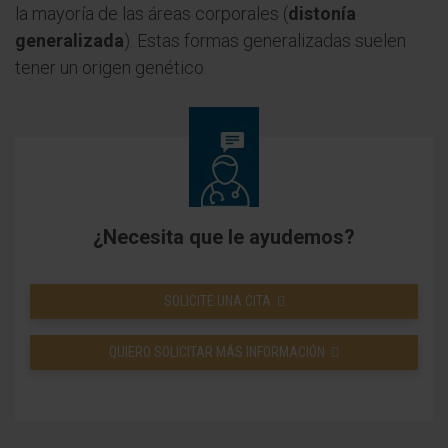
la mayoría de las áreas corporales (
distonía
generalizada
). Estas formas generalizadas suelen
tener un origen genético.
¿Necesita que le ayudemos?
SOLICITE UNA CITA
QUIERO SOLICITAR MÁS INFORMACIÓN