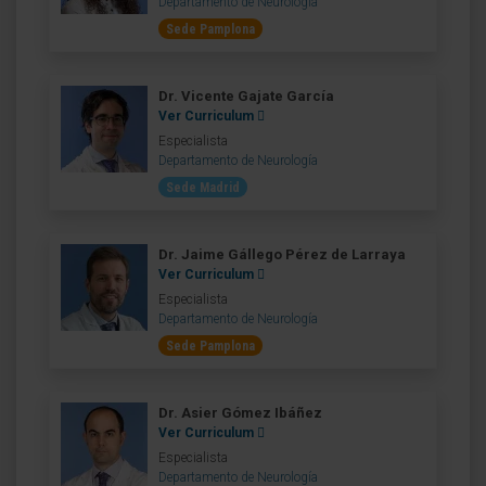
Departamento de Neurología
Sede Pamplona
Dr. Vicente Gajate García
Ver Curriculum
Especialista
Departamento de Neurología
Sede Madrid
Dr. Jaime Gállego Pérez de Larraya
Ver Curriculum
Especialista
Departamento de Neurología
Sede Pamplona
Dr. Asier Gómez Ibáñez
Ver Curriculum
Especialista
Departamento de Neurología