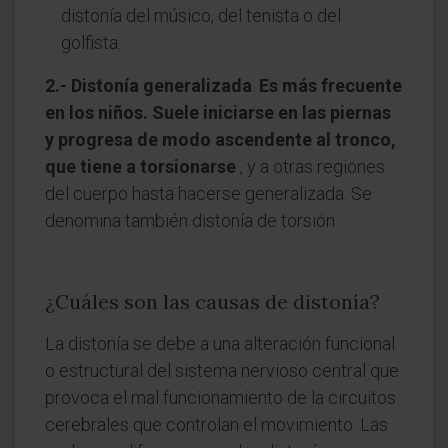
distonía del músico, del tenista o del
golfista.
2.- Distonía generalizada
.
Es más frecuente
en los niños. Suele iniciarse en las piernas
y progresa de modo ascendente al tronco,
que tiene a torsionarse
, y a otras regiones
del cuerpo hasta hacerse generalizada. Se
denomina también distonía de torsión.
¿Cuáles son las causas de distonía?
La distonía se debe a una alteración funcional
o estructural del sistema nervioso central que
provoca el mal funcionamiento de la circuitos
cerebrales que controlan el movimiento. Las