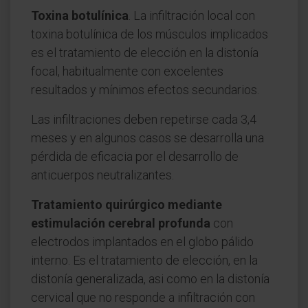
Toxina botulínica
. La infiltración local con
toxina botulínica de los músculos implicados
es el tratamiento de elección en la distonía
focal, habitualmente con excelentes
resultados y mínimos efectos secundarios.
Las infiltraciones deben repetirse cada 3,4
meses y en algunos casos se desarrolla una
pérdida de eficacia por el desarrollo de
anticuerpos neutralizantes.
Tratamiento quirúrgico mediante
estimulación cerebral profunda
con
electrodos implantados en el globo pálido
interno. Es el tratamiento de elección, en la
distonía generalizada, asi como en la distonía
cervical que no responde a infiltración con