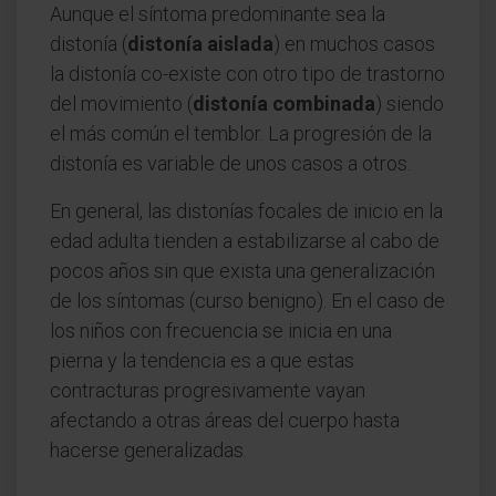
Aunque el síntoma predominante sea la
distonía (
distonía aislada
) en muchos casos
la distonía co-existe con otro tipo de trastorno
del movimiento (
distonía combinada
) siendo
el más común el temblor. La progresión de la
distonía es variable de unos casos a otros.
En general, las distonías focales de inicio en la
edad adulta tienden a estabilizarse al cabo de
pocos años sin que exista una generalización
de los síntomas (curso benigno). En el caso de
los niños con frecuencia se inicia en una
pierna y la tendencia es a que estas
contracturas progresivamente vayan
afectando a otras áreas del cuerpo hasta
hacerse generalizadas.