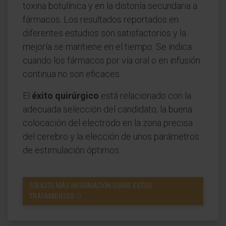
toxina botulínica y en la distonía secundaria a
fármacos. Los resultados reportados en
diferentes estudios son satisfactorios y la
mejoría se mantiene en el tiempo. Se indica
cuando los fármacos por vía oral o en infusión
continua no son eficaces.
El
éxito quirúrgico
está relacionado con la
adecuada selección del candidato, la buena
colocación del electrodo en la zona precisa
del cerebro y la elección de unos parámetros
de estimulación óptimos.
SOLICITE MÁS INFORMACIÓN SOBRE ESTOS
TRATAMIENTOS