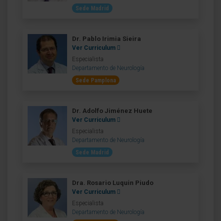
Sede Madrid
Dr. Pablo Irimia Sieira
Ver Curriculum
Especialista
Departamento de Neurología
Sede Pamplona
Dr. Adolfo Jiménez Huete
Ver Curriculum
Especialista
Departamento de Neurología
Sede Madrid
Dra. Rosario Luquin Piudo
Ver Curriculum
Especialista
Departamento de Neurología