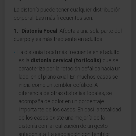
La distonía puede tener cualquier distribución
corporal. Las más frecuentes son:
1.- Distonía Focal
: Afecta a una sola parte del
cuerpo y es más frecuente en adultos.
La distonía focal más frecuente en el adulto
es la
distonía cervical (tortícolis)
que se
caracteriza por la rotación cefálica hacia un
lado, en el plano axial. En muchos casos se
inicia como un temblor cefálico. A
diferencia de otras distonías focales, se
acompaña de dolor en un porcentaje
importante de los casos. En casi la totalidad
de los casos existe una mejoría de la
distonía con la realización de un gesto
antagonista. La asociación con temblor