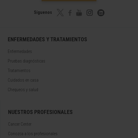
Síguenos
ENFERMEDADES Y TRATAMIENTOS
Enfermedades
Pruebas diagnósticas
Tratamientos
Cuidados en casa
Chequeos y salud
NUESTROS PROFESIONALES
Cancer Center
Conozca a los profesionales