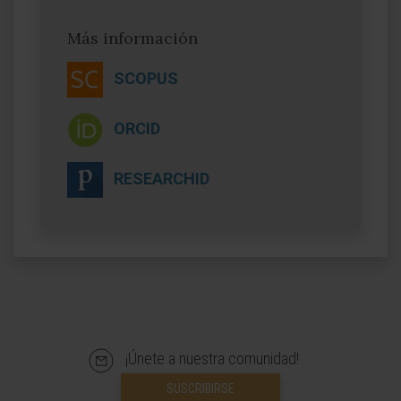
Más información
SCOPUS
ORCID
RESEARCHID
¡Únete a nuestra comunidad!
SUSCRIBIRSE