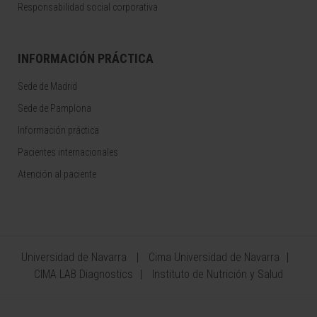
Responsabilidad social corporativa
INFORMACIÓN PRÁCTICA
Sede de Madrid
Sede de Pamplona
Información práctica
Pacientes internacionales
Atención al paciente
Universidad de Navarra
Cima Universidad de Navarra
CIMA LAB Diagnostics
Instituto de Nutrición y Salud