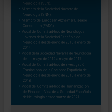
Neurología (SEN).
Miembro de la Sociedad Navarra de
Neurología (SNN).
Miembro del European Alzheimer Disease
Consortium (EADC).
Vocal del Comité ad-hoc de Neurólogos
Jóvenes de la Sociedad Española de
Neurología desde enero de 2010 a enero de
2014.
Vocal de la Sociedad Navarra de Neurología
desde mayo de 2012 a mayo de 2017.
Vocal del Comité ad-hoc de Investigación
Traslacional de la Sociedad Española de
Neurología desde enero de 2016 a enero de
2018.
Vocal del Comité ad-hoc de Humanización
del Final de la Vida de la Sociedad Española
de Neurología desde marzo de 2021.