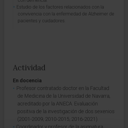
con demencia.
Estudio de los factores relacionados con la
convivencia con la enfermedad de Alzheimer de
pacientes y cuidadores.
Actividad
En docencia
Profesor contratado doctor en la Facultad
de Medicina de la Universidad de Navarra,
acreditado por la ANECA. Evaluación
positiva de la investigación de dos sexenios
(2001-2009, 2010-2015, 2016-2021).
Coordinador y profesor de la asignatura