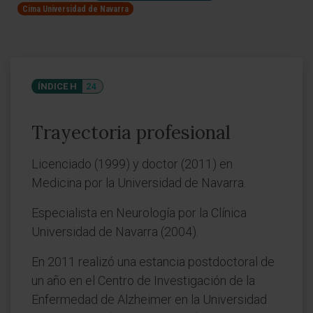
Cima Universidad de Navarra
ÍNDICE H
24
Trayectoria profesional
Licenciado (1999) y doctor (2011) en
Medicina por la Universidad de Navarra.
Especialista en Neurología por la Clínica
Universidad de Navarra (2004).
En 2011 realizó una estancia postdoctoral de
un año en el Centro de Investigación de la
Enfermedad de Alzheimer en la Universidad