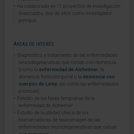
Ha colaborado en 11 proyectos de investigación
financiados, dos de ellos como investigador
principal.
ÁREAS DE INTERÉS
Diagnóstico y tratamiento de las enfermedades
neurodegenerativas que cursan con demencia
(como la
enfermedad de Alzheimer
, la
demencia frontotemporal o la
demencia con
cuerpos de Lewy
, así como las enfermedades
priónicas).
Estudio de las fases tempranas de la
enfermedad de Alzheimer.
Estudio de la utilidad clínica de los
biomarcadores de neuroimagen de las
enfermedades neurodegenerativas que cursan