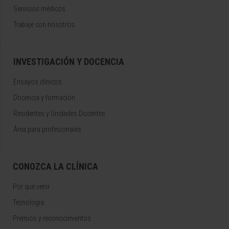
Servicios médicos
Trabaje con nosotros
INVESTIGACIÓN Y DOCENCIA
Ensayos clínicos
Docencia y formación
Residentes y Unidades Docentes
Área para profesionales
CONOZCA LA CLÍNICA
Por qué venir
Tecnología
Premios y reconocimientos