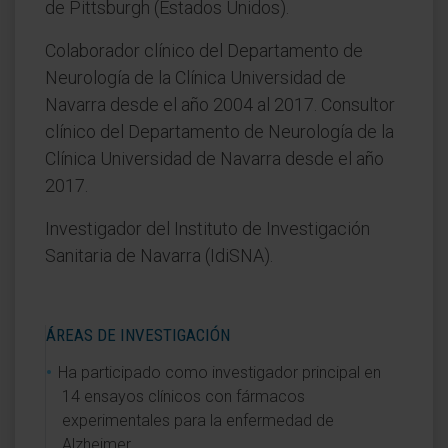
de Pittsburgh (Estados Unidos).
Colaborador clínico del Departamento de
Neurología de la Clínica Universidad de
Navarra desde el año 2004 al 2017. Consultor
clínico del Departamento de Neurología de la
Clínica Universidad de Navarra desde el año
2017.
Investigador del Instituto de Investigación
Sanitaria de Navarra (IdiSNA).
ÁREAS DE INVESTIGACIÓN
Ha participado como investigador principal en
14 ensayos clínicos con fármacos
experimentales para la enfermedad de
Alzheimer.