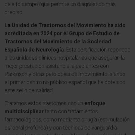
de alto campo) que permite un diagnóstico más
preciso.
La Unidad de Trastornos del Movimiento ha sido
acreditada en 2024 por el Grupo de Estudio de
Trastornos del Movimiento de la Sociedad
Española de Neurología
. Esta certificación reconoce
a las unidades clínicas hospitalarias que aseguran la
mejor prestación asistencial a pacientes con
Parkinson y otras patologías del movimiento, siendo
el primer centro no público español que ha obtenido
este sello de calidad.
Tratamos estos trastornos con un
enfoque
multidisciplinar
tanto con tratamientos
farmacológicos, como mediante cirugía (estimulación
cerebral profunda) y con técnicas de vanguardia