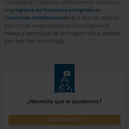
La Unidad de Trastornos del Movimiento cuenta con
un
programa de formación postgrado en
Trastornos del Movimiento
de 2 años de duración
para formar a especialistas en Neurología en el
manejo y aprendizaje de las terapias más avanzadas
para este tipo de patología.
¿Necesita que le ayudemos?
SOLICITE UNA CITA