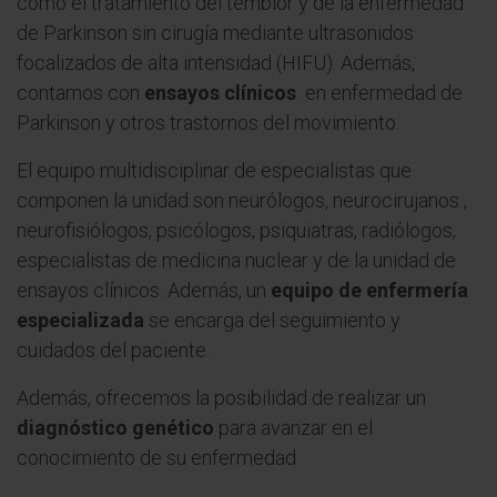
como el tratamiento del temblor y de la enfermedad
de Parkinson sin cirugía mediante ultrasonidos
focalizados de alta intensidad (HIFU). Además,
contamos con
ensayos clínicos
en enfermedad de
Parkinson y otros trastornos del movimiento.
El equipo multidisciplinar de especialistas que
componen la unidad son neurólogos, neurocirujanos ,
neurofisiólogos, psicólogos, psiquiatras, radiólogos,
especialistas de medicina nuclear y de la unidad de
ensayos clínicos. Además, un
equipo de enfermería
especializada
se encarga del seguimiento y
cuidados del paciente.
Además, ofrecemos la posibilidad de realizar un
diagnóstico genético
para avanzar en el
conocimiento de su enfermedad.