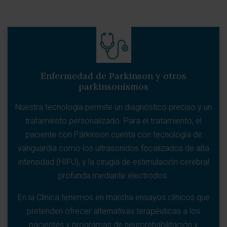
Enfermedad de Parkinson y otros
parkinsonismos
Nuestra tecnología permite un diagnóstico preciso y un
tratamiento personalizado. Para el tratamiento, el
paciente con Párkinson cuenta con tecnología de
vanguardia como los ultrasonidos focalizados de alta
intensidad (HIFU), y la cirugía de estimulación cerebral
profunda mediante electrodos.
En la Clínica tenemos en marcha ensayos clínicos que
pretenden ofrecer alternativas terapéuticas a los
pacientes y programas de neurorehabilitación y