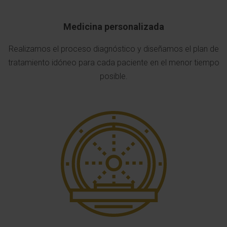
Medicina personalizada
Realizamos el proceso diagnóstico y diseñamos el plan de
tratamiento idóneo para cada paciente en el menor tiempo
posible.