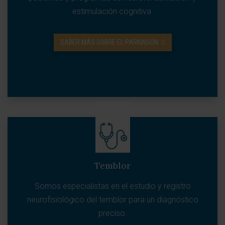
estimulación cognitiva.
SABER MÁS SOBRE EL PARKINSON
Temblor
Somos especialistas en el estudio y registro
neurofisiológico del temblor para un diagnóstico
preciso.