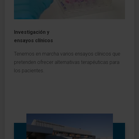
Investigación y
ensayos clínicos
Tenemos en marcha varios ensayos clínicos que
pretenden ofrecer alternativas terapéuticas para
los pacientes.