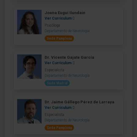
Joana Eugui Ilundain
Ver Curriculum
Psicóloga
Departamento de Neurología
Sede Pamplona
Dr. Vicente Gajate García
Ver Curriculum
Especialista
Departamento de Neurología
Sede Madrid
Dr. Jaime Gállego Pérez de Larraya
Ver Curriculum
Especialista
Departamento de Neurología
Sede Pamplona