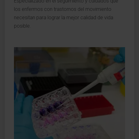
Especializado en el seguimiento y cuidados que
los enfermos con trastornos del movimiento
necesitan para lograr la mejor calidad de vida
posible.