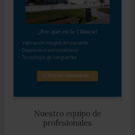
¿Por qué en la Clínica?
Valoración integral del paciente.
Diagnóstico personalizado.
Tecnología de vanguardia.
SOLICITE MÁS INFORMACIÓN
Nuestro equipo de
profesionales