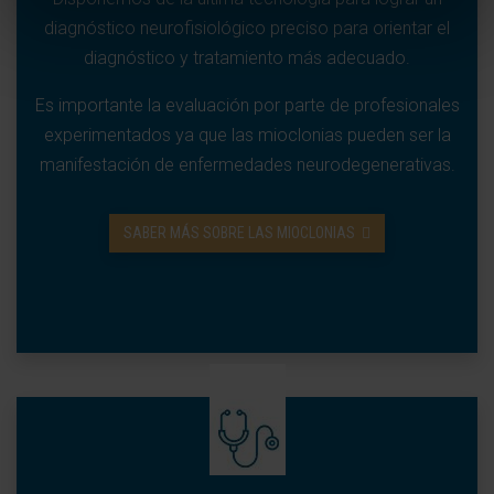
diagnóstico neurofisiológico preciso para orientar el
diagnóstico y tratamiento más adecuado.
Es importante la evaluación por parte de profesionales
experimentados ya que las mioclonias pueden ser la
manifestación de enfermedades neurodegenerativas.
SABER MÁS SOBRE LAS MIOCLONIAS