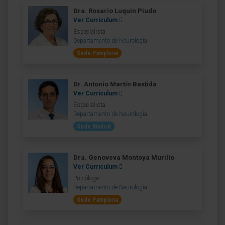
Dra. Rosario Luquin Piudo
Ver Curriculum
Especialista
Departamento de Neurología
Sede Pamplona
Dr. Antonio Martín Bastida
Ver Curriculum
Especialista
Departamento de Neurología
Sede Madrid
Dra. Genoveva Montoya Murillo
Ver Curriculum
Psicóloga
Departamento de Neurología
Sede Pamplona