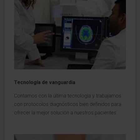
Tecnología de vanguardia
Contamos con la última tecnología y trabajamos
con protocolos diagnósticos bien definidos para
ofrecer la mejor solución a nuestros pacientes.