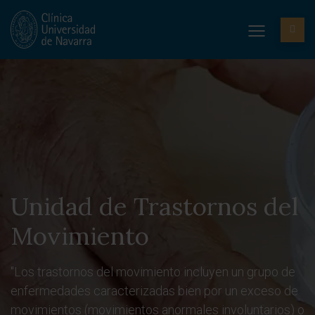
Unidad de Trastornos del
Movimiento
"Los trastornos del movimiento incluyen un grupo de
enfermedades caracterizadas bien por un exceso de
movimientos (movimientos anormales involuntarios) o