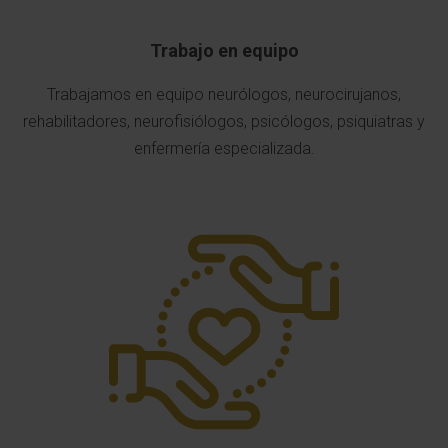
Trabajo en equipo
Trabajamos en equipo neurólogos, neurocirujanos,
rehabilitadores, neurofisiólogos, psicólogos, psiquiatras y
enfermería especializada.