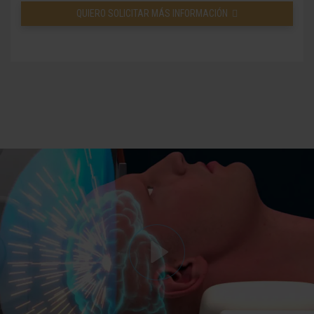
QUIERO SOLICITAR MÁS INFORMACIÓN