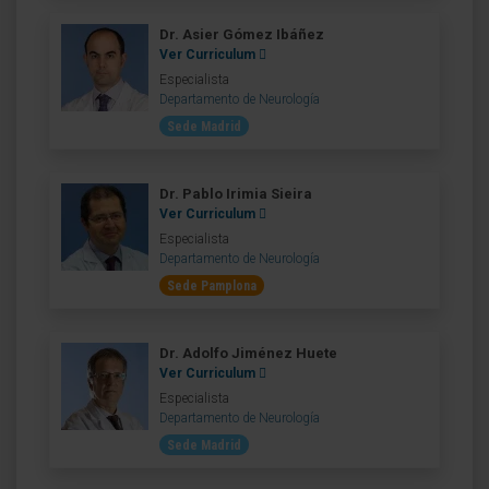
Dr. Asier Gómez Ibáñez
Ver Curriculum
Especialista
Departamento de Neurología
Sede Madrid
Dr. Pablo Irimia Sieira
Ver Curriculum
Especialista
Departamento de Neurología
Sede Pamplona
Dr. Adolfo Jiménez Huete
Ver Curriculum
Especialista
Departamento de Neurología
Sede Madrid