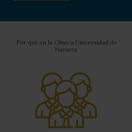
Por qué en la Clínica Universidad de
Navarra