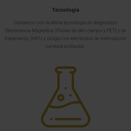
Tecnología
Contamos con la última tecnología de diagnóstico
(Resonancia Magnética 3Teslas de alto campo y PET) y de
tratamiento, (HIFU y cirugía con electrodos de estimulación
cerebral profunda).