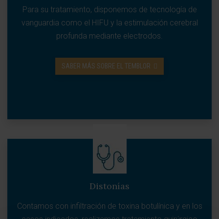
Para su tratamiento, disponemos de tecnología de
vanguardia como el HIFU y la estimulación cerebral
profunda mediante electrodos.
SABER MÁS SOBRE EL TEMBLOR
Distonías
Contamos con infiltración de toxina botulínica y en los