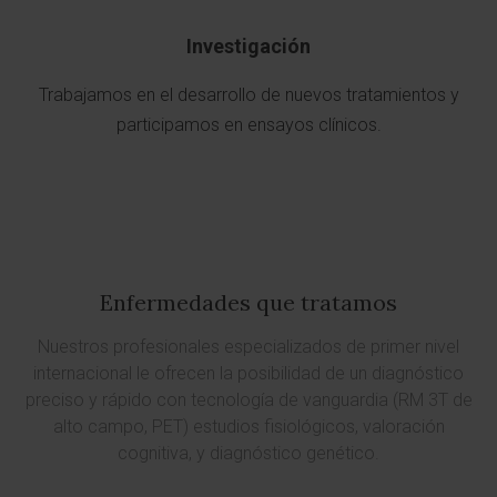
Investigación
Trabajamos en el desarrollo de nuevos tratamientos y
participamos en ensayos clínicos.
Enfermedades que tratamos
Nuestros profesionales especializados de primer nivel
internacional le ofrecen la posibilidad de un diagnóstico
preciso y rápido con tecnología de vanguardia (RM 3T de
alto campo, PET) estudios fisiológicos, valoración
cognitiva, y diagnóstico genético.