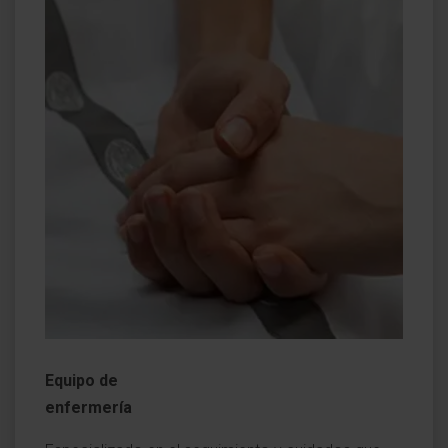
Equipo de
enfermería