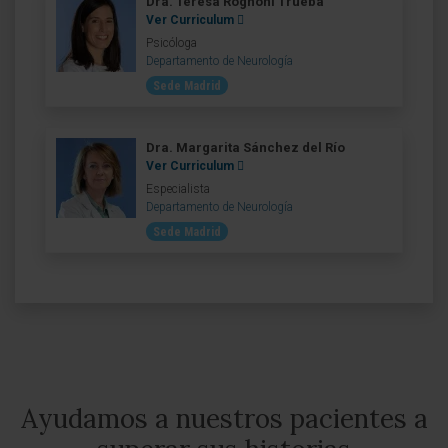
Dra. Teresa Rognoni Trueba
Ver Curriculum
Psicóloga
Departamento de Neurología
Sede Madrid
Dra. Margarita Sánchez del Río
Ver Curriculum
Especialista
Departamento de Neurología
Sede Madrid
Ayudamos a nuestros pacientes a