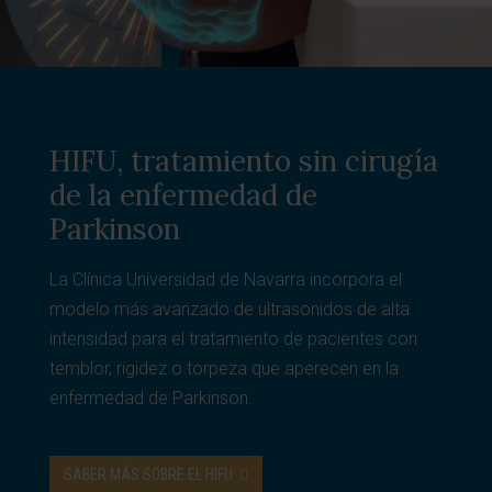
HIFU, tratamiento sin cirugía
de la enfermedad de
Parkinson
La Clínica Universidad de Navarra incorpora el
modelo más avanzado de ultrasonidos de alta
intensidad para el tratamiento de pacientes con
temblor, rigidez o torpeza que aperecen en la
enfermedad de Parkinson.
SABER MÁS SOBRE EL HIFU