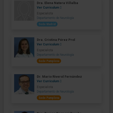
Dra. Elena Natera Villalba
Ver Curriculum
Especialista
Departamento de Neurología
Sede Madrid
Dra. Cristina Pérez Prol
Ver Curriculum
Especialista
Departamento de Neurología
Sede Pamplona
Dr. Mario Riverol Fernández
Ver Curriculum
Especialista
Departamento de Neurología
Sede Pamplona