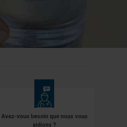
Avez-vous besoin que nous vous
aidions ?