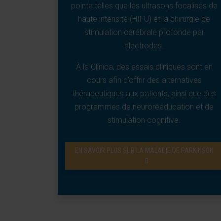
pointe telles que les ultrasons focalisés de
haute intensité (HIFU) et la chirurgie de
stimulation cérébrale profonde par
électrodes.
À la Clínica, des essais cliniques sont en
cours afin d’offrir des alternatives
thérapeutiques aux patients, ainsi que des
programmes de neurorééducation et de
stimulation cognitive.
EN SAVOIR PLUS SUR LA MALADIE DE PARKINSON