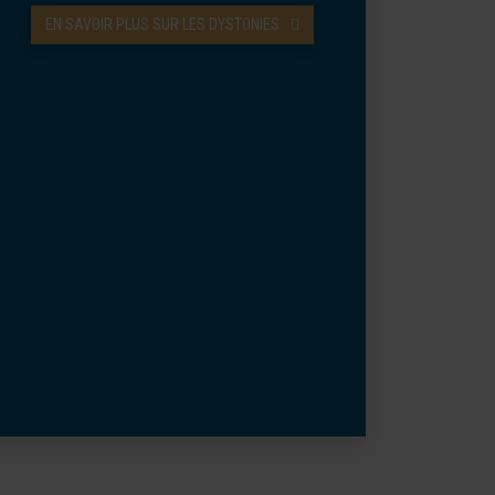
EN SAVOIR PLUS SUR LES DYSTONIES