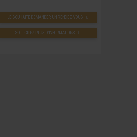
JE SOUHAITE DEMANDER UN RENDEZ-VOUS
SOLLICITEZ PLUS D’INFORMATIONS