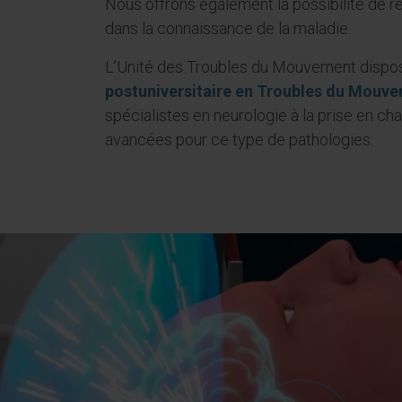
Nous offrons également la possibilité de r
dans la connaissance de la maladie.
L’Unité des Troubles du Mouvement dispo
postuniversitaire en Troubles du Mouv
spécialistes en neurologie à la prise en ch
avancées pour ce type de pathologies.