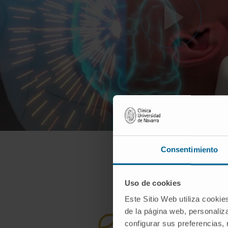
Consentimiento
Uso de cookies
Este Sitio Web utiliza cookie
de la página web, personaliza
configurar sus preferencias,