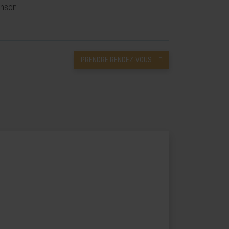
inson.
PRENDRE RENDEZ-VOUS