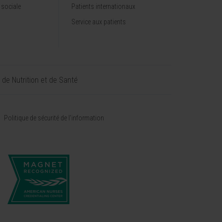
 sociale
Patients internationaux
Service aux patients
t de Nutrition et de Santé
Politique de sécurité de l’information