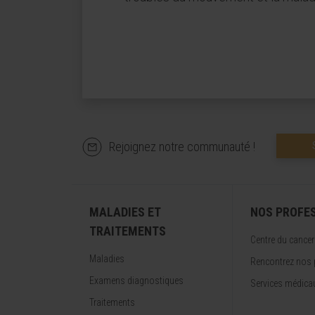
Rejoignez notre communauté !
MALADIES ET
NOS PROFE
TRAITEMENTS
Centre du cancer
Maladies
Rencontrez nos 
Examens diagnostiques
Services médica
Traitements