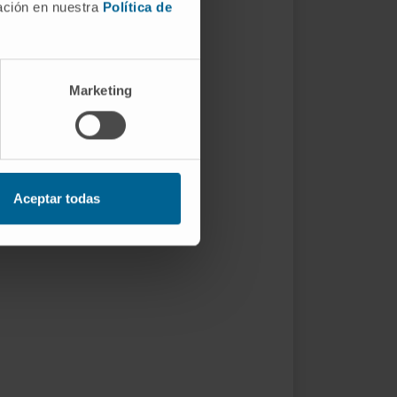
mación en nuestra
Política de
Marketing
Aceptar todas