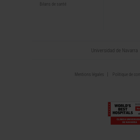
Bilans de santé
Universidad de Navarra
Mentions légales
Politique de conf