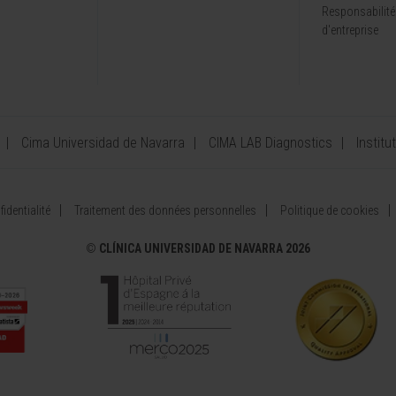
Responsabilité
d'entreprise
Cima Universidad de Navarra
CIMA LAB Diagnostics
Institu
identialité
Traitement des données personnelles
Politique de cookies
©
CLÍNICA UNIVERSIDAD DE NAVARRA 2026