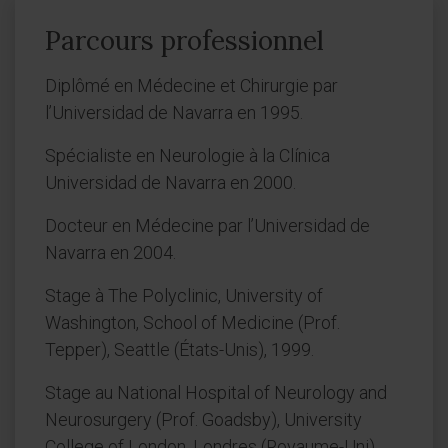
Parcours professionnel
Diplômé en Médecine et Chirurgie par
l’Universidad de Navarra en 1995.
Spécialiste en Neurologie à la Clínica
Universidad de Navarra en 2000.
Docteur en Médecine par l’Universidad de
Navarra en 2004.
Stage à The Polyclinic, University of
Washington, School of Medicine (Prof.
Tepper), Seattle (États-Unis), 1999.
Stage au National Hospital of Neurology and
Neurosurgery (Prof. Goadsby), University
College of London, Londres (Royaume-Uni),