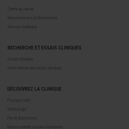
Centre du cancer
Rencontrez nos professionnels
Services médicaux
RECHERCHE ET ESSAIS CLINIQUES
Essais cliniques
Unité centrale des essais cliniques
DÉCOUVREZ LA CLINIQUE
Pourquoi venir
Technologie
Prix et distinctions
Responsabilité sociale d'entreprise