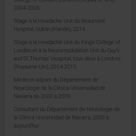
2004-2005.
Stage à la Headache Unit du Beaumont
Hospital, Dublin (Irlande), 2014.
Stage à la Headache Unit du King’s College of
London et à la Neuromodulation Unit du Guy's
and St Thomas' Hospital, tous deux à Londres
(Royaume-Uni), 2014-2015.
Médecin adjoint du Département de
Neurologie de la Clínica Universidad de
Navarra de 2000 à 2009.
Consultant du Département de Neurologie de
la Clínica Universidad de Navarra, 2009 à
aujourd’hui.