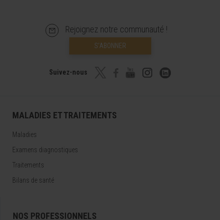
Rejoignez notre communauté !
S’ABONNER
Suivez-nous
MALADIES ET TRAITEMENTS
Maladies
Examens diagnostiques
Traitements
Bilans de santé
NOS PROFESSIONNELS