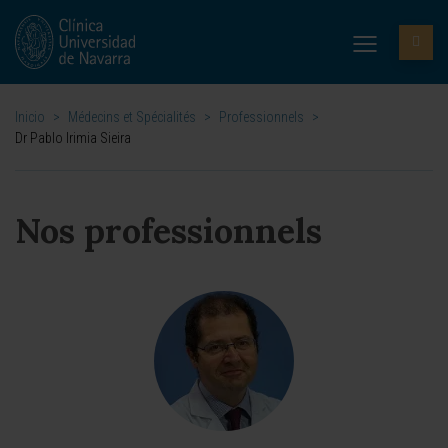
Inicio
>
Médecins et Spécialités
>
Professionnels
>
Dr Pablo Irimia Sieira
Nos professionnels