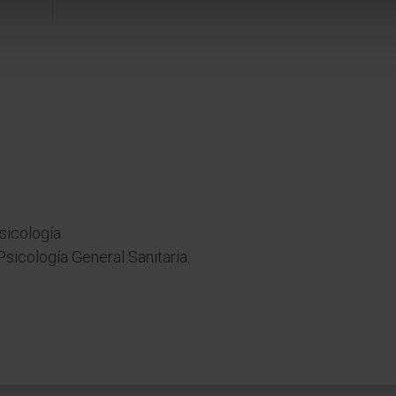
icología.
sicología General Sanitaria.