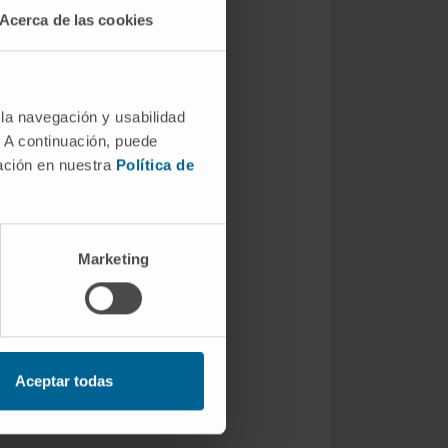
Acerca de las cookies
 la navegación y usabilidad
. A continuación, puede
mación en nuestra
Política de
Marketing
Aceptar todas