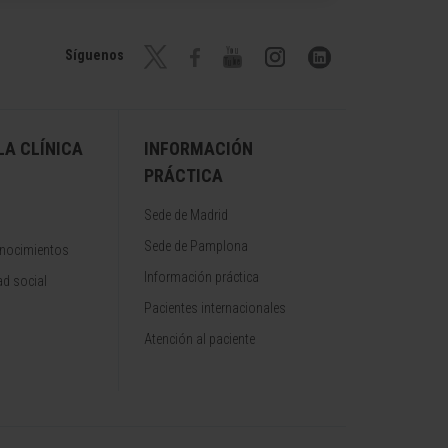
Síguenos
A CLÍNICA
INFORMACIÓN
PRÁCTICA
Sede de Madrid
Sede de Pamplona
onocimientos
Información práctica
d social
Pacientes internacionales
Atención al paciente