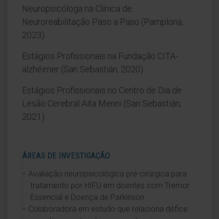
Neuropsicóloga na Clínica de
Neuroreabilitação Paso a Paso (Pamplona,
2023).
Estágios Profissionais na Fundação CITA-
alzhéimer (San Sebastián, 2020).
Estágios Profissionais no Centro de Dia de
Lesão Cerebral Aita Menni (San Sebastián,
2021).
ÁREAS DE INVESTIGAÇÃO
Avaliação neuropsicológica pré-cirúrgica para
tratamento por HIFU em doentes com Tremor
Essencial e Doença de Parkinson.
Colaboradora em estudo que relaciona défice