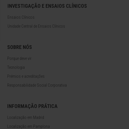
INVESTIGAÇÃO E ENSAIOS CLÍNICOS
Ensaios Clínicos
Unidade Central de Ensaios Clínicos
SOBRE NÓS
Porque deve vir
Tecnologia
Prémios e acreditações
Responsabilidade Social Corporativa
INFORMAÇÃO PRÁTICA
Localização em Madrid
Localização em Pamplona