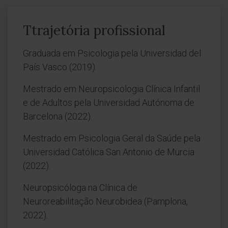
Ttrajetória profissional
Graduada em Psicologia pela Universidad del
País Vasco (2019).
Mestrado em Neuropsicologia Clínica Infantil
e de Adultos pela Universidad Autónoma de
Barcelona (2022).
Mestrado em Psicologia Geral da Saúde pela
Universidad Católica San Antonio de Murcia
(2022).
Neuropsicóloga na Clínica de
Neuroreabilitação Neurobidea (Pamplona,
2022).