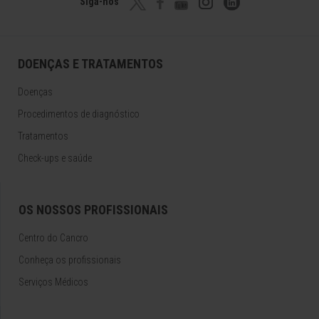
Siga-nos
DOENÇAS E TRATAMENTOS
Doenças
Procedimentos de diagnóstico
Tratamentos
Check-ups e saúde
OS NOSSOS PROFISSIONAIS
Centro do Cancro
Conheça os profissionais
Serviços Médicos