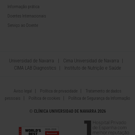
Informação prática
Doentes Internacionais
Serviço ao Doente
Universidad de Navarra
Cima Universidad de Navarra
CIMA LAB Diagnostics
Instituto de Nutrição e Saúde
Aviso legal
Política de privacidade
Tratamento de dados
pessoais
Política de cookies
Política de Segurança da Informação
©
CLÍNICA UNIVERSIDAD DE NAVARRA 2026