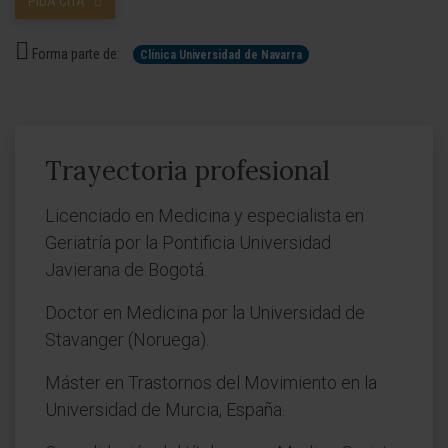
PIDA CITA
Forma parte de:
Clínica Universidad de Navarra
Trayectoria profesional
Licenciado en Medicina y especialista en
Geriatría por la Pontificia Universidad
Javierana de Bogotá.
Doctor en Medicina por la Universidad de
Stavanger (Noruega).
Máster en Trastornos del Movimiento en la
Universidad de Murcia, España.