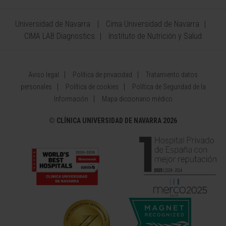
Universidad de Navarra
Cima Universidad de Navarra
CIMA LAB Diagnostics
Instituto de Nutrición y Salud
Aviso legal
Política de privacidad
Tratamiento datos
personales
Política de cookies
Política de Seguridad de la
Información
Mapa diccionario médico
©
CLÍNICA UNIVERSIDAD DE NAVARRA 2026