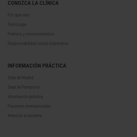
CONOZCA LA CLÍNICA
Por qué venir
Tecnología
Premios y reconocimientos
Responsabilidad social corporativa
INFORMACIÓN PRÁCTICA
Sede de Madrid
Sede de Pamplona
Información práctica
Pacientes internacionales
Atención al paciente