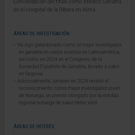
Convalidación del título como Medico Geriatra
en el Hospital de la Ribera en Alzira.
ÁREAS DE INVESTIGACIÓN
Ha sigo galardonado como el mejor investigador
en geriatría en varios eventos en Latinoamérica,
así como en 2024 en el Congreso de la
Sociedad Española de Geriatría, llevado a cabo
en Segovia.
Adicionalmente, también en 2024 recibió el
reconocimiento como mejor investigador joven
de Noruega, un premio otorgado por la entidad
regional noruega de salud Helse Vest.
ÁREAS DE INTERÉS