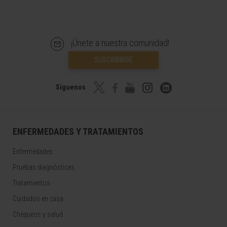
¡Únete a nuestra comunidad!
SUSCRIBIRSE
Síguenos
ENFERMEDADES Y TRATAMIENTOS
Enfermedades
Pruebas diagnósticas
Tratamientos
Cuidados en casa
Chequeos y salud