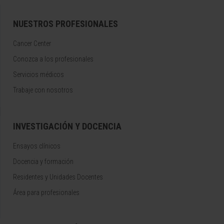
NUESTROS PROFESIONALES
Cancer Center
Conozca a los profesionales
Servicios médicos
Trabaje con nosotros
INVESTIGACIÓN Y DOCENCIA
Ensayos clínicos
Docencia y formación
Residentes y Unidades Docentes
Área para profesionales