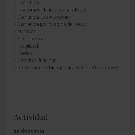
Demencia.
Trastornos Neurodegenerativos.
Demencia tipo Alzheimer.
Demencia por cuerpos de Lewy.
Nutrición.
Sarcopenia.
Fragilidad.
Caídas.
Deterioro funcional.
Prevención de Discapacidad en el adulto mayor.
Actividad
En docencia