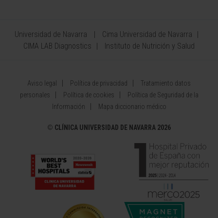
Universidad de Navarra
Cima Universidad de Navarra
CIMA LAB Diagnostics
Instituto de Nutrición y Salud
Aviso legal
Política de privacidad
Tratamiento datos
personales
Política de cookies
Política de Seguridad de la
Información
Mapa diccionario médico
©
CLÍNICA UNIVERSIDAD DE NAVARRA 2026