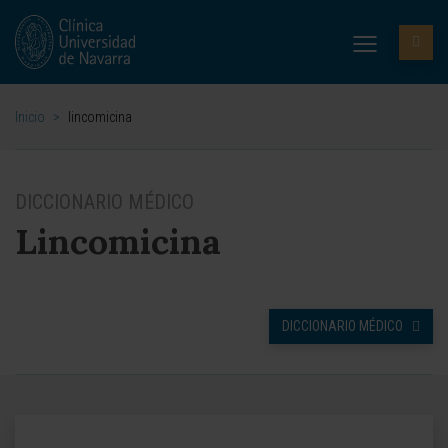
Inicio
>
lincomicina
DICCIONARIO MÉDICO
Lincomicina
DICCIONARIO MÉDICO