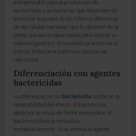
indispensable para la producción de
nucleótidos. Las bacterias que dependen de
sintetizar su propio ácido fólico (a diferencia
de las células humanas, que lo obtienen de la
dieta) quedan incapacitadas para replicar su
material genético. El resultado práctico es el
mismo: la bacteria sobrevive pero no se
reproduce.
Diferenciación con agentes
bactericidas
La diferencia con un
bactericida
reside en la
reversibilidad del efecto. El bactericida
destruye la célula de forma irreversible; el
bacteriostático la inmoviliza
metabólicamente. Si se elimina el agente