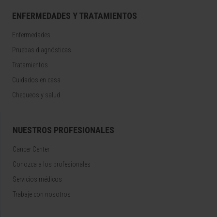
ENFERMEDADES Y TRATAMIENTOS
Enfermedades
Pruebas diagnósticas
Tratamientos
Cuidados en casa
Chequeos y salud
NUESTROS PROFESIONALES
Cancer Center
Conozca a los profesionales
Servicios médicos
Trabaje con nosotros