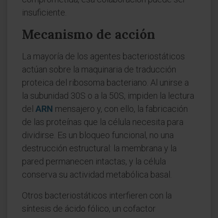
insuficiente.
Mecanismo de acción
La mayoría de los agentes bacteriostáticos
actúan sobre la maquinaria de traducción
proteica del ribosoma bacteriano. Al unirse a
la subunidad 30S o a la 50S, impiden la lectura
del
ARN
mensajero y, con ello, la fabricación
de las proteínas que la célula necesita para
dividirse. Es un bloqueo funcional, no una
destrucción estructural: la membrana y la
pared permanecen intactas, y la célula
conserva su actividad metabólica basal.
Otros bacteriostáticos interfieren con la
síntesis de ácido fólico, un cofactor