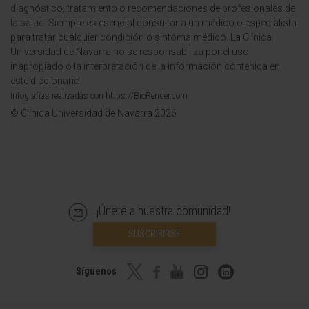
diagnóstico, tratamiento o recomendaciones de profesionales de
la salud. Siempre es esencial consultar a un médico o especialista
para tratar cualquier condición o síntoma médico. La Clínica
Universidad de Navarra no se responsabiliza por el uso
inapropiado o la interpretación de la información contenida en
este diccionario.
Infografías realizadas con https://BioRender.com
© Clínica Universidad de Navarra 2026
¡Únete a nuestra comunidad!
SUSCRIBIRSE
Síguenos