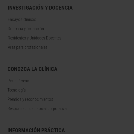
INVESTIGACIÓN Y DOCENCIA
Ensayos clínicos
Docencia y formación
Residentes y Unidades Docentes
Área para profesionales
CONOZCA LA CLÍNICA
Por qué venir
Tecnología
Premios y reconocimientos
Responsabilidad social corporativa
INFORMACIÓN PRÁCTICA