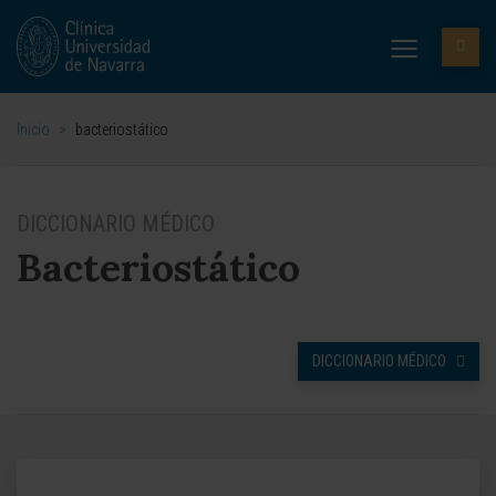
Inicio
>
bacteriostático
DICCIONARIO MÉDICO
Bacteriostático
DICCIONARIO MÉDICO